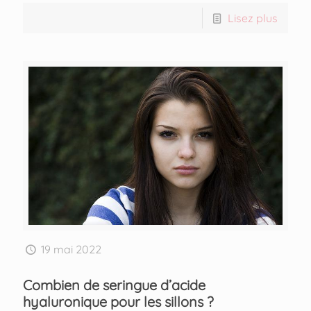
Lisez plus
19 mai 2022
Combien de seringue d’acide
hyaluronique pour les sillons ?