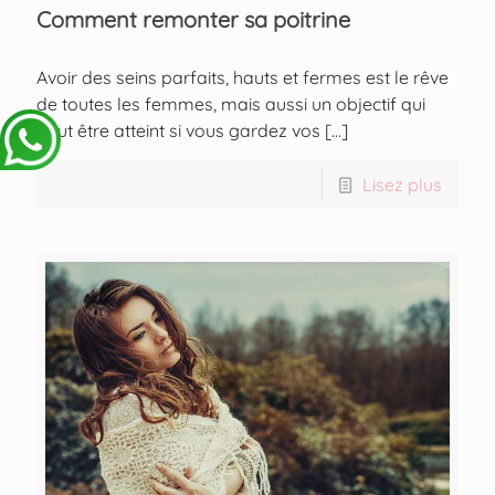
Comment remonter sa poitrine
Avoir des seins parfaits, hauts et fermes est le rêve
de toutes les femmes, mais aussi un objectif qui
peut être atteint si vous gardez vos
[…]
Lisez plus