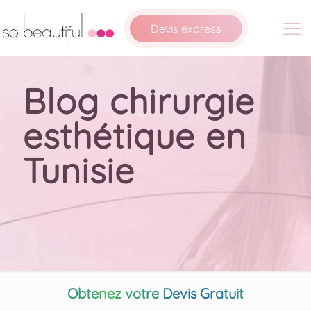
Devis express
Blog chirurgie
esthétique en
Tunisie
Obtenez votre Devis Gratuit