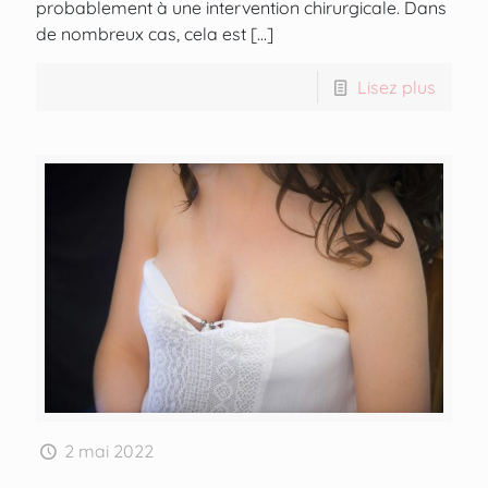
probablement à une intervention chirurgicale. Dans
de nombreux cas, cela est
[…]
Lisez plus
2 mai 2022