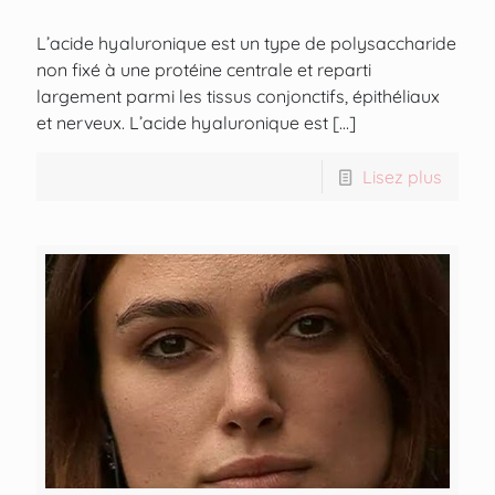
L’acide hyaluronique est un type de polysaccharide
non fixé à une protéine centrale et reparti
largement parmi les tissus conjonctifs, épithéliaux
et nerveux. L’acide hyaluronique est
[…]
Lisez plus