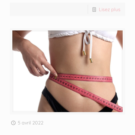
Lisez plus
5 avril 2022