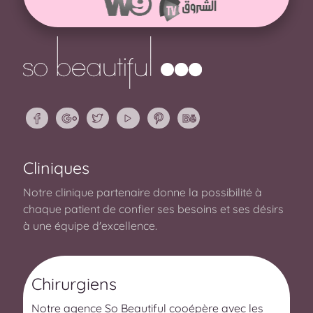
Cliniques
Notre clinique partenaire donne la possibilité à
chaque patient de confier ses besoins et ses désirs
à une équipe d'excellence.
Chirurgiens
Notre agence So Beautiful cooépère avec les