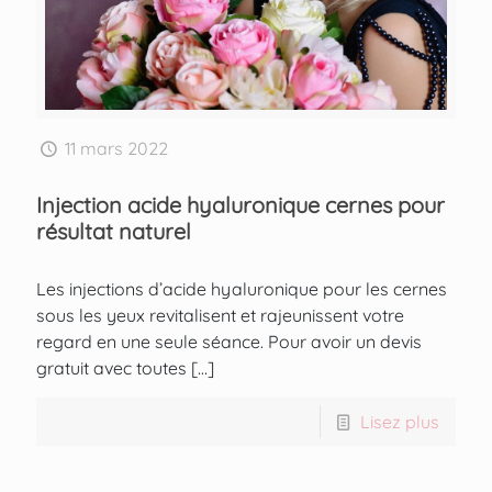
11 mars 2022
Injection acide hyaluronique cernes pour
résultat naturel
Les injections d’acide hyaluronique pour les cernes
sous les yeux revitalisent et rajeunissent votre
regard en une seule séance. Pour avoir un devis
gratuit avec toutes
[…]
Lisez plus