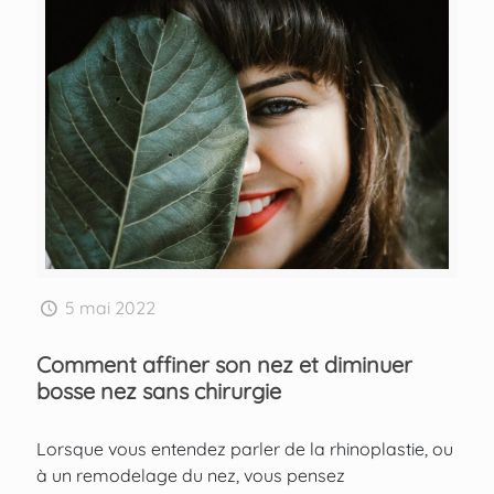
5 mai 2022
Comment affiner son nez et diminuer
bosse nez sans chirurgie
Lorsque vous entendez parler de la rhinoplastie, ou
à un remodelage du nez, vous pensez