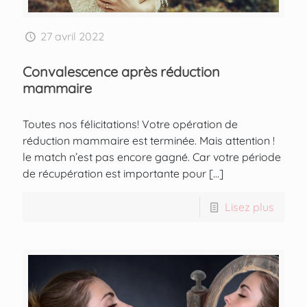
27 avril 2022
Convalescence après réduction
mammaire
Toutes nos félicitations! Votre opération de
réduction mammaire est terminée. Mais attention !
le match n’est pas encore gagné. Car votre période
de récupération est importante pour
[…]
Lisez plus