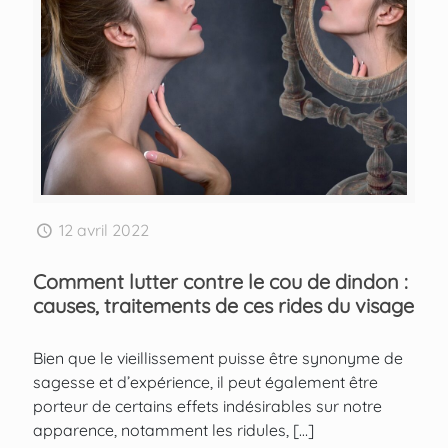
12 avril 2022
Comment lutter contre le cou de dindon :
causes, traitements de ces rides du visage
Bien que le vieillissement puisse être synonyme de
sagesse et d’expérience, il peut également être
porteur de certains effets indésirables sur notre
apparence, notamment les ridules,
[…]