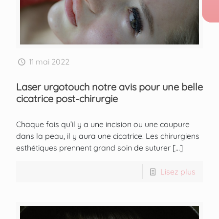
11 mai 2022
Laser urgotouch notre avis pour une belle
cicatrice post-chirurgie
Chaque fois qu’il y a une incision ou une coupure
dans la peau, il y aura une cicatrice. Les chirurgiens
esthétiques prennent grand soin de suturer
[…]
Lisez plus