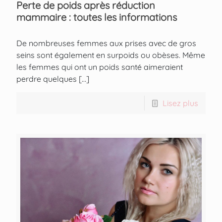
Perte de poids après réduction
mammaire : toutes les informations
De nombreuses femmes aux prises avec de gros
seins sont également en surpoids ou obèses. Même
les femmes qui ont un poids santé aimeraient
perdre quelques
[…]
Lisez plus