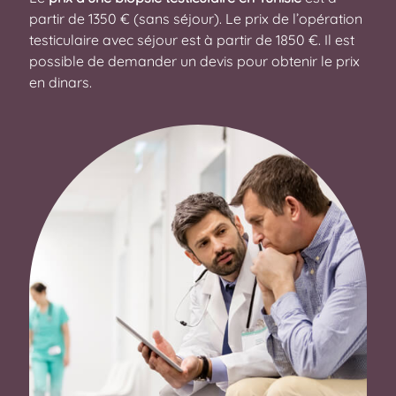
partir de 1350 € (sans séjour). Le prix de l’opération
testiculaire avec séjour est à partir de 1850 €. Il est
possible de demander un devis pour obtenir le prix
en dinars.