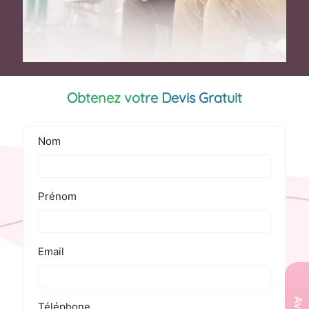
Obtenez votre Devis Gratuit