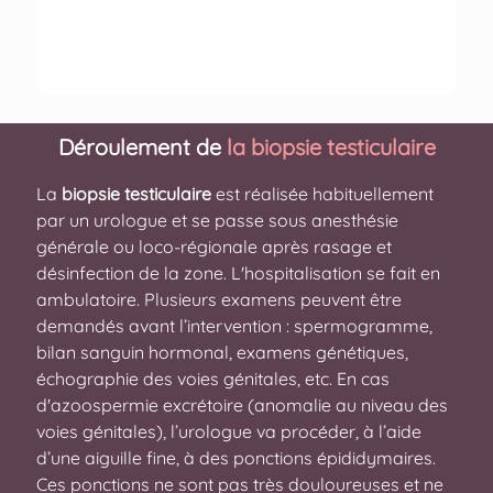
Déroulement de
la biopsie testiculaire
La
biopsie testiculaire
est réalisée habituellement
par un urologue et se passe sous anesthésie
générale ou loco-régionale après rasage et
désinfection de la zone. L'hospitalisation se fait en
ambulatoire. Plusieurs examens peuvent être
demandés avant l’intervention : spermogramme,
bilan sanguin hormonal, examens génétiques,
échographie des voies génitales, etc. En cas
d'azoospermie excrétoire (anomalie au niveau des
voies génitales), l’urologue va procéder, à l’aide
d’une aiguille fine, à des ponctions épididymaires.
Ces ponctions ne sont pas très douloureuses et ne