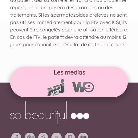
repéré, on lui proposera des examens ou des
traitements. Si les spermatozoïdes prélevés ne sont
pas utilisés immédiatement pour la FIV avec ICSI, ils
peuvent être congelés pour une utilisation ultérieure.
En cas de FIV, le patient devra attendre au moins 12
jours pour connaître le résultat de cette procédure.
Les medias