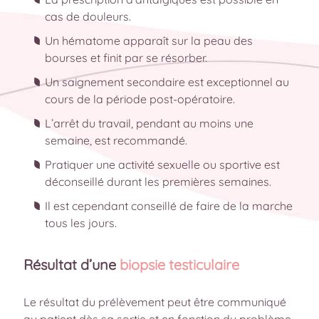
cas de douleurs.
Un hématome apparaît sur la peau des
bourses et finit par se résorber.
Un saignement secondaire est exceptionnel au
cours de la période post-opératoire.
L’arrêt du travail, pendant au moins une
semaine, est recommandé.
Pratiquer une activité sexuelle ou sportive est
déconseillé durant les premières semaines.
Il est cependant conseillé de faire de la marche
tous les jours.
Résultat d’une
biopsie testiculaire
Le résultat du prélèvement peut être communiqué
au patient dès sa sortie et en fonction du problème