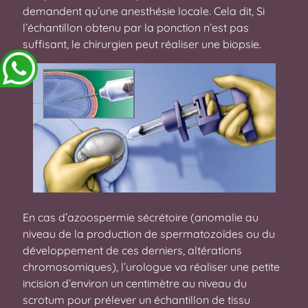
demandent qu’une anesthésie locale. Cela dit, Si
l’échantillon obtenu par la ponction n’est pas
suffisant, le chirurgien peut réaliser une biopsie.
En cas d’azoospermie sécrétoire (anomalie au
niveau de la production de spermatozoïdes ou du
développement de ces derniers, altérations
chromosomiques), l’urologue va réaliser une petite
incision d’environ un centimètre au niveau du
scrotum pour prélever un échantillon de tissu