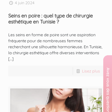
4 juin 2024
Seins en poire : quel type de chirurgie
esthétique en Tunisie ?
Les seins en forme de poire sont une aspiration
fréquente pour de nombreuses femmes
recherchant une silhouette harmonieuse. En Tunisie,
la chirurgie esthétique offre diverses interventions
[…]
Lisez plus