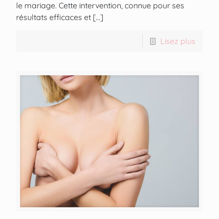
le mariage. Cette intervention, connue pour ses
résultats efficaces et
[…]
Lisez plus