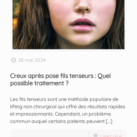
28 mai 2024
Creux après pose fils tenseurs : Quel
possible traitement ?
Les fils tenseurs sont une méthode populaire de
lifting non chirurgical qui offre des résultats rapides
et impressionnants. Cependant, un problème
commun auquel certains patients peuvent
[…]
Lisez plus