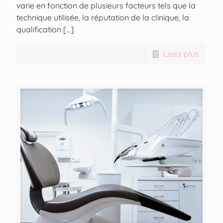
varie en fonction de plusieurs facteurs tels que la
technique utilisée, la réputation de la clinique, la
qualification
[…]
Lisez plus