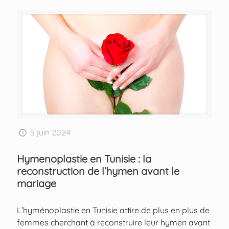
5 juin 2024
Hymenoplastie en Tunisie : la
reconstruction de l’hymen avant le
mariage
L’hyménoplastie en Tunisie attire de plus en plus de
femmes cherchant à reconstruire leur hymen avant