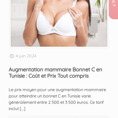
4 juin 2024
Augmentation mammaire Bonnet C en
Tunisie : Coût et Prix Tout compris
Le prix moyen pour une augmentation mammaire
pour atteindre un bonnet C en Tunisie varie
généralement entre 2 500 et 3 500 euros. Ce tarif
inclut
[…]