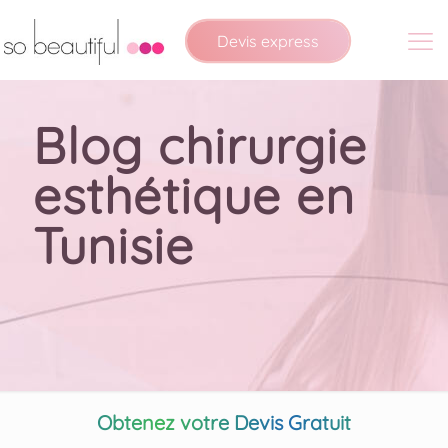
Devis express
Blog chirurgie
esthétique en
Tunisie
Obtenez votre Devis Gratuit