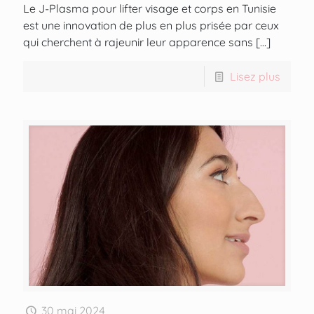
Le J-Plasma pour lifter visage et corps en Tunisie
est une innovation de plus en plus prisée par ceux
qui cherchent à rajeunir leur apparence sans
[…]
Lisez plus
30 mai 2024