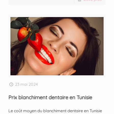
23 mai 2024
Prix blanchiment dentaire en Tunisie
Le coût moyen du blanchiment dentaire en Tunisie