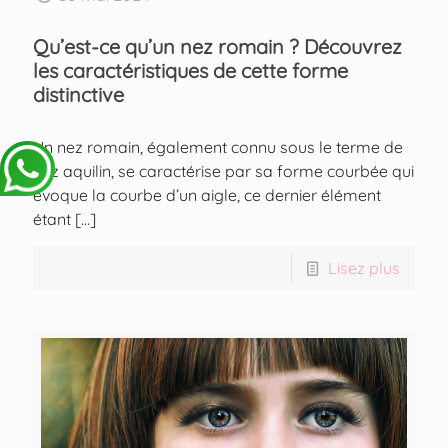
Qu’est-ce qu’un nez romain ? Découvrez
les caractéristiques de cette forme
distinctive
Un nez romain, également connu sous le terme de
nez aquilin, se caractérise par sa forme courbée qui
évoque la courbe d’un aigle, ce dernier élément
étant
[…]
Lisez plus