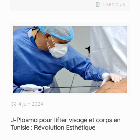
Lisez plus
4 juin 2024
J-Plasma pour lifter visage et corps en
Tunisie : Révolution Esthétique