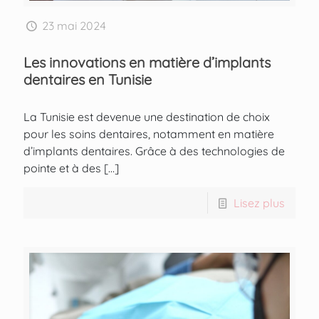
23 mai 2024
Les innovations en matière d’implants
dentaires en Tunisie
La Tunisie est devenue une destination de choix
pour les soins dentaires, notamment en matière
d’implants dentaires. Grâce à des technologies de
pointe et à des
[…]
Lisez plus