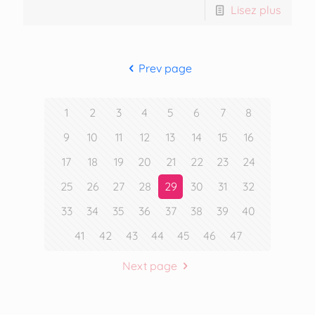
Lisez plus
Prev page
1
2
3
4
5
6
7
8
9
10
11
12
13
14
15
16
17
18
19
20
21
22
23
24
25
26
27
28
29
30
31
32
33
34
35
36
37
38
39
40
41
42
43
44
45
46
47
Next page