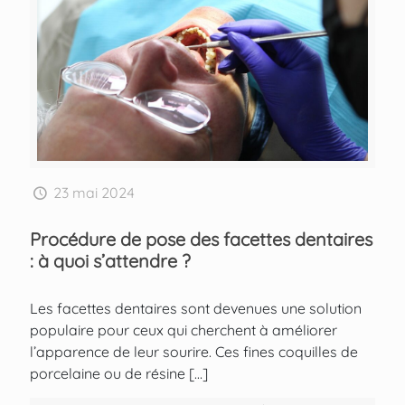
23 mai 2024
Procédure de pose des facettes dentaires
: à quoi s’attendre ?
Les facettes dentaires sont devenues une solution
populaire pour ceux qui cherchent à améliorer
l’apparence de leur sourire. Ces fines coquilles de
porcelaine ou de résine
[…]