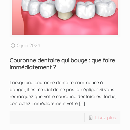
5 juin 2024
Couronne dentaire qui bouge : que faire
immédiatement ?
Lorsqu’une couronne dentaire commence à
bouger, il est crucial de ne pas la négliger. Si vous
remarquez que votre couronne dentaire est lâche,
contactez immédiatement votre
[…]
Lisez plus