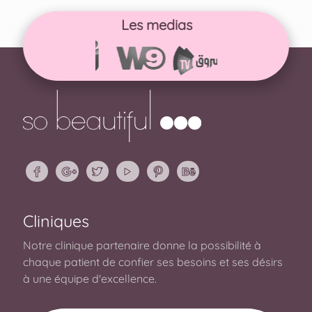
Les medias
Cliniques
Notre clinique partenaire donne la possibilité à
chaque patient de confier ses besoins et ses désirs
à une équipe d'excellence.