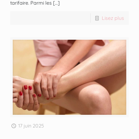
tarifaire. Parmi les
[…]
Lisez plus
17 juin 2025