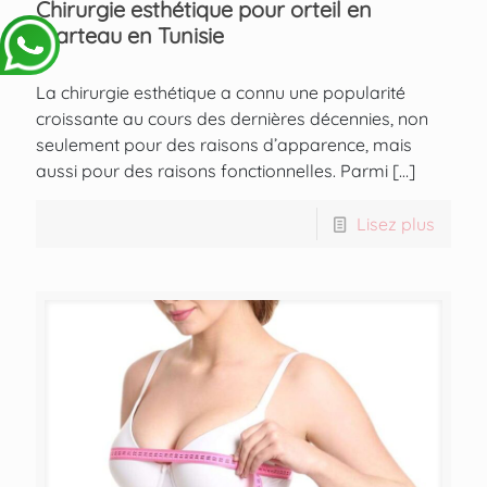
Chirurgie esthétique pour orteil en
marteau en Tunisie
La chirurgie esthétique a connu une popularité
croissante au cours des dernières décennies, non
seulement pour des raisons d’apparence, mais
aussi pour des raisons fonctionnelles. Parmi
[…]
Lisez plus