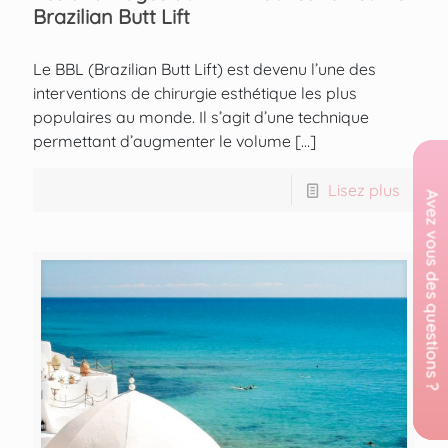
Brazilian Butt Lift
Le BBL (Brazilian Butt Lift) est devenu l’une des
interventions de chirurgie esthétique les plus
populaires au monde. Il s’agit d’une technique
permettant d’augmenter le volume
[…]
Lisez plus