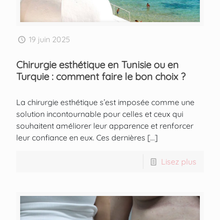
19 juin 2025
Chirurgie esthétique en Tunisie ou en
Turquie : comment faire le bon choix ?
La chirurgie esthétique s’est imposée comme une
solution incontournable pour celles et ceux qui
souhaitent améliorer leur apparence et renforcer
leur confiance en eux. Ces dernières
[…]
Lisez plus