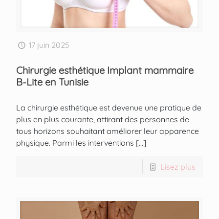
17 juin 2025
Chirurgie esthétique Implant mammaire
B-Lite en Tunisie
La chirurgie esthétique est devenue une pratique de
plus en plus courante, attirant des personnes de
tous horizons souhaitant améliorer leur apparence
physique. Parmi les interventions
[…]
Lisez plus