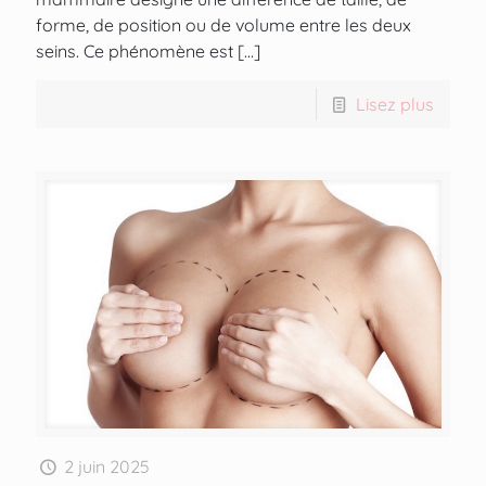
forme, de position ou de volume entre les deux
seins. Ce phénomène est
[…]
Lisez plus
2 juin 2025