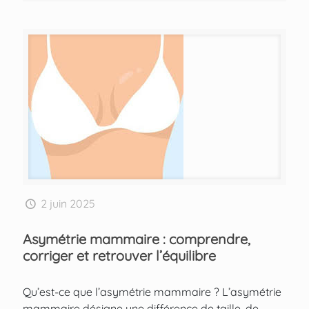
2 juin 2025
Asymétrie mammaire : comprendre,
corriger et retrouver l’équilibre
Qu’est-ce que l’asymétrie mammaire ? L’asymétrie
mammaire désigne une différence de taille, de