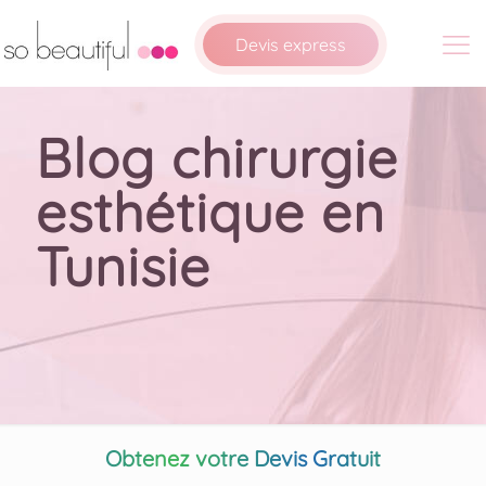
Devis express
Blog chirurgie
esthétique en
Tunisie
Obtenez votre Devis Gratuit