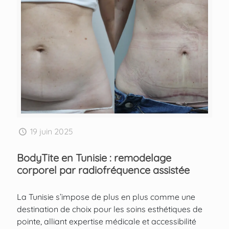
19 juin 2025
BodyTite en Tunisie : remodelage
corporel par radiofréquence assistée
La Tunisie s’impose de plus en plus comme une
destination de choix pour les soins esthétiques de
pointe, alliant expertise médicale et accessibilité