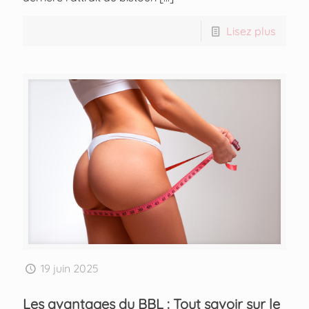
Lisez plus
19 juin 2025
Les avantages du BBL : Tout savoir sur le