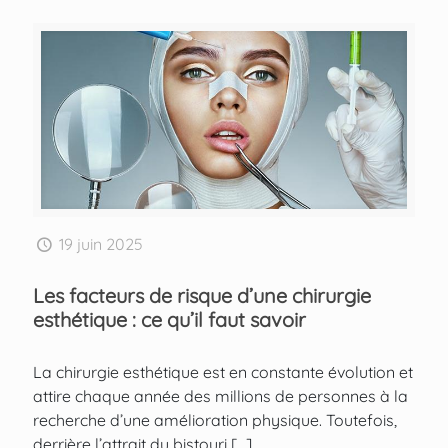
19 juin 2025
Les facteurs de risque d’une chirurgie
esthétique : ce qu’il faut savoir
La chirurgie esthétique est en constante évolution et
attire chaque année des millions de personnes à la
recherche d’une amélioration physique. Toutefois,
derrière l’attrait du bistouri
[…]