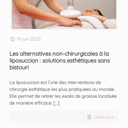
19 juin 2025
Les alternatives non-chirurgicales à la
liposuccion : solutions esthétiques sans
bistouri
La liposuccion est l’une des interventions de
chirurgie esthétique les plus pratiquées au monde.
Elle permet de retirer les excès de graisse localisée
de manière efficace.
[…]
Lisez plus