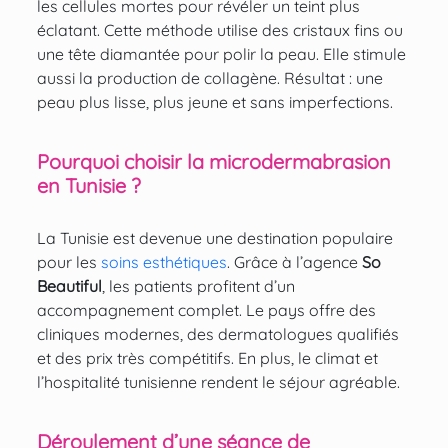
les cellules mortes pour révéler un teint plus
éclatant. Cette méthode utilise des cristaux fins ou
une tête diamantée pour polir la peau. Elle stimule
aussi la production de collagène. Résultat : une
peau plus lisse, plus jeune et sans imperfections.
Pourquoi choisir la microdermabrasion
en Tunisie ?
La Tunisie est devenue une destination populaire
pour les
soins esthétiques
. Grâce à l’agence
So
Beautiful
, les patients profitent d’un
accompagnement complet. Le pays offre des
cliniques modernes, des dermatologues qualifiés
et des prix très compétitifs. En plus, le climat et
l’hospitalité tunisienne rendent le séjour agréable.
Déroulement d’une séance de