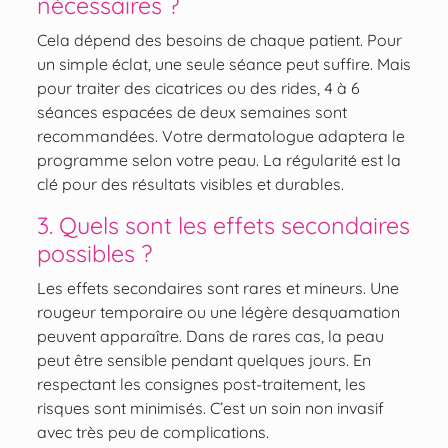
nécessaires ?
Cela dépend des besoins de chaque patient. Pour
un simple éclat, une seule séance peut suffire. Mais
pour traiter des cicatrices ou des rides, 4 à 6
séances espacées de deux semaines sont
recommandées. Votre dermatologue adaptera le
programme selon votre peau. La régularité est la
clé pour des résultats visibles et durables.
3. Quels sont les effets secondaires
possibles ?
Les effets secondaires sont rares et mineurs. Une
rougeur temporaire ou une légère desquamation
peuvent apparaître. Dans de rares cas, la peau
peut être sensible pendant quelques jours. En
respectant les consignes post-traitement, les
risques sont minimisés. C’est un soin non invasif
avec très peu de complications.