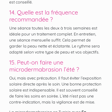
est conseillé.
14. Quelle est la fréquence
recommandée ?
Une séance toutes les deux à trois semaines est
idéale pour un traitement complet. En entretien,
une séance mensuelle suffit. Cela permet de
garder la peau nette et éclatante. Le rythme sera
adapté selon votre type de peau et vos objectifs.
15. Peut-on faire une
microdermabrasion l’été ?
Oui, mais avec précaution. Il faut éviter l’exposition
solaire directe après le soin. Une bonne protection
solaire est indispensable. Il est souvent conseillé
de faire les soins en soirée. L’été n’est pas une
contre-indication, mais la vigilance est de mise.
La microdermabrasion en Tunisie avec
So