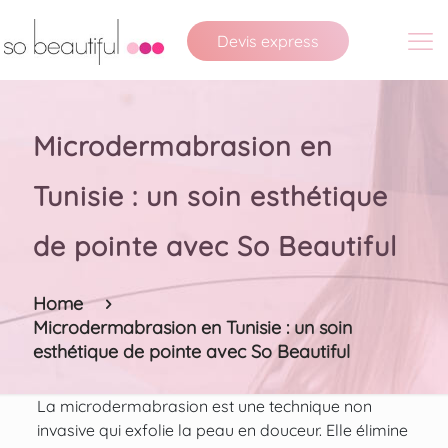
Devis express
Microdermabrasion en
Tunisie : un soin esthétique
de pointe avec So Beautiful
Home
Microdermabrasion en Tunisie : un soin
esthétique de pointe avec So Beautiful
La microdermabrasion est une technique non
invasive qui exfolie la peau en douceur. Elle élimine