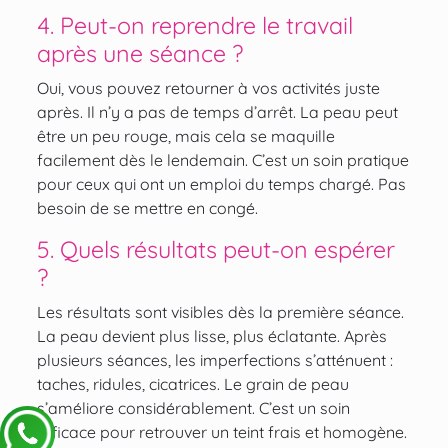
4. Peut-on reprendre le travail
après une séance ?
Oui, vous pouvez retourner à vos activités juste
après. Il n’y a pas de temps d’arrêt. La peau peut
être un peu rouge, mais cela se maquille
facilement dès le lendemain. C’est un soin pratique
pour ceux qui ont un emploi du temps chargé. Pas
besoin de se mettre en congé.
5. Quels résultats peut-on espérer
?
Les résultats sont visibles dès la première séance.
La peau devient plus lisse, plus éclatante. Après
plusieurs séances, les imperfections s’atténuent :
taches, ridules, cicatrices. Le grain de peau
s’améliore considérablement. C’est un soin
efficace pour retrouver un teint frais et homogène.