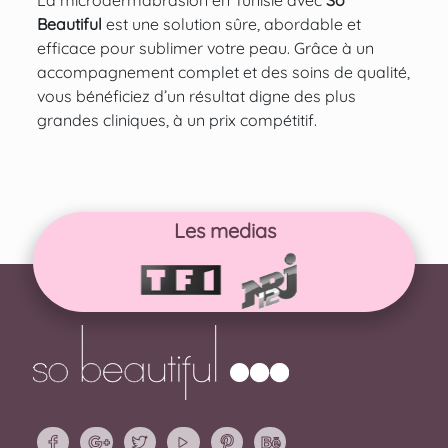
Beautiful
est une solution sûre, abordable et
efficace pour sublimer votre peau. Grâce à un
accompagnement complet et des soins de qualité,
vous bénéficiez d’un résultat digne des plus
grandes cliniques, à un prix compétitif.
Les medias