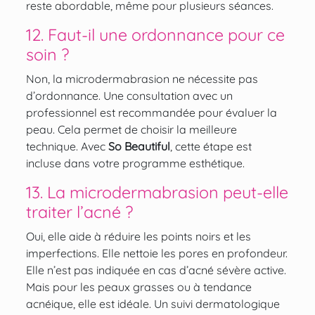
reste abordable, même pour plusieurs séances.
12. Faut-il une ordonnance pour ce
soin ?
Non, la microdermabrasion ne nécessite pas
d’ordonnance. Une consultation avec un
professionnel est recommandée pour évaluer la
peau. Cela permet de choisir la meilleure
technique. Avec
So Beautiful
, cette étape est
incluse dans votre programme esthétique.
13. La microdermabrasion peut-elle
traiter l’acné ?
Oui, elle aide à réduire les points noirs et les
imperfections. Elle nettoie les pores en profondeur.
Elle n’est pas indiquée en cas d’acné sévère active.
Mais pour les peaux grasses ou à tendance
acnéique, elle est idéale. Un suivi dermatologique