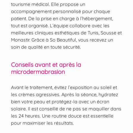
tourisme médical. Elle propose un
accompagnement personnalisé pour chaque
patient. De la prise en charge à l’hébergement,
tout est organisé. L’équipe collabore avec les
meilleures cliniques esthétiques de Tunis, Sousse et
Monastir. Grâce à So Beautiful, vous recevez un
soin de qualité en toute sécurité.
Conseils avant et après la
microdermabrasion
Avant le traitement, évitez l’exposition au soleil et
les crèmes agressives. Après la séance, hydratez
bien votre peau et protégez-la avec un écran
solaire. Il est conseillé de ne pas se maquiller dans
les 24 heures. Une routine douce est essentielle
pour maximiser les résultats.