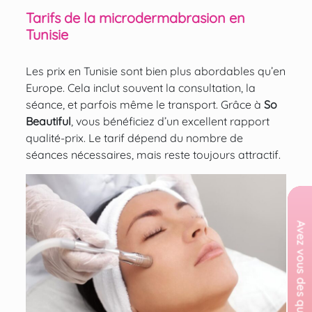
Tarifs de la microdermabrasion en
Tunisie
Les prix en Tunisie sont bien plus abordables qu’en
Europe. Cela inclut souvent la consultation, la
séance, et parfois même le transport. Grâce à
So
Beautiful
, vous bénéficiez d’un excellent rapport
qualité-prix. Le tarif dépend du nombre de
séances nécessaires, mais reste toujours attractif.