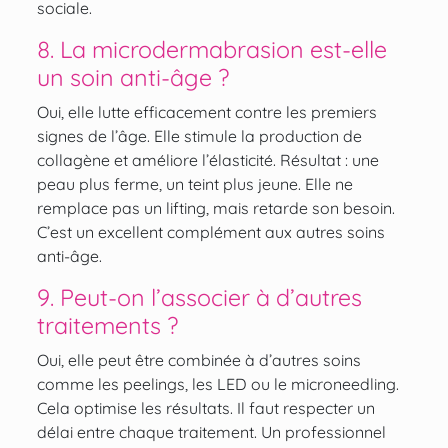
sociale.
8. La microdermabrasion est-elle
un soin anti-âge ?
Oui, elle lutte efficacement contre les premiers
signes de l’âge. Elle stimule la production de
collagène et améliore l’élasticité. Résultat : une
peau plus ferme, un teint plus jeune. Elle ne
remplace pas un lifting, mais retarde son besoin.
C’est un excellent complément aux autres soins
anti-âge.
9. Peut-on l’associer à d’autres
traitements ?
Oui, elle peut être combinée à d’autres soins
comme les peelings, les LED ou le microneedling.
Cela optimise les résultats. Il faut respecter un
délai entre chaque traitement. Un professionnel