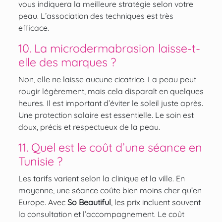
vous indiquera la meilleure stratégie selon votre
peau. L’association des techniques est très
efficace.
10. La microdermabrasion laisse-t-
elle des marques ?
Non, elle ne laisse aucune cicatrice. La peau peut
rougir légèrement, mais cela disparaît en quelques
heures. Il est important d’éviter le soleil juste après.
Une protection solaire est essentielle. Le soin est
doux, précis et respectueux de la peau.
11. Quel est le coût d’une séance en
Tunisie ?
Les tarifs varient selon la clinique et la ville. En
moyenne, une séance coûte bien moins cher qu’en
Europe. Avec
So Beautiful
, les prix incluent souvent
la consultation et l’accompagnement. Le coût