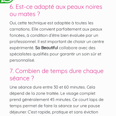
6. Est-ce adapté aux peaux noires
ou mates ?
Oui, cette technique est adaptée à toutes les
carnations. Elle convient parfaitement aux peaux
foncées, à condition d’être bien évaluée par un
professionnel. Il est important de choisir un centre
expérimenté.
So Beautiful
collabore avec des
spécialistes qualifiés pour garantir un soin sûr et
personnalisé.
7. Combien de temps dure chaque
séance ?
Une séance dure entre 30 et 60 minutes. Cela
dépend de la zone traitée. Le visage complet
prend généralement 45 minutes. Ce court laps de
temps permet de faire la séance sur une pause
déjeuner. C’est rapide, pratique et sans éviction