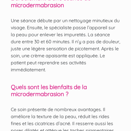
microdermabrasion
Une séance débute par un nettoyage minutieux du
visage. Ensuite, le spécialiste passe l’appareil sur
la peau pour enlever les impuretés. La séance
dure entre 30 et 60 minutes. Il n’y a pas de douleur,
juste une légère sensation de picotement. Après le
soin, une crème apaisante est appliquée. Le
patient peut reprendre ses activités
immédiatement.
Quels sont les bienfaits de la
microdermabrasion ?
Ce soin présente de nombreux avantages. Il
améliore la texture de la peau, réduit les rides
fines et les cicatrices d’acné. Il resserre aussi les
pores dilatés et atténue les taches pigmentaires.