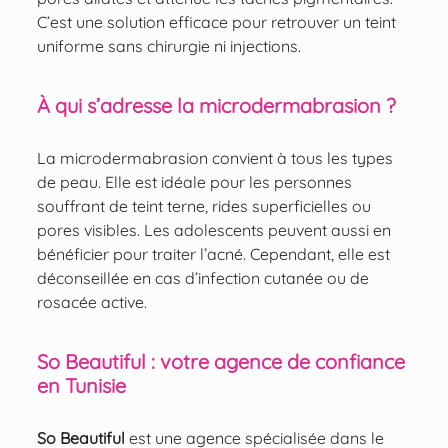
C’est une solution efficace pour retrouver un teint
uniforme sans chirurgie ni injections.
À qui s’adresse la microdermabrasion ?
La microdermabrasion convient à tous les types
de peau. Elle est idéale pour les personnes
souffrant de teint terne, rides superficielles ou
pores visibles. Les adolescents peuvent aussi en
bénéficier pour traiter l’acné. Cependant, elle est
déconseillée en cas d’infection cutanée ou de
rosacée active.
So Beautiful : votre agence de confiance
en Tunisie
So Beautiful
est une agence spécialisée dans le