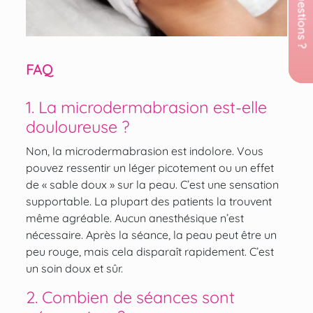
FAQ
1. La microdermabrasion est-elle
douloureuse ?
Non, la microdermabrasion est indolore. Vous
pouvez ressentir un léger picotement ou un effet
de « sable doux » sur la peau. C’est une sensation
supportable. La plupart des patients la trouvent
même agréable. Aucun anesthésique n’est
nécessaire. Après la séance, la peau peut être un
peu rouge, mais cela disparaît rapidement. C’est
un soin doux et sûr.
2. Combien de séances sont