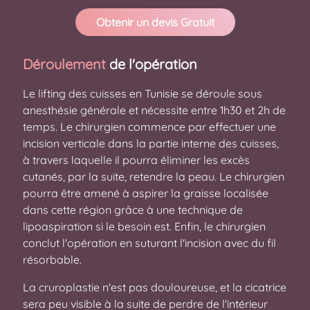
Obtenir un devis Gratuit
Déroulement
de l'opération
Le lifting des cuisses en Tunisie se déroule sous
anesthésie générale et nécessite entre 1h30 et 2h de
temps. Le chirurgien commence par effectuer une
incision verticale dans la partie interne des cuisses,
à travers laquelle il pourra éliminer les excès
cutanés, par la suite, retendre la peau. Le chirurgien
pourra être amené à aspirer la graisse localisée
dans cette région grâce à une technique de
lipoaspiration si le besoin est. Enfin, le chirurgien
conclut l'opération en suturant l'incision avec du fil
résorbable.
La cruroplastie n'est pas douloureuse, et la cicatrice
sera peu visible à la suite de perdre de l'intérieur