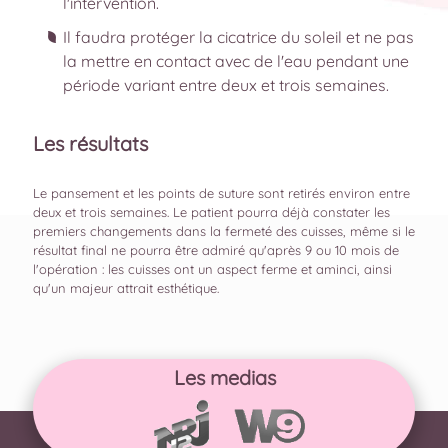
l'intervention.
Il faudra protéger la cicatrice du soleil et ne pas
la mettre en contact avec de l'eau pendant une
période variant entre deux et trois semaines.
Les résultats
Le pansement et les points de suture sont retirés environ entre
deux et trois semaines. Le patient pourra déjà constater les
premiers changements dans la fermeté des cuisses, même si le
résultat final ne pourra être admiré qu'après 9 ou 10 mois de
l'opération : les cuisses ont un aspect ferme et aminci, ainsi
qu'un majeur attrait esthétique.
Les medias