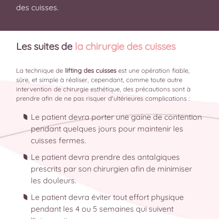
des cuisses.
Les suites de
la chirurgie des cuisses
La technique de
lifting des cuisses
est une opération fiable,
sûre, et simple à réaliser, cependant, comme toute autre
intervention de chirurgie esthétique, des précautions sont à
prendre afin de ne pas risquer d'ultérieures complications :
Le patient devra porter une gaine de contention
pendant quelques jours pour maintenir les
cuisses fermes.
Le patient devra prendre des antalgiques
prescrits par son chirurgien afin de minimiser
les douleurs.
Le patient devra éviter tout effort physique
pendant les 4 ou 5 semaines qui suivent