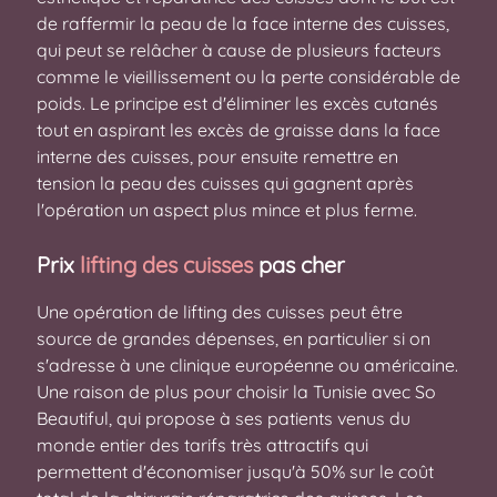
de raffermir la peau de la face interne des cuisses,
qui peut se relâcher à cause de plusieurs facteurs
comme le vieillissement ou la perte considérable de
poids. Le principe est d'éliminer les excès cutanés
tout en aspirant les excès de graisse dans la face
interne des cuisses, pour ensuite remettre en
tension la peau des cuisses qui gagnent après
l'opération un aspect plus mince et plus ferme.
Prix
lifting des cuisses
pas cher
Une opération de lifting des cuisses peut être
source de grandes dépenses, en particulier si on
s'adresse à une clinique européenne ou américaine.
Une raison de plus pour choisir la Tunisie avec So
Beautiful, qui propose à ses patients venus du
monde entier des tarifs très attractifs qui
permettent d'économiser jusqu'à 50% sur le coût