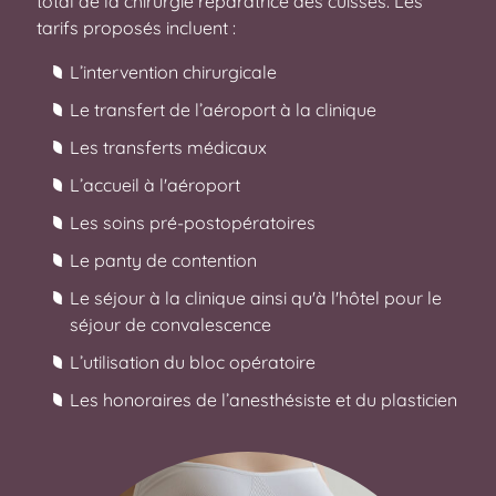
total de la chirurgie réparatrice des cuisses. Les
tarifs proposés incluent :
L’intervention chirurgicale
Le transfert de l’aéroport à la clinique
Les transferts médicaux
L’accueil à l'aéroport
Les soins pré-postopératoires
Le panty de contention
Le séjour à la clinique ainsi qu'à l'hôtel pour le
séjour de convalescence
L’utilisation du bloc opératoire
Les honoraires de l’anesthésiste et du plasticien