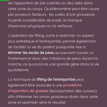
de l'apparition de plis cutanés ou des rides dans
cette zone du corps. Ce phénomène peut être causé
par plusieurs facteurs : les suites d'une grossesse,
la perte considérable de poids, le manque
d'exercices physiques ou la vieillesse.
L'opération de lifting, outre à redonner un aspect
plus esthétique à l'entrejambe, permet également
de faciliter la vie du patient puisqu'elle vise à
éliminer les excès de peau
qui peuvent causer un
frottement et donc des irritations de peau durant la
marche, ce qui procure une grande gêne dans la vie
quotidienne.
La technique de
lifting de l'entrejambe
peut
également être associée à une
procédure
d'aspiration de graisse
(lipoaspiration des cuisses)
afin d'éliminer les amas graisseux situés dans cette
zone et optimiser ainsi le résultat.