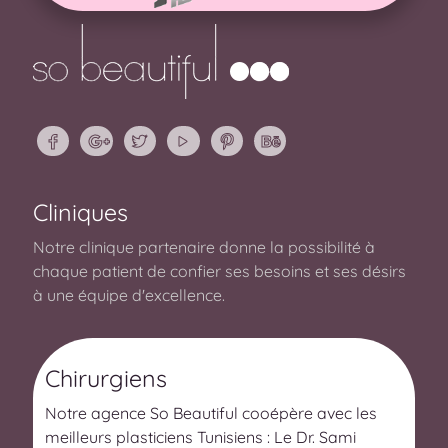
Cliniques
Notre clinique partenaire donne la possibilité à
chaque patient de confier ses besoins et ses désirs
à une équipe d'excellence.
Chirurgiens
Notre agence So Beautiful cooépère avec les
meilleurs plasticiens Tunisiens : Le Dr. Sami