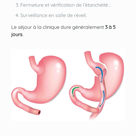
Fermeture et vérification de l’étanchéité ;
Surveillance en salle de réveil.
Le séjour à la clinique dure généralement
3 à 5
jours
.