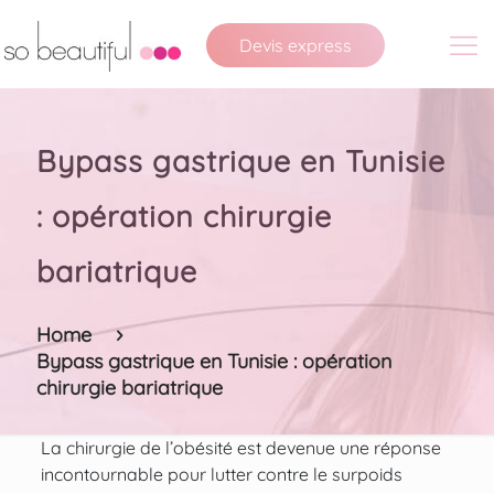
Devis express
Bypass gastrique en Tunisie
: opération chirurgie
bariatrique
Home
Bypass gastrique en Tunisie : opération
chirurgie bariatrique
La chirurgie de l’obésité est devenue une réponse
incontournable pour lutter contre le surpoids