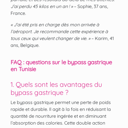
J’ai perdu 45 kilos en un an ! »
– Sophie, 37 ans,
France.
« J’ai été pris en charge dès mon arrivée à
l’aéroport. Je recommande cette expérience à
tous ceux qui veulent changer de vie. »
– Karim, 41
ans, Belgique.
FAQ : questions sur le bypass gastrique
en Tunisie
1. Quels sont les avantages du
bypass gastrique ?
Le bypass gastrique permet une perte de poids
rapide et durable. Il agit à la fois en réduisant la
quantité de nourriture ingérée et en diminuant
l’absorption des calories. Cette double action