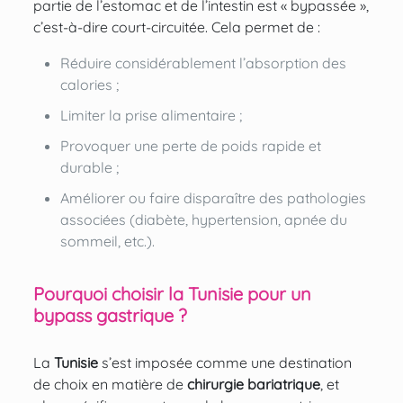
partie de l’estomac et de l’intestin est « bypassée »,
c’est-à-dire court-circuitée. Cela permet de :
Réduire considérablement l’absorption des
calories ;
Limiter la prise alimentaire ;
Provoquer une perte de poids rapide et
durable ;
Améliorer ou faire disparaître des pathologies
associées (diabète, hypertension, apnée du
sommeil, etc.).
Pourquoi choisir la Tunisie pour un
bypass gastrique ?
La
Tunisie
s’est imposée comme une destination
de choix en matière de
chirurgie bariatrique
, et