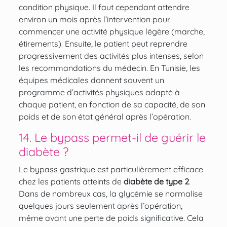
condition physique. Il faut cependant attendre
environ un mois après l’intervention pour
commencer une activité physique légère (marche,
étirements). Ensuite, le patient peut reprendre
progressivement des activités plus intenses, selon
les recommandations du médecin. En Tunisie, les
équipes médicales donnent souvent un
programme d’activités physiques adapté à
chaque patient, en fonction de sa capacité, de son
poids et de son état général après l’opération.
14. Le bypass permet-il de guérir le
diabète ?
Le bypass gastrique est particulièrement efficace
chez les patients atteints de
diabète de type 2
.
Dans de nombreux cas, la glycémie se normalise
quelques jours seulement après l’opération,
même avant une perte de poids significative. Cela