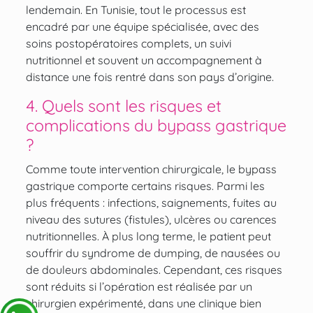
lendemain. En Tunisie, tout le processus est
encadré par une équipe spécialisée, avec des
soins postopératoires complets, un suivi
nutritionnel et souvent un accompagnement à
distance une fois rentré dans son pays d’origine.
4. Quels sont les risques et
complications du bypass gastrique
?
Comme toute intervention chirurgicale, le bypass
gastrique comporte certains risques. Parmi les
plus fréquents : infections, saignements, fuites au
niveau des sutures (fistules), ulcères ou carences
nutritionnelles. À plus long terme, le patient peut
souffrir du syndrome de dumping, de nausées ou
de douleurs abdominales. Cependant, ces risques
sont réduits si l’opération est réalisée par un
chirurgien expérimenté, dans une clinique bien