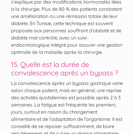
s’explique par des modifications hormonales liées
à la chirurgie. Plus de 80 % des patients constatent
une amélioration ou une rémission totale de leur
diabète. En Tunisie, cette technique est souvent
proposée aux personnes souffrant d’obésité et de
diabète mal contrôlé, avec un suivi
endocrinologique intégré pour assurer une gestion
optimale de la maladie après la chirurgie.
15. Quelle est la durée de
convalescence après un bypass ?
La convalescence après un bypass gastrique varie
selon chaque patient, mais en général, une reprise
des activités quotidiennes est possible après 2 à 3
semaines. La fatigue est fréquente les premiers
jours, surtout en raison du changement
alimentaire et de l’adaptation de l’organisme. Il est
conseillé de se reposer suffisamment, de boire
régulièrement, et de suivre un régime alimentaire