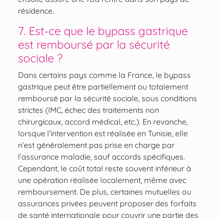
résidence.
7. Est-ce que le bypass gastrique
est remboursé par la sécurité
sociale ?
Dans certains pays comme la France, le bypass
gastrique peut être partiellement ou totalement
remboursé par la sécurité sociale, sous conditions
strictes (IMC, échec des traitements non
chirurgicaux, accord médical, etc.). En revanche,
lorsque l’intervention est réalisée en Tunisie, elle
n’est généralement pas prise en charge par
l’assurance maladie, sauf accords spécifiques.
Cependant, le coût total reste souvent inférieur à
une opération réalisée localement, même avec
remboursement. De plus, certaines mutuelles ou
assurances privées peuvent proposer des forfaits
de santé internationale pour couvrir une partie des