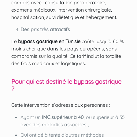
compris avec : consultation préopératoire,
examens médicaux, intervention chirurgicale,
hospitalisation, suivi diététique et hébergement.
Des prix très attractifs
Le
bypass gastrique en Tunisie
coûte jusqu’à 60 %
moins cher que dans les pays européens, sans
compromis sur la qualité. Ce tarif inclut la totalité
des frais médicaux et logistiques.
Pour qui est destiné le bypass gastrique
?
Cette intervention s’adresse aux personnes :
Ayant un
IMC supérieur à 40
, ou supérieur à 35
avec des maladies associées ;
Qui ont déjà tenté d’autres méthodes