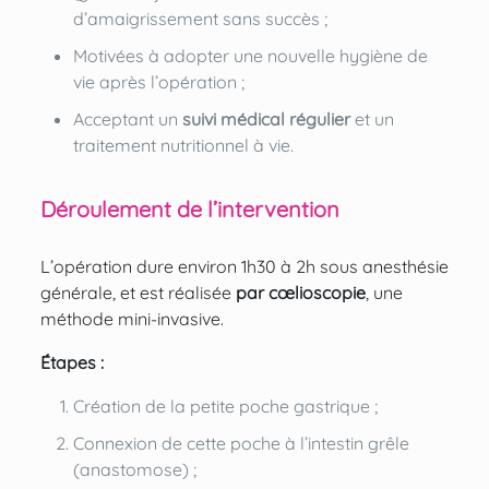
d’amaigrissement sans succès ;
Motivées à adopter une nouvelle hygiène de
vie après l’opération ;
Acceptant un
suivi médical régulier
et un
traitement nutritionnel à vie.
Déroulement de l’intervention
L’opération dure environ 1h30 à 2h sous anesthésie
générale, et est réalisée
par cœlioscopie
, une
méthode mini-invasive.
Étapes :
Création de la petite poche gastrique ;
Connexion de cette poche à l’intestin grêle
(anastomose) ;