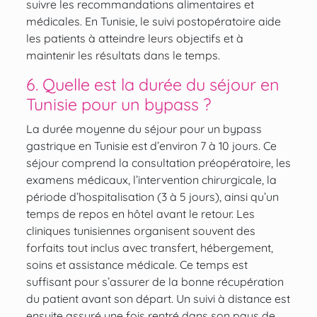
suivre les recommandations alimentaires et
médicales. En Tunisie, le suivi postopératoire aide
les patients à atteindre leurs objectifs et à
maintenir les résultats dans le temps.
6. Quelle est la durée du séjour en
Tunisie pour un bypass ?
La durée moyenne du séjour pour un bypass
gastrique en Tunisie est d’environ 7 à 10 jours. Ce
séjour comprend la consultation préopératoire, les
examens médicaux, l’intervention chirurgicale, la
période d’hospitalisation (3 à 5 jours), ainsi qu’un
temps de repos en hôtel avant le retour. Les
cliniques tunisiennes organisent souvent des
forfaits tout inclus avec transfert, hébergement,
soins et assistance médicale. Ce temps est
suffisant pour s’assurer de la bonne récupération
du patient avant son départ. Un suivi à distance est
ensuite assuré une fois rentré dans son pays de