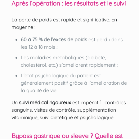
Après l’opération : les résultats et le suivi
La perte de poids est rapide et significative. En
moyenne :
60 à 75 % de l’excès de poids
est perdu dans
les 12 à 18 mois ;
Les maladies métaboliques (diabète,
cholestérol, etc.) s’améliorent rapidement ;
L’état psychologique du patient est
généralement positif grâce à l’amélioration de
la qualité de vie.
Un
suivi médical rigoureux
est impératif : contrôles
sanguins, visites de contrôle, supplémentation
vitaminique, suivi diététique et psychologique.
Bypass gastrique ou sleeve ? Quelle est