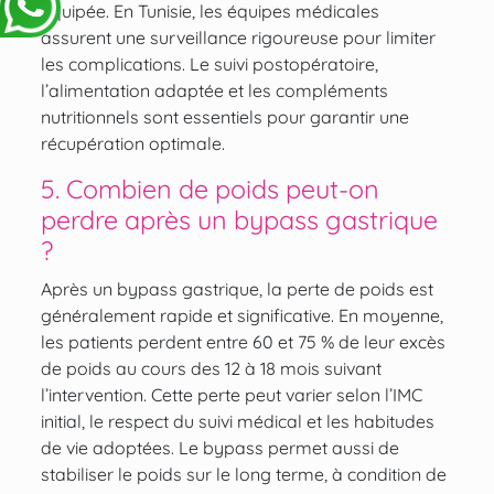
équipée. En Tunisie, les équipes médicales
assurent une surveillance rigoureuse pour limiter
les complications. Le suivi postopératoire,
l’alimentation adaptée et les compléments
nutritionnels sont essentiels pour garantir une
récupération optimale.
5. Combien de poids peut-on
perdre après un bypass gastrique
?
Après un bypass gastrique, la perte de poids est
généralement rapide et significative. En moyenne,
les patients perdent entre 60 et 75 % de leur excès
de poids au cours des 12 à 18 mois suivant
l’intervention. Cette perte peut varier selon l’IMC
initial, le respect du suivi médical et les habitudes
de vie adoptées. Le bypass permet aussi de
stabiliser le poids sur le long terme, à condition de