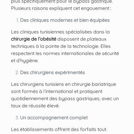
plus spécifiquement pour le bypass gastrique.
Plusieurs raisons expliquent cet engouement :
Des cliniques modernes et bien équipées
Les cliniques tunisiennes spécialisées dans la
chirurgie de l’obésité
disposent de plateaux
techniques à la pointe de la technologie. Elles
respectent les normes internationales de sécurité
et d’hygiène.
Des chirurgiens expérimentés
Les chirurgiens tunisiens en chirurgie bariatrique
sont formés à l’international et pratiquent
quotidiennement des bypass gastriques, avec un
taux de réussite élevé.
Un accompagnement complet
Les établissements offrent des forfaits tout