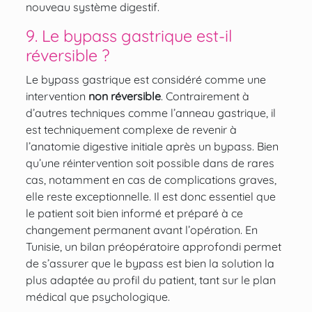
nouveau système digestif.
9. Le bypass gastrique est-il
réversible ?
Le bypass gastrique est considéré comme une
intervention
non réversible
. Contrairement à
d’autres techniques comme l’anneau gastrique, il
est techniquement complexe de revenir à
l’anatomie digestive initiale après un bypass. Bien
qu’une réintervention soit possible dans de rares
cas, notamment en cas de complications graves,
elle reste exceptionnelle. Il est donc essentiel que
le patient soit bien informé et préparé à ce
changement permanent avant l’opération. En
Tunisie, un bilan préopératoire approfondi permet
de s’assurer que le bypass est bien la solution la
plus adaptée au profil du patient, tant sur le plan
médical que psychologique.