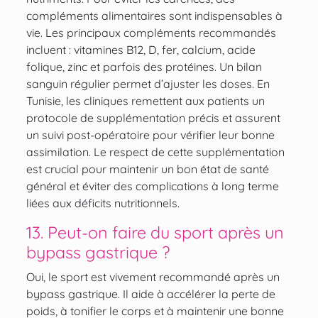
compléments alimentaires sont indispensables à
vie. Les principaux compléments recommandés
incluent : vitamines B12, D, fer, calcium, acide
folique, zinc et parfois des protéines. Un bilan
sanguin régulier permet d’ajuster les doses. En
Tunisie, les cliniques remettent aux patients un
protocole de supplémentation précis et assurent
un suivi post-opératoire pour vérifier leur bonne
assimilation. Le respect de cette supplémentation
est crucial pour maintenir un bon état de santé
général et éviter des complications à long terme
liées aux déficits nutritionnels.
13. Peut-on faire du sport après un
bypass gastrique ?
Oui, le sport est vivement recommandé après un
bypass gastrique. Il aide à accélérer la perte de
poids, à tonifier le corps et à maintenir une bonne