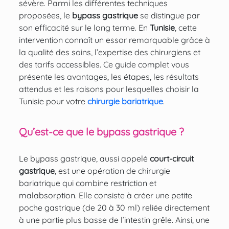
sévère. Parmi les différentes techniques
proposées, le
bypass gastrique
se distingue par
son efficacité sur le long terme. En
Tunisie
, cette
intervention connaît un essor remarquable grâce à
la qualité des soins, l’expertise des chirurgiens et
des tarifs accessibles. Ce guide complet vous
présente les avantages, les étapes, les résultats
attendus et les raisons pour lesquelles choisir la
Tunisie pour votre
chirurgie bariatrique
.
Qu’est-ce que le bypass gastrique ?
Le bypass gastrique, aussi appelé
court-circuit
gastrique
, est une opération de chirurgie
bariatrique qui combine restriction et
malabsorption. Elle consiste à créer une petite
poche gastrique (de 20 à 30 ml) reliée directement
à une partie plus basse de l’intestin grêle. Ainsi, une