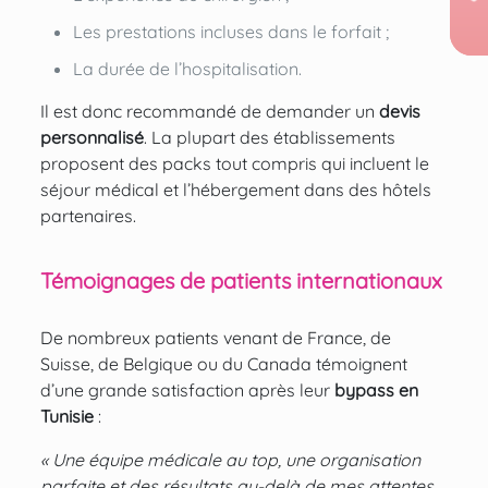
Les prestations incluses dans le forfait ;
La durée de l’hospitalisation.
Il est donc recommandé de demander un
devis
personnalisé
. La plupart des établissements
proposent des packs tout compris qui incluent le
séjour médical et l’hébergement dans des hôtels
partenaires.
Témoignages de patients internationaux
De nombreux patients venant de France, de
Suisse, de Belgique ou du Canada témoignent
d’une grande satisfaction après leur
bypass en
Tunisie
:
« Une équipe médicale au top, une organisation
parfaite et des résultats au-delà de mes attentes.