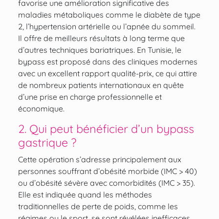
favorise une amélioration significative des
maladies métaboliques comme le diabète de type
2, l’hypertension artérielle ou l’apnée du sommeil.
Il offre de meilleurs résultats à long terme que
d’autres techniques bariatriques. En Tunisie, le
bypass est proposé dans des cliniques modernes
avec un excellent rapport qualité-prix, ce qui attire
de nombreux patients internationaux en quête
d’une prise en charge professionnelle et
économique.
2. Qui peut bénéficier d’un bypass
gastrique ?
Cette opération s’adresse principalement aux
personnes souffrant d’obésité morbide (IMC > 40)
ou d’obésité sévère avec comorbidités (IMC > 35).
Elle est indiquée quand les méthodes
traditionnelles de perte de poids, comme les
régimes ou le sport, se sont révélées inefficaces.