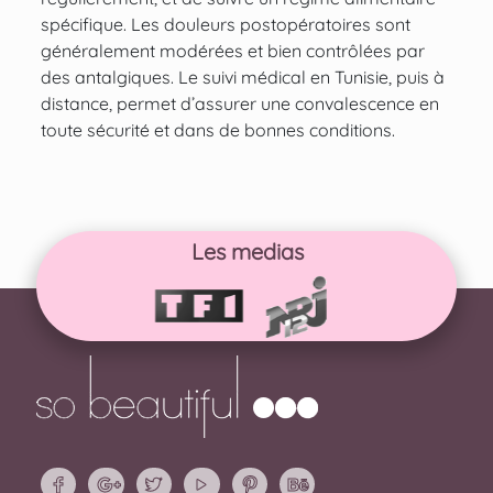
spécifique. Les douleurs postopératoires sont
généralement modérées et bien contrôlées par
des antalgiques. Le suivi médical en Tunisie, puis à
distance, permet d’assurer une convalescence en
toute sécurité et dans de bonnes conditions.
Les medias