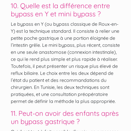
10. Quelle est la différence entre
bypass en Y et mini bypass ?
Le bypass en Y (ou bypass classique de Roux-en-
Y) est la technique standard. Il consiste à relier une
petite poche gastrique à une portion éloignée de
l’intestin grêle. Le mini bypass, plus récent, consiste
en une seule anastomose (connexion intestinale),
ce qui le rend plus simple et plus rapide à réaliser.
Toutefois, il peut présenter un risque plus élevé de
reflux biliaire. Le choix entre les deux dépend de
l’état du patient et des recommandations du
chirurgien. En Tunisie, les deux techniques sont
pratiquées, et une consultation préopératoire
permet de définir la méthode la plus appropriée.
11. Peut-on avoir des enfants après
un bypass gastrique ?