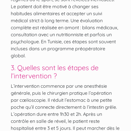
Le patient doit être motivé à changer ses
habitudes alimentaires et accepter un suivi
médical strict à long terme. Une évaluation
complète est réalisée en amont : bilans médicaux,
consultation avec un nutritionniste et parfois un
psychologue. En Tunisie, ces étapes sont souvent
incluses dans un programme préopératoire
global.
3. Quelles sont les étapes de
l’intervention ?
L’intervention commence par une anesthésie
générale, puis le chirurgien pratique l’opération
par cœlioscopie. Il réduit l’estomac à une petite
poche qu’il connecte directement à l’intestin grêle.
L’opération dure entre 1h30 et 2h. Après un
contrôle en salle de réveil, le patient reste
hospitalisé entre 3 et 5 jours. Il peut marcher dès le