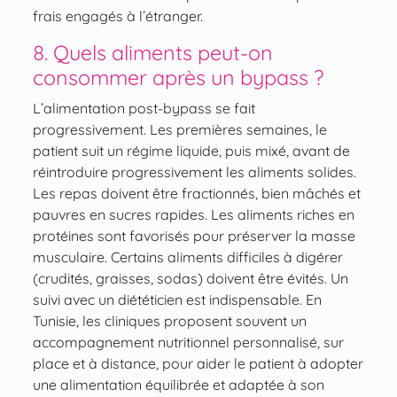
frais engagés à l’étranger.
8. Quels aliments peut-on
consommer après un bypass ?
L’alimentation post-bypass se fait
progressivement. Les premières semaines, le
patient suit un régime liquide, puis mixé, avant de
réintroduire progressivement les aliments solides.
Les repas doivent être fractionnés, bien mâchés et
pauvres en sucres rapides. Les aliments riches en
protéines sont favorisés pour préserver la masse
musculaire. Certains aliments difficiles à digérer
(crudités, graisses, sodas) doivent être évités. Un
suivi avec un diététicien est indispensable. En
Tunisie, les cliniques proposent souvent un
accompagnement nutritionnel personnalisé, sur
place et à distance, pour aider le patient à adopter
une alimentation équilibrée et adaptée à son