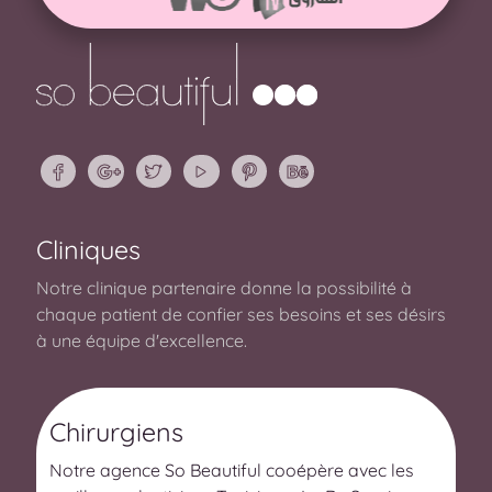
Cliniques
Notre clinique partenaire donne la possibilité à
chaque patient de confier ses besoins et ses désirs
à une équipe d'excellence.
Chirurgiens
Notre agence So Beautiful cooépère avec les