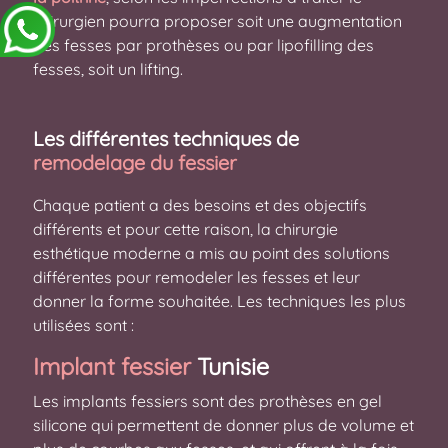
chirurgien pourra proposer soit une augmentation
des fesses par prothèses ou par lipofilling des
fesses, soit un lifting.
Les différentes techniques de
remodelage du fessier
Chaque patient a des besoins et des objectifs
différents et pour cette raison, la chirurgie
esthétique moderne a mis au point des solutions
différentes pour remodeler les fesses et leur
donner la forme souhaitée. Les techniques les plus
utilisées sont :
Implant fessier
Tunisie
Les implants fessiers sont des prothèses en gel
silicone qui permettent de donner plus de volume et