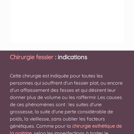
Chirurgie fessier
: indications
Cette chirurgie est indiquée pour toutes les
personnes qui souffrent d'un fessier plat, ou encore
d'un affaissement des fesses et qui désirent leur
donner plus de volume ou les raffermir. Les causes
de ces phénomènes sont : les suites d'une
grossesse, la suite d'une perte considérable de
poids, la vieillesse, sans oublier les facteurs
génétiques. Comme pour la
chirurgie esthétique de
la poitrine
, selon les imperfections à traiter le