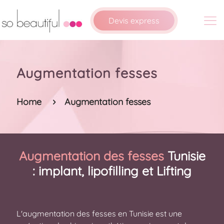
Devis express
Augmentation fesses
Home
Augmentation fesses
Augmentation des fesses
Tunisie
: implant, lipofilling et Lifting
L'augmentation des fesses en Tunisie est une