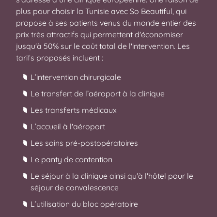
plus pour choisir la Tunisie avec So Beautiful, qui
propose à ses patients venus du monde entier des
prix très attractifs qui permettent d'économiser
jusqu'à 50% sur le coût total de l'intervention. Les
tarifs proposés incluent :
L’intervention chirurgicale
Le transfert de l’aéroport à la clinique
Les transferts médicaux
L’accueil à l'aéroport
Les soins pré-postopératoires
Le panty de contention
Le séjour à la clinique ainsi qu'à l'hôtel pour le
séjour de convalescence
L’utilisation du bloc opératoire