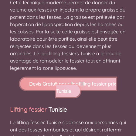
Cette technique moderne permet de donner du
volume aux fesses en injectant la propre graisse du
patient dans les fesses. La graisse est prélevée par
l'opération de lipoaspiration depuis les hanches ou
les cuisses. Par la suite cette graisse est envoyée en
laboratoire pour être purifiée, ainsi elle peut être
réinjectée dans les fesses qui deviennent plus
arrondies. Le lipofilling fessiers Tunisie a le double
avantage de remodeler le fessier tout en affinant
légèrement la zone liposucée.
Devis Gratuit pour lipofilling fessier prix
Tunisie
Lifting fessier
Tunisie
Le lifting fessier Tunisie s'adresse aux personnes qui
ont des fesses tombantes et qui désirent raffermir