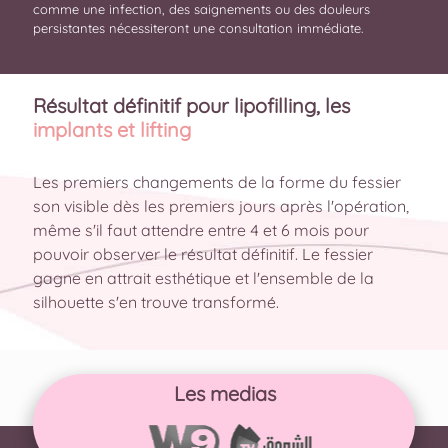
comme une infection, des saignements ou des douleurs
persistantes nécessiteront une consultation immédiate.
Résultat définitif pour lipofilling, les
implants et lifting
Les premiers changements de la forme du fessier
son visible dès les premiers jours après l'opération,
même s'il faut attendre entre 4 et 6 mois pour
pouvoir observer le résultat définitif. Le fessier
gagne en attrait esthétique et l'ensemble de la
silhouette s'en trouve transformé.
Les medias