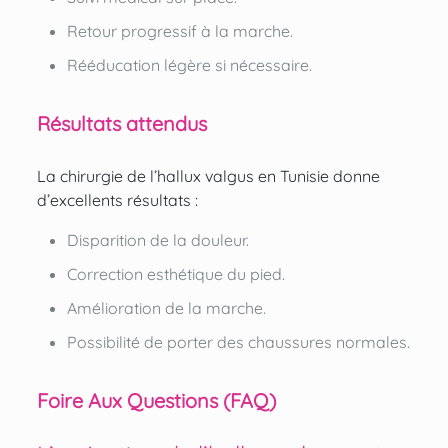
Retour progressif à la marche.
Rééducation légère si nécessaire.
Résultats attendus
La chirurgie de l’hallux valgus en Tunisie donne
d’excellents résultats :
Disparition de la douleur.
Correction esthétique du pied.
Amélioration de la marche.
Possibilité de porter des chaussures normales.
Foire Aux Questions (FAQ)