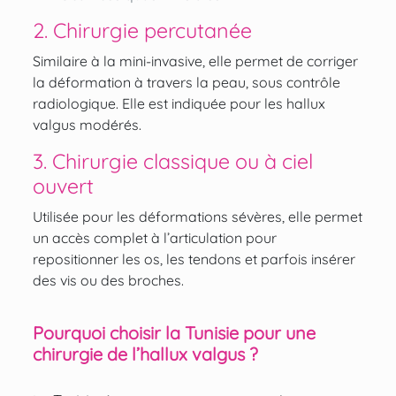
2. Chirurgie percutanée
Similaire à la mini-invasive, elle permet de corriger
la déformation à travers la peau, sous contrôle
radiologique. Elle est indiquée pour les hallux
valgus modérés.
3. Chirurgie classique ou à ciel
ouvert
Utilisée pour les déformations sévères, elle permet
un accès complet à l’articulation pour
repositionner les os, les tendons et parfois insérer
des vis ou des broches.
Pourquoi choisir la Tunisie pour une
chirurgie de l’hallux valgus ?