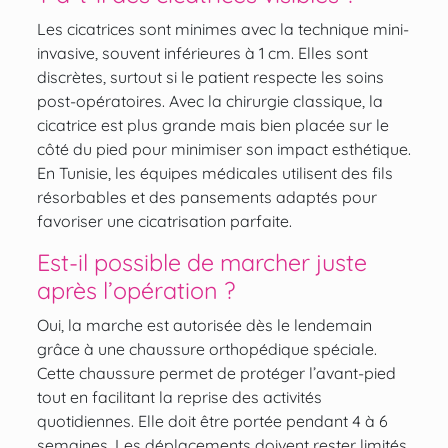
Les cicatrices sont minimes avec la technique mini-
invasive, souvent inférieures à 1 cm. Elles sont
discrètes, surtout si le patient respecte les soins
post-opératoires. Avec la chirurgie classique, la
cicatrice est plus grande mais bien placée sur le
côté du pied pour minimiser son impact esthétique.
En Tunisie, les équipes médicales utilisent des fils
résorbables et des pansements adaptés pour
favoriser une cicatrisation parfaite.
Est-il possible de marcher juste
après l’opération ?
Oui, la marche est autorisée dès le lendemain
grâce à une chaussure orthopédique spéciale.
Cette chaussure permet de protéger l’avant-pied
tout en facilitant la reprise des activités
quotidiennes. Elle doit être portée pendant 4 à 6
semaines. Les déplacements doivent rester limités