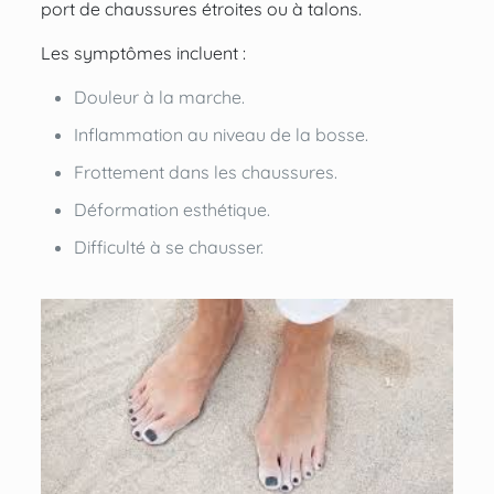
port de chaussures étroites ou à talons.
Les symptômes incluent :
Douleur à la marche.
Inflammation au niveau de la bosse.
Frottement dans les chaussures.
Déformation esthétique.
Difficulté à se chausser.