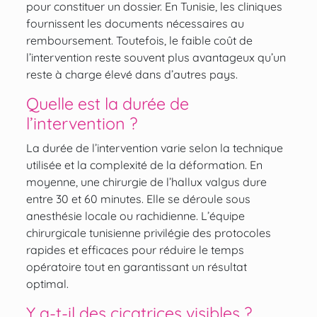
pour constituer un dossier. En Tunisie, les cliniques
fournissent les documents nécessaires au
remboursement. Toutefois, le faible coût de
l’intervention reste souvent plus avantageux qu’un
reste à charge élevé dans d’autres pays.
Quelle est la durée de
l’intervention ?
La durée de l’intervention varie selon la technique
utilisée et la complexité de la déformation. En
moyenne, une chirurgie de l’hallux valgus dure
entre 30 et 60 minutes. Elle se déroule sous
anesthésie locale ou rachidienne. L’équipe
chirurgicale tunisienne privilégie des protocoles
rapides et efficaces pour réduire le temps
opératoire tout en garantissant un résultat
optimal.
Y a-t-il des cicatrices visibles ?