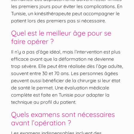
les premiers jours pour éviter les complications. En
Tunisie, un kinésithérapeute peut accompagner le
patient lors des premiers pas si nécessaire.
Quel est le meilleur âge pour se
faire opérer ?
Il n’y a pas d’âge idéal, mais l’intervention est plus
efficace avant que la déformation ne devienne
trop sévère. Elle peut être réalisée dès l’âge adulte,
souvent entre 30 et 70 ans. Les personnes âgées
peuvent aussi bénéficier de la chirurgie si leur état
de santé le permet. Une évaluation médicale
complète est faite en Tunisie pour adapter la
technique au profil du patient.
Quels examens sont nécessaires
avant l’opération ?
Les examens indispensables incluent des