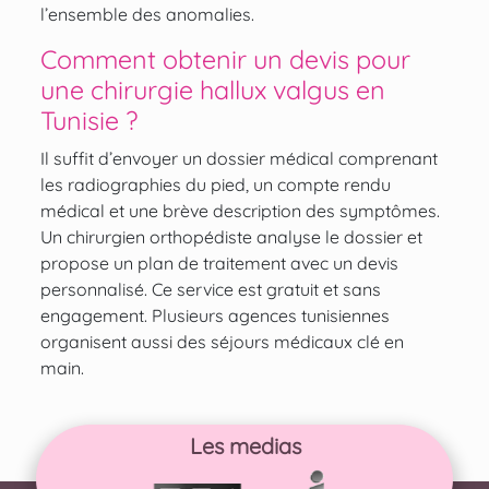
l’ensemble des anomalies.
Comment obtenir un devis pour
une chirurgie hallux valgus en
Tunisie ?
Il suffit d’envoyer un dossier médical comprenant
les radiographies du pied, un compte rendu
médical et une brève description des symptômes.
Un chirurgien orthopédiste analyse le dossier et
propose un plan de traitement avec un devis
personnalisé. Ce service est gratuit et sans
engagement. Plusieurs agences tunisiennes
organisent aussi des séjours médicaux clé en
main.
Les medias