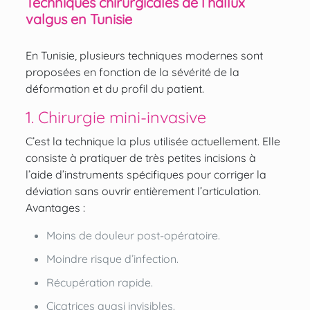
Techniques chirurgicales de l’hallux
valgus en Tunisie
En Tunisie, plusieurs techniques modernes sont
proposées en fonction de la sévérité de la
déformation et du profil du patient.
1. Chirurgie mini-invasive
C’est la technique la plus utilisée actuellement. Elle
consiste à pratiquer de très petites incisions à
l’aide d’instruments spécifiques pour corriger la
déviation sans ouvrir entièrement l’articulation.
Avantages :
Moins de douleur post-opératoire.
Moindre risque d’infection.
Récupération rapide.
Cicatrices quasi invisibles.