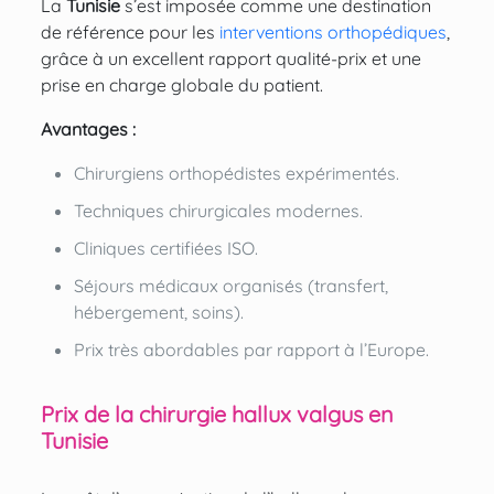
La
Tunisie
s’est imposée comme une destination
de référence pour les
interventions orthopédiques
,
grâce à un excellent rapport qualité-prix et une
prise en charge globale du patient.
Avantages :
Chirurgiens orthopédistes expérimentés.
Techniques chirurgicales modernes.
Cliniques certifiées ISO.
Séjours médicaux organisés (transfert,
hébergement, soins).
Prix très abordables par rapport à l’Europe.
Prix de la chirurgie hallux valgus en
Tunisie