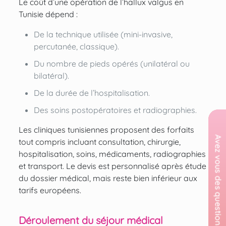
Le coût d’une opération de l’hallux valgus en
Tunisie dépend :
De la technique utilisée (mini-invasive,
percutanée, classique).
Du nombre de pieds opérés (unilatéral ou
bilatéral).
De la durée de l’hospitalisation.
Des soins postopératoires et radiographies.
Les cliniques tunisiennes proposent des forfaits
tout compris incluant consultation, chirurgie,
hospitalisation, soins, médicaments, radiographies
et transport. Le devis est personnalisé après étude
du dossier médical, mais reste bien inférieur aux
tarifs européens.
Déroulement du séjour médical