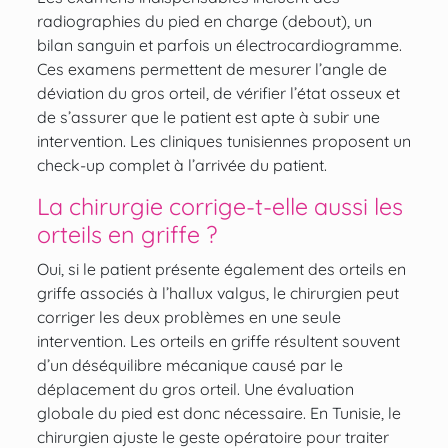
radiographies du pied en charge (debout), un
bilan sanguin et parfois un électrocardiogramme.
Ces examens permettent de mesurer l’angle de
déviation du gros orteil, de vérifier l’état osseux et
de s’assurer que le patient est apte à subir une
intervention. Les cliniques tunisiennes proposent un
check-up complet à l’arrivée du patient.
La chirurgie corrige-t-elle aussi les
orteils en griffe ?
Oui, si le patient présente également des orteils en
griffe associés à l’hallux valgus, le chirurgien peut
corriger les deux problèmes en une seule
intervention. Les orteils en griffe résultent souvent
d’un déséquilibre mécanique causé par le
déplacement du gros orteil. Une évaluation
globale du pied est donc nécessaire. En Tunisie, le
chirurgien ajuste le geste opératoire pour traiter