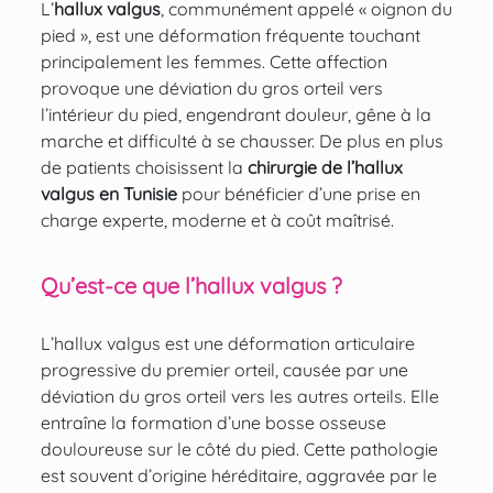
L’
hallux valgus
, communément appelé « oignon du
pied », est une déformation fréquente touchant
principalement les femmes. Cette affection
provoque une déviation du gros orteil vers
l’intérieur du pied, engendrant douleur, gêne à la
marche et difficulté à se chausser. De plus en plus
de patients choisissent la
chirurgie de l’hallux
valgus en Tunisie
pour bénéficier d’une prise en
charge experte, moderne et à coût maîtrisé.
Qu’est-ce que l’hallux valgus ?
L’hallux valgus est une déformation articulaire
progressive du premier orteil, causée par une
déviation du gros orteil vers les autres orteils. Elle
entraîne la formation d’une bosse osseuse
douloureuse sur le côté du pied. Cette pathologie
est souvent d’origine héréditaire, aggravée par le