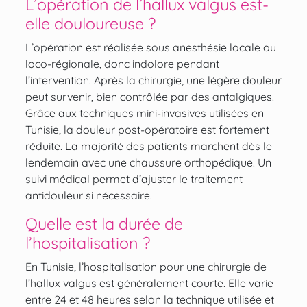
L’opération de l’hallux valgus est-
elle douloureuse ?
L’opération est réalisée sous anesthésie locale ou
loco-régionale, donc indolore pendant
l’intervention. Après la chirurgie, une légère douleur
peut survenir, bien contrôlée par des antalgiques.
Grâce aux techniques mini-invasives utilisées en
Tunisie, la douleur post-opératoire est fortement
réduite. La majorité des patients marchent dès le
lendemain avec une chaussure orthopédique. Un
suivi médical permet d’ajuster le traitement
antidouleur si nécessaire.
Quelle est la durée de
l’hospitalisation ?
En Tunisie, l’hospitalisation pour une chirurgie de
l’hallux valgus est généralement courte. Elle varie
entre 24 et 48 heures selon la technique utilisée et