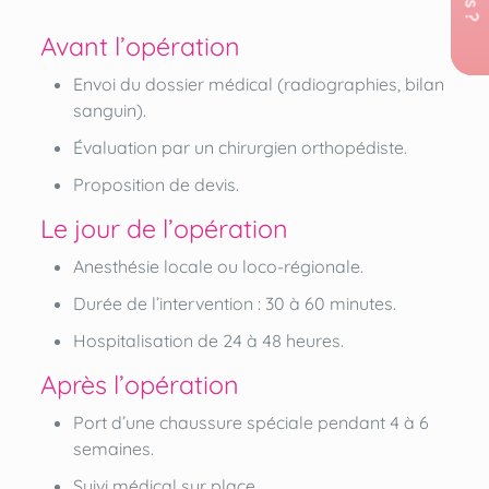
Avant l’opération
Envoi du dossier médical (radiographies, bilan
sanguin).
Évaluation par un chirurgien orthopédiste.
Proposition de devis.
Le jour de l’opération
Anesthésie locale ou loco-régionale.
Durée de l’intervention : 30 à 60 minutes.
Hospitalisation de 24 à 48 heures.
Après l’opération
Port d’une chaussure spéciale pendant 4 à 6
semaines.
Suivi médical sur place.