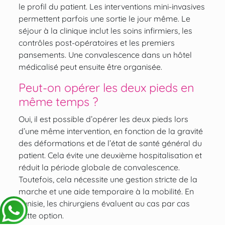
le profil du patient. Les interventions mini-invasives
permettent parfois une sortie le jour même. Le
séjour à la clinique inclut les soins infirmiers, les
contrôles post-opératoires et les premiers
pansements. Une convalescence dans un hôtel
médicalisé peut ensuite être organisée.
Peut-on opérer les deux pieds en
même temps ?
Oui, il est possible d’opérer les deux pieds lors
d’une même intervention, en fonction de la gravité
des déformations et de l’état de santé général du
patient. Cela évite une deuxième hospitalisation et
réduit la période globale de convalescence.
Toutefois, cela nécessite une gestion stricte de la
marche et une aide temporaire à la mobilité. En
Tunisie, les chirurgiens évaluent au cas par cas
cette option.