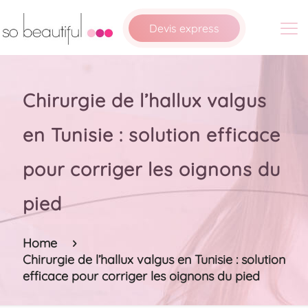
Devis express
Chirurgie de l’hallux valgus
en Tunisie : solution efficace
pour corriger les oignons du
pied
Home
Chirurgie de l’hallux valgus en Tunisie : solution
efficace pour corriger les oignons du pied