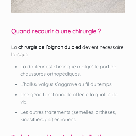
Quand recourir à une chirurgie ?
La
chirurgie de l’oignon du pied
devient nécessaire
lorsque :
La douleur est chronique malgré le port de
chaussures orthopédiques.
L’hallux valgus s’aggrave au fil du temps.
Une gêne fonctionnelle affecte la qualité de
vie.
Les autres traitements (semelles, orthèses,
kinésithérapie) échouent.