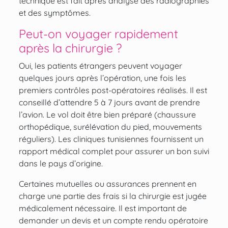
technique est fait après analyse des radiographies
et des symptômes.
Peut-on voyager rapidement
après la chirurgie ?
Oui, les patients étrangers peuvent voyager
quelques jours après l’opération, une fois les
premiers contrôles post-opératoires réalisés. Il est
conseillé d’attendre 5 à 7 jours avant de prendre
l’avion. Le vol doit être bien préparé (chaussure
orthopédique, surélévation du pied, mouvements
réguliers). Les cliniques tunisiennes fournissent un
rapport médical complet pour assurer un bon suivi
dans le pays d’origine.
Certaines mutuelles ou assurances prennent en
charge une partie des frais si la chirurgie est jugée
médicalement nécessaire. Il est important de
demander un devis et un compte rendu opératoire