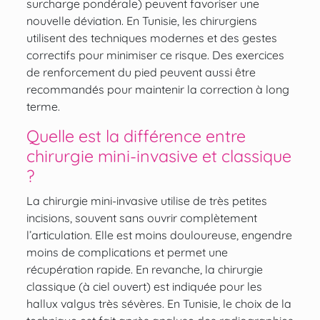
surcharge pondérale) peuvent favoriser une
nouvelle déviation. En Tunisie, les chirurgiens
utilisent des techniques modernes et des gestes
correctifs pour minimiser ce risque. Des exercices
de renforcement du pied peuvent aussi être
recommandés pour maintenir la correction à long
terme.
Quelle est la différence entre
chirurgie mini-invasive et classique
?
La chirurgie mini-invasive utilise de très petites
incisions, souvent sans ouvrir complètement
l’articulation. Elle est moins douloureuse, engendre
moins de complications et permet une
récupération rapide. En revanche, la chirurgie
classique (à ciel ouvert) est indiquée pour les
hallux valgus très sévères. En Tunisie, le choix de la