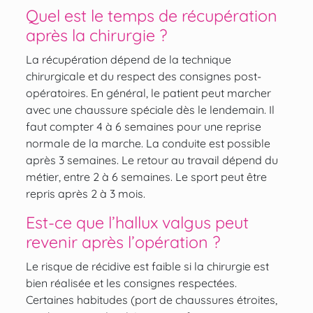
Quel est le temps de récupération
après la chirurgie ?
La récupération dépend de la technique
chirurgicale et du respect des consignes post-
opératoires. En général, le patient peut marcher
avec une chaussure spéciale dès le lendemain. Il
faut compter 4 à 6 semaines pour une reprise
normale de la marche. La conduite est possible
après 3 semaines. Le retour au travail dépend du
métier, entre 2 à 6 semaines. Le sport peut être
repris après 2 à 3 mois.
Est-ce que l’hallux valgus peut
revenir après l’opération ?
Le risque de récidive est faible si la chirurgie est
bien réalisée et les consignes respectées.
Certaines habitudes (port de chaussures étroites,