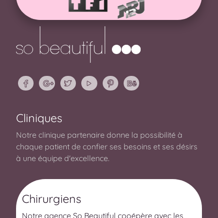
Cliniques
Notre clinique partenaire donne la possibilité à
chaque patient de confier ses besoins et ses désirs
à une équipe d'excellence.
Chirurgiens
Notre agence So Beautiful cooépère avec les