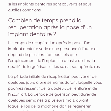
si les implants dentaires sont couverts et sous
quelles conditions.
Combien de temps prend la
récupération après la pose d'un
implant dentaire ?
Le temps de récupération après la pose d'un
implant dentaire varie d'une personne à l'autre et
dépend de plusieurs facteurs tels que
l'emplacement de l'implant, la densité de l'os, la
qualité de la guérison, et les soins postopératoires.
La période initiale de récupération peut varier de
quelques jours à une semaine, durant laquelle vous
pourriez ressentir de la douleur, de l'enflure et de
l'inconfort. La période de guérison peut durer de
quelques semaines à plusieurs mois, durant
laquelle l'os de la mâchoire doit se régénérer