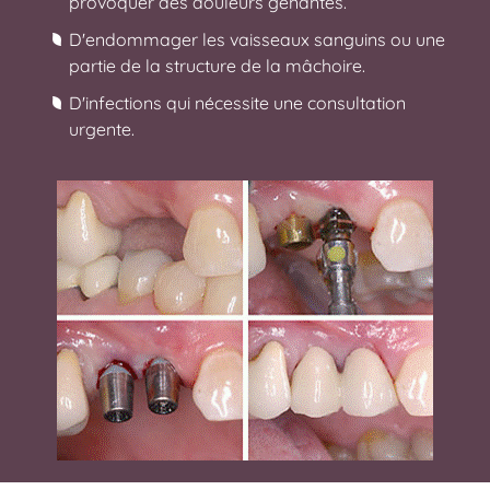
provoquer des douleurs gênantes.
D'endommager les vaisseaux sanguins ou une
partie de la structure de la mâchoire.
D'infections qui nécessite une consultation
urgente.