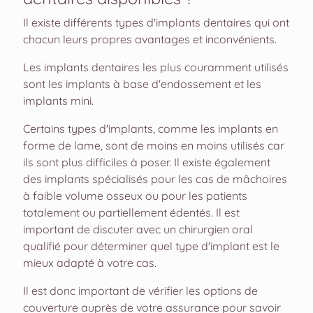
Il existe différents types d'implants dentaires qui ont
chacun leurs propres avantages et inconvénients.
Les implants dentaires les plus couramment utilisés
sont les implants à base d'endossement et les
implants mini.
Certains types d'implants, comme les implants en
forme de lame, sont de moins en moins utilisés car
ils sont plus difficiles à poser. Il existe également
des implants spécialisés pour les cas de mâchoires
à faible volume osseux ou pour les patients
totalement ou partiellement édentés. Il est
important de discuter avec un chirurgien oral
qualifié pour déterminer quel type d'implant est le
mieux adapté à votre cas.
Il est donc important de vérifier les options de
couverture auprès de votre assurance pour savoir