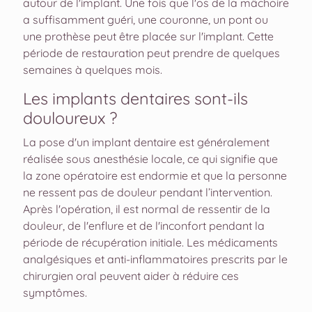
autour de l'implant. Une fois que l'os de la mâchoire
a suffisamment guéri, une couronne, un pont ou
une prothèse peut être placée sur l'implant. Cette
période de restauration peut prendre de quelques
semaines à quelques mois.
Les implants dentaires sont-ils
douloureux ?
La pose d'un implant dentaire est généralement
réalisée sous anesthésie locale, ce qui signifie que
la zone opératoire est endormie et que la personne
ne ressent pas de douleur pendant l’intervention.
Après l'opération, il est normal de ressentir de la
douleur, de l'enflure et de l'inconfort pendant la
période de récupération initiale. Les médicaments
analgésiques et anti-inflammatoires prescrits par le
chirurgien oral peuvent aider à réduire ces
symptômes.