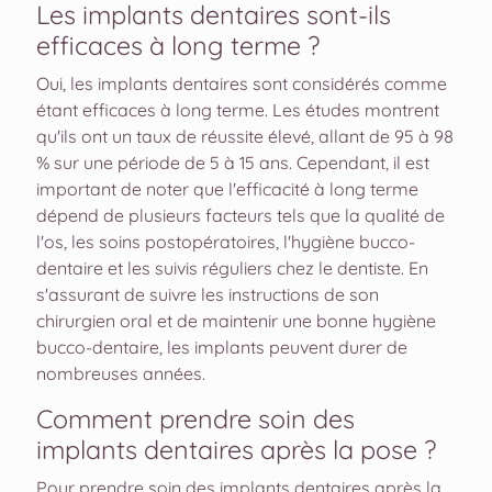
Les implants dentaires sont-ils
efficaces à long terme ?
Oui, les implants dentaires sont considérés comme
étant efficaces à long terme. Les études montrent
qu'ils ont un taux de réussite élevé, allant de 95 à 98
% sur une période de 5 à 15 ans. Cependant, il est
important de noter que l'efficacité à long terme
dépend de plusieurs facteurs tels que la qualité de
l'os, les soins postopératoires, l'hygiène bucco-
dentaire et les suivis réguliers chez le dentiste. En
s'assurant de suivre les instructions de son
chirurgien oral et de maintenir une bonne hygiène
bucco-dentaire, les implants peuvent durer de
nombreuses années.
Comment prendre soin des
implants dentaires après la pose ?
Pour prendre soin des implants dentaires après la