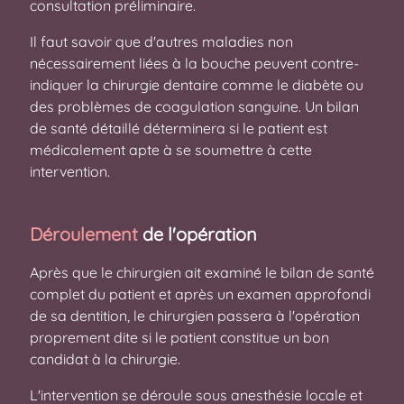
consultation préliminaire.
Il faut savoir que d'autres maladies non
nécessairement liées à la bouche peuvent contre-
indiquer la chirurgie dentaire comme le diabète ou
des problèmes de coagulation sanguine. Un bilan
de santé détaillé déterminera si le patient est
médicalement apte à se soumettre à cette
intervention.
Déroulement
de l'opération
Après que le chirurgien ait examiné le bilan de santé
complet du patient et après un examen approfondi
de sa dentition, le chirurgien passera à l'opération
proprement dite si le patient constitue un bon
candidat à la chirurgie.
L'intervention se déroule sous anesthésie locale et