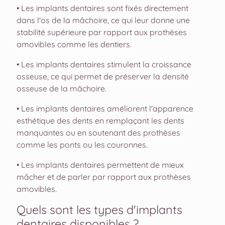
• Les implants dentaires sont fixés directement
dans l'os de la mâchoire, ce qui leur donne une
stabilité supérieure par rapport aux prothèses
amovibles comme les dentiers.
• Les implants dentaires stimulent la croissance
osseuse, ce qui permet de préserver la densité
osseuse de la mâchoire.
• Les implants dentaires améliorent l'apparence
esthétique des dents en remplaçant les dents
manquantes ou en soutenant des prothèses
comme les ponts ou les couronnes.
• Les implants dentaires permettent de mieux
mâcher et de parler par rapport aux prothèses
amovibles.
Quels sont les types d'implants
dentaires disponibles ?