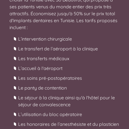
ses patients venus du monde entier des prix très
attractifs. Économisez jusqu'à 50% sur le prix total
d'implants dentaires en Tunisie. Les tarifs proposés
incluent :
L’intervention chirurgicale
Le transfert de l’aéroport à la clinique
Les transferts médicaux
L’accueil à l'aéroport
Les soins pré-postopératoires
Le panty de contention
Le séjour à la clinique ainsi qu'à l'hôtel pour le
séjour de convalescence
L’utilisation du bloc opératoire
Les honoraires de l’anesthésiste et du plasticien