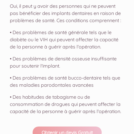
Oui, il peut y avoir des personnes qui ne peuvent
pas bénéficier des implants dentaires en raison de
problèmes de santé. Ces conditions comprennent :
• Des problèmes de santé générale tels que le
diabète ou le VIH qui peuvent affecter la capacité
de la personne à guérir après l'opération.
• Des problèmes de densité osseuse insuffisante
pour soutenir l'implant.
• Des problèmes de santé bucco-dentaire tels que
des maladies parodontales avancées
• Des habitudes de tabagisme ou de
consommation de drogues qui peuvent affecter la
capacité de la personne à guérir après l'opération.
Obtenir un devis Gratuit