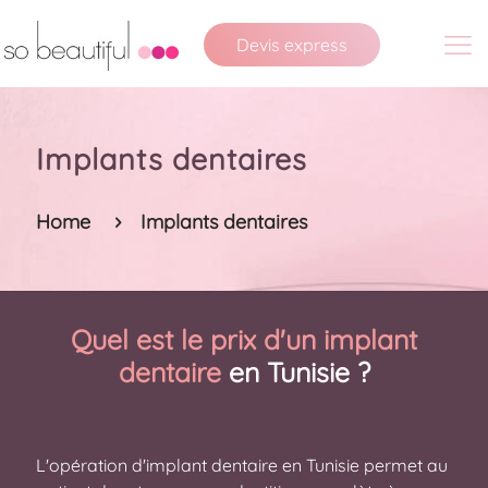
Devis express
Implants dentaires
Home
Implants dentaires
Quel est le prix d'un implant
dentaire
en Tunisie ?
L'opération d'implant dentaire en Tunisie permet au