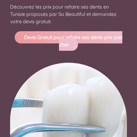
Découvrez les prix pour refaire ses dents en
Tunisie proposés par So Beautiful et demandez
votre devis gratuit.
Devis Gratuit pour refaire ses dents prix pas
cher