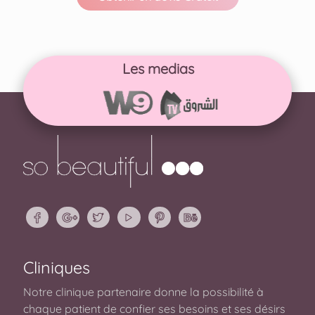
Les medias
Cliniques
Notre clinique partenaire donne la possibilité à
chaque patient de confier ses besoins et ses désirs