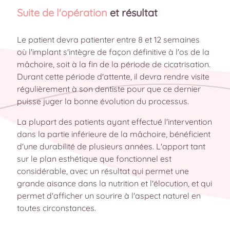
Suite de l'opération
et résultat
Le patient devra patienter entre 8 et 12 semaines
où l'implant s'intègre de façon définitive à l'os de la
mâchoire, soit à la fin de la période de cicatrisation.
Durant cette période d'attente, il devra rendre visite
régulièrement à son dentiste pour que ce dernier
puisse juger la bonne évolution du processus.
La plupart des patients ayant effectué l'intervention
dans la partie inférieure de la mâchoire, bénéficient
d'une durabilité de plusieurs années. L'apport tant
sur le plan esthétique que fonctionnel est
considérable, avec un résultat qui permet une
grande aisance dans la nutrition et l'élocution, et qui
permet d'afficher un sourire à l'aspect naturel en
toutes circonstances.