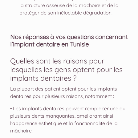
la structure osseuse de la mâchoire et de la
protéger de son inéluctable dégradation.
Nos réponses à vos questions concernant
l’implant dentaire en Tunisie
Quelles sont les raisons pour
lesquelles les gens optent pour les
implants dentaires ?
La plupart des patient optent pour les implants
dentaires pour plusieurs raisons, notamment :
• Les implants dentaires peuvent remplacer une ou
plusieurs dents manquantes, améliorant ainsi
l'apparence esthétique et la fonctionnalité de la
mâchoire.