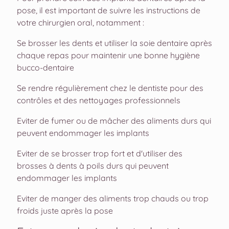
pose, il est important de suivre les instructions de
votre chirurgien oral, notamment :
Se brosser les dents et utiliser la soie dentaire après
chaque repas pour maintenir une bonne hygiène
bucco-dentaire
Se rendre régulièrement chez le dentiste pour des
contrôles et des nettoyages professionnels
Eviter de fumer ou de mâcher des aliments durs qui
peuvent endommager les implants
Eviter de se brosser trop fort et d'utiliser des
brosses à dents à poils durs qui peuvent
endommager les implants
Eviter de manger des aliments trop chauds ou trop
froids juste après la pose