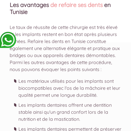
Les avantages
de refaire ses dents
en
Tunisie
Le taux de réussite de cette chirurgie est très élevé
et les implants restent en bon état après plusieurs
années. Refaire les dents en Tunisie constitue
également une alternative élégante et pratique aux
bridges ou aux appareils dentaires démontables.
Parmi les autres avantages de cette procédure,
nous pouvons évoquer les points suivants :
Les matériaux utilisés pour les implants sont
biocompatibles avec l'os de la mâchoire et leur
qualité permet une longue durabilité.
Les implants dentaires offrent une dentition
stable ainsi qu'un grand confort lors de la
nutrition et de la mastication.
Les implants dentaires permettent de préserver