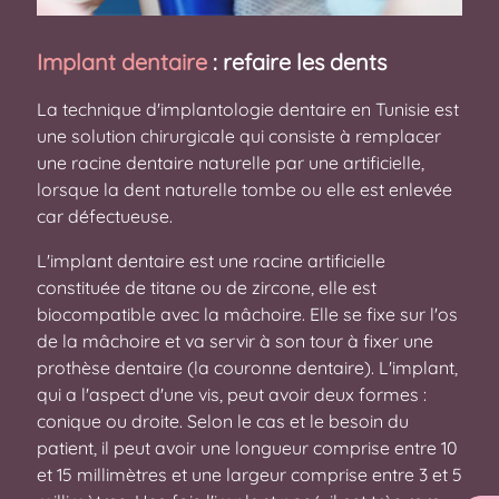
Implant dentaire
: refaire les dents
La technique d'implantologie dentaire en Tunisie est
une solution chirurgicale qui consiste à remplacer
une racine dentaire naturelle par une artificielle,
lorsque la dent naturelle tombe ou elle est enlevée
car défectueuse.
L'implant dentaire est une racine artificielle
constituée de titane ou de zircone, elle est
biocompatible avec la mâchoire. Elle se fixe sur l'os
de la mâchoire et va servir à son tour à fixer une
prothèse dentaire (la couronne dentaire). L'implant,
qui a l'aspect d'une vis, peut avoir deux formes :
conique ou droite. Selon le cas et le besoin du
patient, il peut avoir une longueur comprise entre 10
et 15 millimètres et une largeur comprise entre 3 et 5