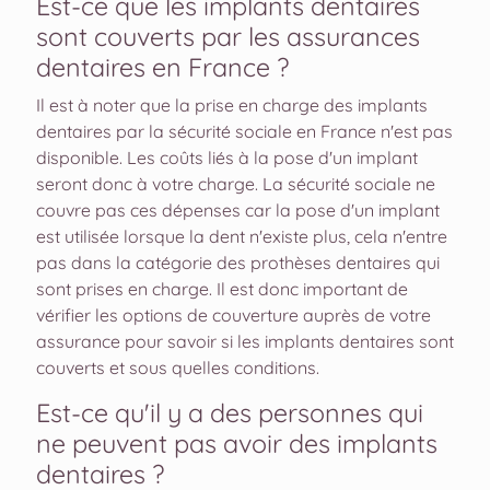
Est-ce que les implants dentaires
sont couverts par les assurances
dentaires en France ?
Il est à noter que la prise en charge des implants
dentaires par la sécurité sociale en France n'est pas
disponible. Les coûts liés à la pose d'un implant
seront donc à votre charge. La sécurité sociale ne
couvre pas ces dépenses car la pose d'un implant
est utilisée lorsque la dent n'existe plus, cela n'entre
pas dans la catégorie des prothèses dentaires qui
sont prises en charge. Il est donc important de
vérifier les options de couverture auprès de votre
assurance pour savoir si les implants dentaires sont
couverts et sous quelles conditions.
Est-ce qu'il y a des personnes qui
ne peuvent pas avoir des implants
dentaires ?