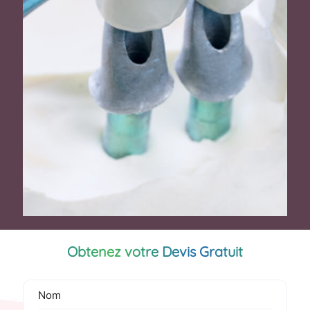
Obtenez votre Devis Gratuit