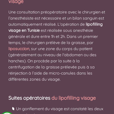
visage
Une consultation préopératoire avec le chirurgien et
l’anesthésiste est nécessaire et un bilan sanguin est
automatiquement réalisé. L'opération de
lipofilling
visage en Tunisie
est réalisée sous anesthésie
générale et dure entre 1h et 2h. Dans un premier
temps, le chirurgien prélève de la graisse, par
liposuccion
, sur une zone du corps du patient
(généralement au niveau de l'abdomen ou des
hanches). On procède par la suite à la
centrifugation de la graisse prélevée puis à sa
réinjection à l’aide de micro-canules dans les
différentes zones du visage.
Suites opératoires
du lipofilling visage
Un gonflement du visage est constaté les deux