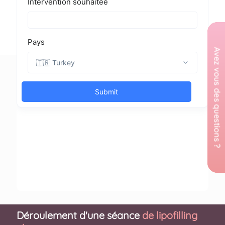
Déroulement d'une séance
de lipofilling