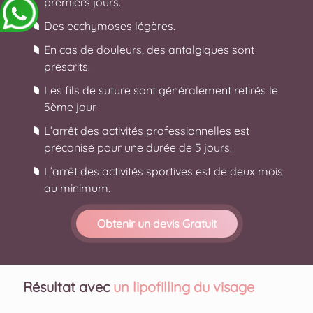
premiers jours.
Des ecchymoses légères.
En cas de douleurs, des antalgiques sont
prescrits.
Les fils de suture sont généralement retirés le
5ème jour.
L’arrêt des activités professionnelles est
préconisé pour une durée de 5 jours.
L’arrêt des activités sportives est de deux mois
au minimum.
Obtenir un devis Gratuit
Résultat avec
un lipofilling du visage