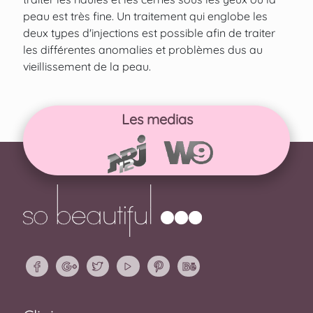
peau est très fine. Un traitement qui englobe les
deux types d'injections est possible afin de traiter
les différentes anomalies et problèmes dus au
vieillissement de la peau.
Les medias