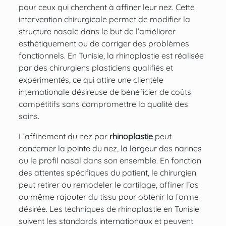
pour ceux qui cherchent à affiner leur nez. Cette
intervention chirurgicale
permet de modifier la
structure nasale dans le but de l’améliorer
esthétiquement ou de corriger des problèmes
fonctionnels. En Tunisie, la rhinoplastie est réalisée
par des chirurgiens plasticiens qualifiés et
expérimentés, ce qui attire une clientèle
internationale désireuse de bénéficier de coûts
compétitifs sans compromettre la qualité des
soins.
L’affinement du nez par
rhinoplastie
peut
concerner la pointe du nez, la largeur des narines
ou le profil nasal dans son ensemble. En fonction
des attentes spécifiques du patient, le chirurgien
peut retirer ou remodeler le cartilage, affiner l’os
ou même rajouter du tissu pour obtenir la forme
désirée. Les
techniques de rhinoplastie
en Tunisie
suivent les standards internationaux et peuvent