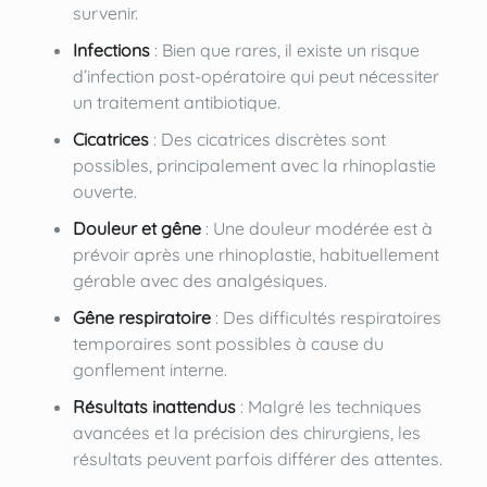
survenir.
Infections
: Bien que rares, il existe un risque
d’infection post-opératoire qui peut nécessiter
un traitement antibiotique.
Cicatrices
: Des cicatrices discrètes sont
possibles, principalement avec la rhinoplastie
ouverte.
Douleur et gêne
: Une douleur modérée est à
prévoir après une rhinoplastie, habituellement
gérable avec des analgésiques.
Gêne respiratoire
: Des difficultés respiratoires
temporaires sont possibles à cause du
gonflement interne.
Résultats inattendus
: Malgré les techniques
avancées et la précision des chirurgiens, les
résultats peuvent parfois différer des attentes.