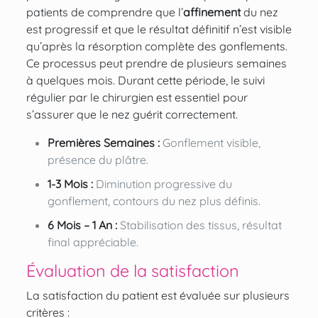
patients de comprendre que l’
affinement
du nez
est progressif et que le résultat définitif n’est visible
qu’après la résorption complète des gonflements.
Ce processus peut prendre de plusieurs semaines
à quelques mois. Durant cette période, le suivi
régulier par le chirurgien est essentiel pour
s’assurer que le nez guérit correctement.
Premières Semaines :
Gonflement visible,
présence du plâtre.
1-3 Mois :
Diminution progressive du
gonflement, contours du nez plus définis.
6 Mois – 1 An :
Stabilisation des tissus, résultat
final appréciable.
Évaluation de la satisfaction
La satisfaction du patient est évaluée sur plusieurs
critères :