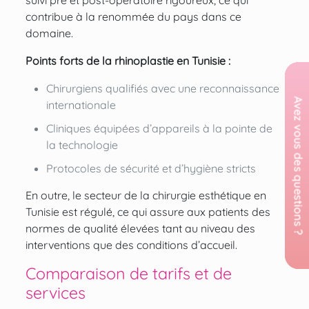
suivi pré et post-opératoire rigoureux, ce qui
contribue à la renommée du pays dans ce
domaine.
Points forts de la rhinoplastie en Tunisie :
Chirurgiens qualifiés avec une reconnaissance
internationale
Cliniques équipées d’appareils à la pointe de
la technologie
Protocoles de sécurité et d’hygiène stricts
En outre, le secteur de la chirurgie esthétique en
Tunisie est régulé, ce qui assure aux patients des
normes de qualité élevées tant au niveau des
interventions que des conditions d’accueil.
Comparaison de tarifs et de
services