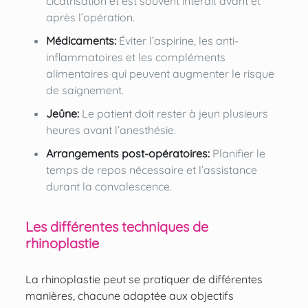
cicatrisation et est souvent interdit avant et
après l’opération.
Médicaments:
Éviter l’aspirine, les anti-
inflammatoires et les compléments
alimentaires qui peuvent augmenter le risque
de saignement.
Jeûne:
Le patient doit rester à jeun plusieurs
heures avant l’anesthésie.
Arrangements post-opératoires:
Planifier le
temps de repos nécessaire et l’assistance
durant la convalescence.
Les différentes techniques de
rhinoplastie
La rhinoplastie peut se pratiquer de différentes
manières, chacune adaptée aux objectifs