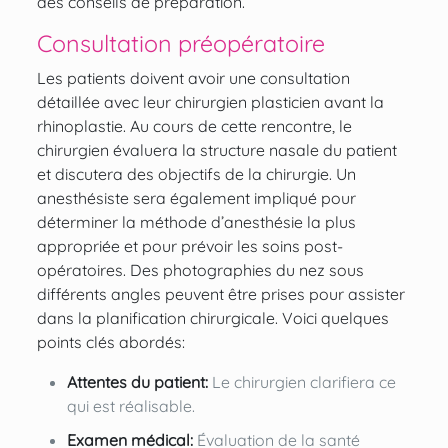
des
conseils de préparation
.
Consultation préopératoire
Les patients doivent avoir une consultation
détaillée avec leur chirurgien plasticien avant la
rhinoplastie. Au cours de cette rencontre, le
chirurgien évaluera la structure nasale du patient
et discutera des objectifs de la chirurgie. Un
anesthésiste sera également impliqué pour
déterminer la méthode d’anesthésie la plus
appropriée et pour prévoir les soins post-
opératoires. Des photographies du nez sous
différents angles peuvent être prises pour assister
dans la planification chirurgicale. Voici quelques
points clés abordés:
Attentes du patient:
Le chirurgien clarifiera ce
qui est réalisable.
Examen médical:
Évaluation de la santé