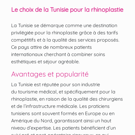
Le choix de la Tunisie pour la rhinoplastie
La Tunisie se démarque comme une destination
privilégiée pour la rhinoplastie grâce à des tarifs
compétitifs et à la qualité des services proposés.
Ce pays attire de nombreux patients
internationaux cherchant à combiner soins
esthétiques et séjour agréable.
Avantages et popularité
La Tunisie est réputée pour son industrie
du tourisme médical, et spécifiquement pour la
rhinoplastie, en raison de la qualité des chirurgiens
et de l’infrastructure médicale. Les praticiens
tunisiens sont souvent formés en Europe ou en
Amérique du Nord, garantissant ainsi un haut
niveau d’expertise. Les patients bénéficient d’un