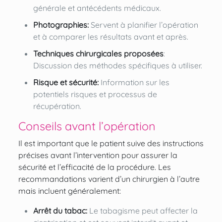
générale et antécédents médicaux.
Photographies:
Servent à planifier l’opération
et à comparer les résultats avant et après.
Techniques chirurgicales proposées
:
Discussion des méthodes spécifiques à utiliser.
Risque et sécurité:
Information sur les
potentiels risques et processus de
récupération.
Conseils avant l’opération
Il est important que le patient suive des instructions
précises avant l’intervention pour assurer la
sécurité et l’efficacité de la procédure. Les
recommandations varient d’un chirurgien à l’autre
mais incluent généralement:
Arrêt du tabac:
Le tabagisme peut affecter la