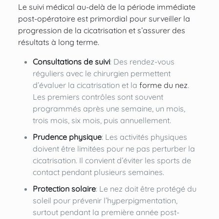
Le suivi médical au-delà de la période immédiate
post-opératoire est primordial pour surveiller la
progression de la cicatrisation et s’assurer des
résultats à long terme.
Consultations de suivi
: Des rendez-vous
réguliers avec le chirurgien permettent
d’évaluer la cicatrisation et la
forme du nez
.
Les premiers contrôles sont souvent
programmés après une semaine, un mois,
trois mois, six mois, puis annuellement.
Prudence physique
: Les activités physiques
doivent être limitées pour ne pas perturber la
cicatrisation. Il convient d’éviter les sports de
contact pendant plusieurs semaines.
Protection solaire
: Le nez doit être protégé du
soleil pour prévenir l’hyperpigmentation,
surtout pendant la première année post-