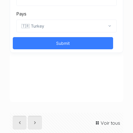
Voir tous