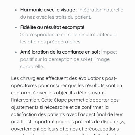
Harmonie avec le visage :
Intégration naturelle
du nez avec les traits du patient.
Fidélité au résultat escompté
:
Correspondance entre le résultat obtenu et
les attentes préopératoires.
Amélioration de la confiance en soi
:
Impact
positif sur la perception de soi et l’image
corporelle.
Les chirurgiens effectuent des évaluations post-
opératoires pour assurer que les résultats sont en
conformité avec les objectifs définis avant
l’intervention. Cette étape permet d’apporter des
ajustements si nécessaire et de confirmer la
satisfaction des patients avec l’aspect final de leur
nez. Il est important pour les patients de discuter
ouvertement de leurs attentes et préoccupations