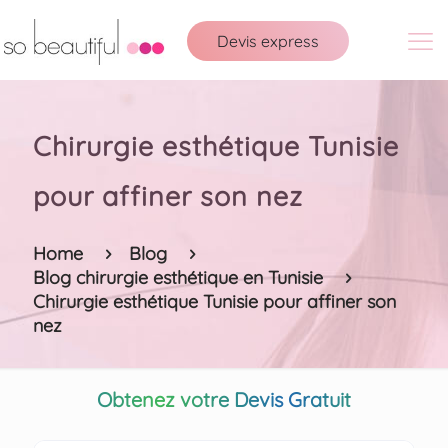
Devis express
Chirurgie esthétique Tunisie
pour affiner son nez
Home
Blog
Blog chirurgie esthétique en Tunisie
Chirurgie esthétique Tunisie pour affiner son
nez
Obtenez votre Devis Gratuit