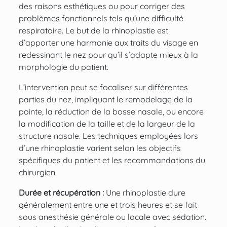
des raisons esthétiques ou pour corriger des
problèmes fonctionnels tels qu’une difficulté
respiratoire. Le but de la rhinoplastie est
d’apporter une
harmonie aux traits du visage
en
redessinant le nez pour qu’il s’adapte mieux à la
morphologie du patient.
L’intervention peut se focaliser sur différentes
parties du nez, impliquant le remodelage de la
pointe, la
réduction de la bosse nasale
, ou encore
la modification de la taille et de la largeur de la
structure nasale. Les techniques employées lors
d’une rhinoplastie varient selon les objectifs
spécifiques du patient et les recommandations du
chirurgien.
Durée et récupération :
Une rhinoplastie dure
généralement entre une et trois heures et se fait
sous anesthésie générale ou locale avec sédation.