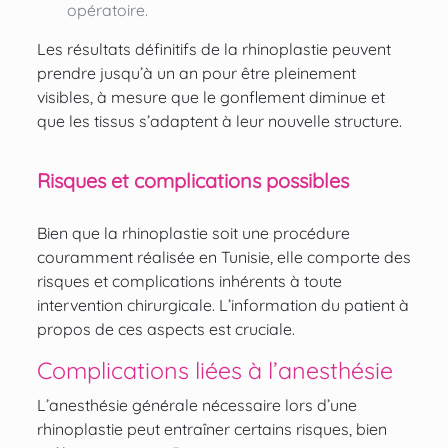
opératoire.
Les
résultats définitifs
de la rhinoplastie peuvent
prendre jusqu’à un an pour être pleinement
visibles, à mesure que le gonflement diminue et
que les tissus s’adaptent à leur nouvelle structure.
Risques et complications possibles
Bien que la rhinoplastie soit une procédure
couramment réalisée en Tunisie, elle comporte des
risques et complications inhérents à toute
intervention chirurgicale. L’information du patient à
propos de ces aspects est cruciale.
Complications liées à l’anesthésie
L’anesthésie générale nécessaire lors d’une
rhinoplastie peut entraîner certains risques, bien