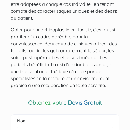
être adaptées à chaque cas individuel, en tenant
compte des caractéristiques uniques et des désirs
du patient.
Opter pour une rhinoplastie en Tunisie, c’est aussi
profiter d’un cadre agréable pour la
convalescence. Beaucoup de cliniques offrent des
forfaits tout inclus qui comprennent le séjour, les
soins post-opératoires et le suivi médical. Les
patients bénéficient ainsi d’un double avantage :
une intervention esthétique réalisée par des
spécialistes en la matière et un environnement
propice à une récupération en toute sérénité.
Obtenez votre Devis Gratuit