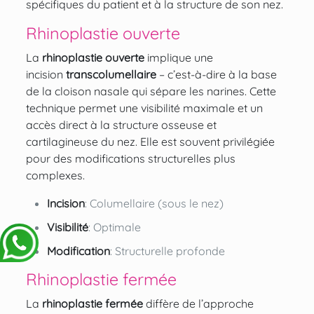
spécifiques du patient et à la structure de son nez.
Rhinoplastie ouverte
La
rhinoplastie ouverte
implique une
incision
transcolumellaire
– c’est-à-dire à la base
de la cloison nasale qui sépare les narines. Cette
technique permet une visibilité maximale et un
accès direct à la structure osseuse et
cartilagineuse du nez. Elle est souvent privilégiée
pour des modifications structurelles plus
complexes.
Incision
: Columellaire (sous le nez)
Visibilité
: Optimale
Modification
: Structurelle profonde
Rhinoplastie fermée
La
rhinoplastie fermée
diffère de l’approche