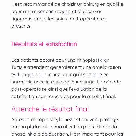
Il est recommandé de choisir un chirurgien qualifié
pour minimiser ces risques et d’observer
rigoureusement les soins post-opératoires
prescrits.
Résultats et satisfaction
Les patients optant pour une rhinoplastie en
Tunisie attendent généralement une amélioration
esthétique de leur nez pour qu’il s’intègre en
harmonie avec le reste de leur visage. La période
post-opératoire ainsi que l’évaluation de la
satisfaction sont cruciales pour le résultat final.
Attendre le résultat final
Après la rhinoplastie, le nez est souvent protégé
par un
plâtre
qui le maintient en place durant la
phase initiale de guérison. Il est important pour les