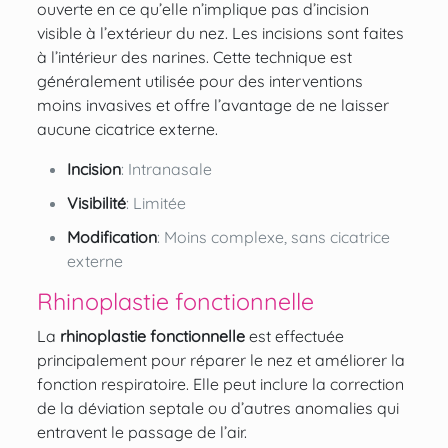
ouverte en ce qu’elle n’implique pas d’incision
visible à l’extérieur du nez. Les incisions sont faites
à l’intérieur des narines. Cette technique est
généralement utilisée pour des interventions
moins invasives et offre l’avantage de ne laisser
aucune cicatrice externe.
Incision
: Intranasale
Visibilité
: Limitée
Modification
: Moins complexe, sans cicatrice
externe
Rhinoplastie fonctionnelle
La
rhinoplastie fonctionnelle
est effectuée
principalement pour réparer le nez et améliorer la
fonction respiratoire. Elle peut inclure la correction
de la déviation septale ou d’autres anomalies qui
entravent le passage de l’air.