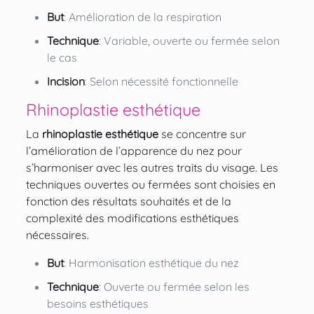
But
: Amélioration de la respiration
Technique
: Variable, ouverte ou fermée selon
le cas
Incision
: Selon nécessité fonctionnelle
Rhinoplastie esthétique
La
rhinoplastie esthétique
se concentre sur
l’amélioration de l’apparence du nez pour
s’harmoniser avec les autres traits du visage. Les
techniques ouvertes ou fermées sont choisies en
fonction des résultats souhaités et de la
complexité des modifications esthétiques
nécessaires.
But
: Harmonisation esthétique du nez
Technique
: Ouverte ou fermée selon les
besoins esthétiques