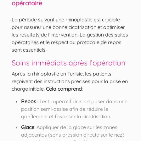
opératoire
La période suivant une rhinoplastie est cruciale
pour assurer une bonne cicatrisation et optimiser
les résultats de l’intervention. La gestion des suites
opératoires et le respect du protocole de repos
sont essentiels.
Soins immédiats après l’opération
Après la rhinoplastie en Tunisie, les patients
reçoivent des instructions précises pour la prise en
charge initiale.
Cela comprend
:
Repos
: Il est impératif de se reposer dans une
position semi-assise afin de réduire le
gonflement et favoriser la cicatrisation.
Glace
: Appliquer de la glace sur les zones
adjacentes (sans pression directe sur le nez)