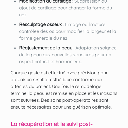
Modification du cartilage
: Suppression ou
ajout de cartilage pour changer la forme du
nez.
Resculptage osseux
: Limage ou fracture
contrôlée des os pour modifier la largeur et la
forme générale du nez.
Réajustement de la peau
: Adaptation soignée
de la peau aux nouvelles structures pour un
aspect naturel et harmonieux.
Chaque geste est effectué avec précision pour
obtenir un résultat esthétique conforme aux
attentes du patient. Une fois le remodelage
terminé, la peau est remise en place et les incisions
sont suturées. Des soins post-opératoires sont
ensuite nécessaires pour une guérison optimale.
La récupération et le suivi post-