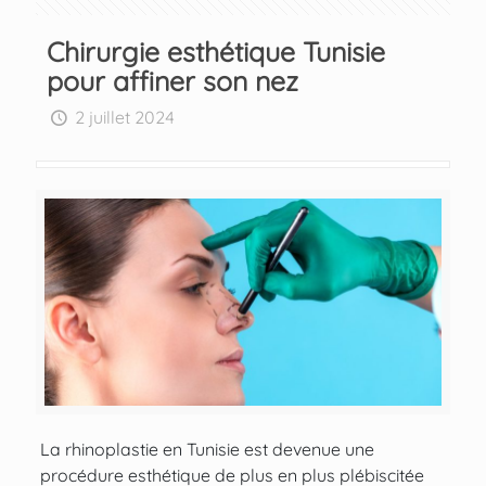
Chirurgie esthétique Tunisie
pour affiner son nez
2 juillet 2024
La
rhinoplastie en Tunisie
est devenue une
procédure esthétique de plus en plus plébiscitée