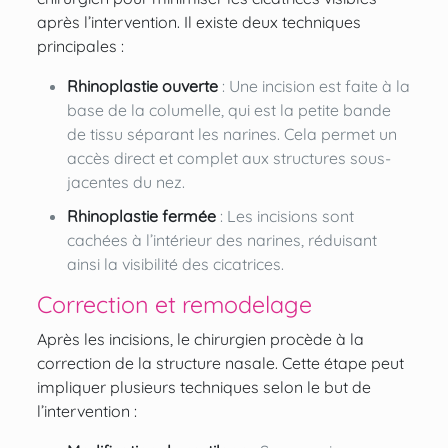
après l’intervention. Il existe deux techniques
principales :
Rhinoplastie ouverte
: Une incision est faite à la
base de la columelle, qui est la petite bande
de tissu séparant les narines. Cela permet un
accès direct et complet aux structures sous-
jacentes du nez.
Rhinoplastie fermée
: Les incisions sont
cachées à l’intérieur des narines, réduisant
ainsi la visibilité des cicatrices.
Correction et remodelage
Après les incisions, le chirurgien procède à la
correction de la
structure nasale
. Cette étape peut
impliquer plusieurs techniques selon le but de
l’intervention :