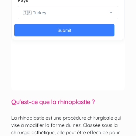
Qu’est-ce que la rhinoplastie ?
La rhinoplastie est une procédure chirurgicale qui
vise à modifier la forme du nez. Classée sous la
chirurgie esthétique, elle peut être effectuée pour