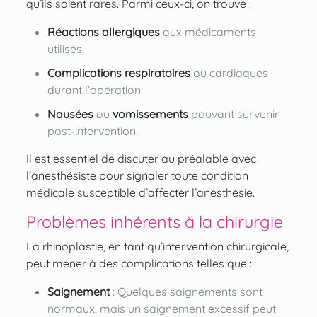
qu’ils soient rares. Parmi ceux-ci, on trouve :
Réactions allergiques
aux médicaments
utilisés.
Complications respiratoires
ou cardiaques
durant l’opération.
Nausées
ou
vomissements
pouvant survenir
post-intervention.
Il est essentiel de discuter au préalable avec
l’anesthésiste pour signaler toute condition
médicale susceptible d’affecter l’anesthésie.
Problèmes inhérents à la chirurgie
La rhinoplastie, en tant qu’intervention chirurgicale,
peut mener à des complications telles que :
Saignement
: Quelques saignements sont
normaux, mais un saignement excessif peut