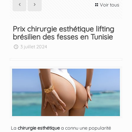
Voir tous
Prix chirurgie esthétique lifting
brésilien des fesses en Tunisie
3 juillet 2024
La
chirurgie esthétique
a connu une popularité