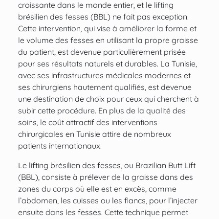
croissante dans le monde entier, et le
lifting
brésilien des fesses (BBL)
ne fait pas exception.
Cette intervention, qui vise à améliorer la forme et
le volume des fesses en utilisant la propre graisse
du patient, est devenue particulièrement prisée
pour ses résultats naturels et durables. La Tunisie,
avec ses infrastructures médicales modernes et
ses chirurgiens hautement qualifiés, est devenue
une destination de choix pour ceux qui cherchent à
subir cette procédure. En plus de la qualité des
soins, le coût attractif
des interventions
chirurgicales en Tunisie
attire de nombreux
patients internationaux.
Le lifting brésilien des fesses, ou
Brazilian Butt Lift
(BBL)
, consiste à prélever de la graisse dans des
zones du corps où elle est en excès, comme
l’abdomen, les cuisses ou les flancs, pour l’injecter
ensuite dans les fesses. Cette technique permet