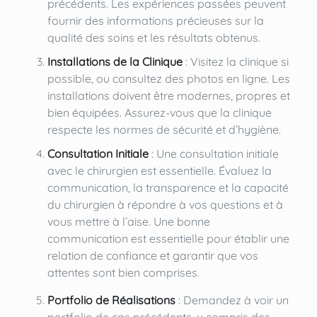
précédents. Les expériences passées peuvent
fournir des informations précieuses sur la
qualité des soins et les résultats obtenus.
Installations de la Clinique
: Visitez la clinique si
possible, ou consultez des photos en ligne. Les
installations doivent être modernes, propres et
bien équipées. Assurez-vous que la clinique
respecte les normes de sécurité et d’hygiène.
Consultation Initiale
: Une consultation initiale
avec le chirurgien est essentielle. Évaluez la
communication, la transparence et la capacité
du chirurgien à répondre à vos questions et à
vous mettre à l’aise. Une bonne
communication est essentielle pour établir une
relation de confiance et garantir que vos
attentes sont bien comprises.
Portfolio de Réalisations
: Demandez à voir un
portfolio de cas précédents, y compris des