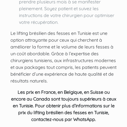
prendre plusieurs mois à se manifester
pleinement. Soyez patient et suivez les
instructions de votre chirurgien pour optimiser
votre récupération.
Le lifting brésilien des fesses en Tunisie est une
option attrayante pour ceux qui cherchent à
améliorer la forme et le volume de leurs fesses à
un coût abordable. Grâce à l’expertise des
chirurgiens tunisiens, aux infrastructures modernes
et aux packages tout compris, les patients peuvent
bénéficier d’une expérience de haute qualité et de
résultats naturels.
Les prix en France, en Belgique, en Suisse ou
encore au Canada sont toujours supérieurs à ceux
en Tunisie. Pour obtenir plus d’informations sur le
prix du lifting brésilien des fesses en Tunisie,
contactez-nous par WhatsApp.