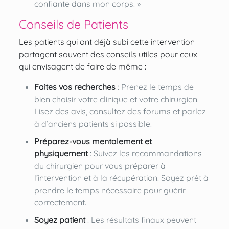
confiante dans mon corps. »
Conseils de Patients
Les patients qui ont déjà subi cette intervention
partagent souvent des conseils utiles pour ceux
qui envisagent de faire de même :
Faites vos recherches
: Prenez le temps de
bien choisir votre clinique et votre chirurgien.
Lisez des avis, consultez des forums et parlez
à d’anciens patients si possible.
Préparez-vous mentalement et
physiquement
: Suivez les recommandations
du chirurgien pour vous préparer à
l’intervention et à la récupération. Soyez prêt à
prendre le temps nécessaire pour guérir
correctement.
Soyez patient
: Les résultats finaux peuvent