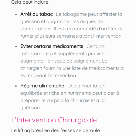
Cela peut inclure :
Arrêt du tabac
: Le tabagisme peut affecter la
guérison et augmenter les risques de
complications. Il est recommandé d’arrêter de
fumer plusieurs semaines avant l’intervention.
Éviter certains médicaments
: Certains
médicaments et suppléments peuvent
augmenter le risque de saignement. Le
chirurgien fournira une liste de médicaments à
éviter avant l’intervention.
Régime alimentaire
: Une alimentation
équilibrée et riche en nutriments peut aider à
préparer le corps à la chirurgie et à la
guérison.
L’Intervention Chirurgicale
Le lifting brésilien des fesses se déroule