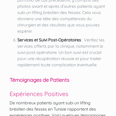
photos avant et après d’autres patients ayant
subi un lifting brésilien des fesses. Cela vous
donnera une idée des compétences du
chirurgien et des résultats que vous pouvez
espérer.
Services et Suivi Post-Opératoires
: Vérifiez les
services offerts par la clinique, notamment le
suivi post-opératoire. Un bon suivi est crucial
pour une récupération réussie et pour traiter
rapidement toute complication éventuelle.
Témoignages de Patients
Expériences Positives
De nombreux patients ayant subi un lifting
brésilien des fesses en Tunisie rapportent des
expériences positives. Voici quelques témoignages