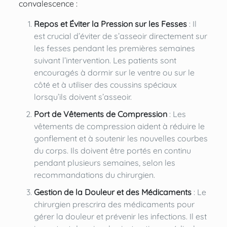
convalescence :
Repos et Éviter la Pression sur les Fesses
: Il
est crucial d’éviter de s’asseoir directement sur
les fesses pendant les premières semaines
suivant l’intervention. Les patients sont
encouragés à dormir sur le ventre ou sur le
côté et à utiliser des coussins spéciaux
lorsqu’ils doivent s’asseoir.
Port de Vêtements de Compression
: Les
vêtements de compression aident à réduire le
gonflement et à soutenir les nouvelles courbes
du corps. Ils doivent être portés en continu
pendant plusieurs semaines, selon les
recommandations du chirurgien.
Gestion de la Douleur et des Médicaments
: Le
chirurgien prescrira des médicaments pour
gérer la douleur et prévenir les infections. Il est