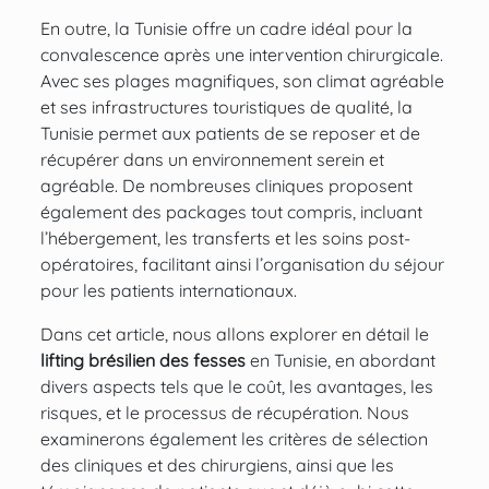
En outre, la Tunisie offre un cadre idéal pour la
convalescence après une intervention chirurgicale.
Avec ses plages magnifiques, son climat agréable
et ses infrastructures touristiques de qualité, la
Tunisie permet aux patients de se reposer et de
récupérer dans un environnement serein et
agréable. De nombreuses cliniques proposent
également des packages tout compris, incluant
l’hébergement, les transferts et les soins post-
opératoires, facilitant ainsi l’organisation du séjour
pour les patients internationaux.
Dans cet article, nous allons explorer en détail le
lifting brésilien des fesses
en Tunisie, en abordant
divers aspects tels que le coût, les avantages, les
risques, et le processus de récupération. Nous
examinerons également les critères de sélection
des cliniques et des chirurgiens, ainsi que les