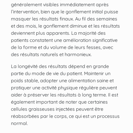
généralement visibles immédiatement après
l’intervention, bien que le gonflement initial puisse
masquer les résultats finaux. Au fil des semaines
et des mois, le gonflement diminue et les résultats
deviennent plus apparents. La majorité des
patients constatent une amélioration significative
de la forme et du volume de leurs fesses, avec
des résultats naturels et harmonieux.
La longévité des résultats dépend en grande
partie du mode de vie du patient. Maintenir un
poids stable, adopter une alimentation saine et
pratiquer une activité physique régulière peuvent
aider à préserver les résultats à long terme. Il est
également important de noter que certaines
cellules graisseuses injectées peuvent être
réabsorbées par le corps, ce qui est un processus
normal.