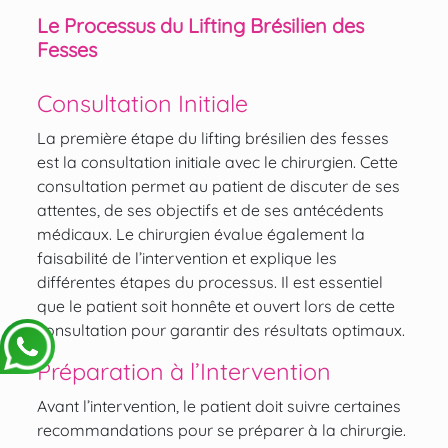
Le Processus du Lifting Brésilien des
Fesses
Consultation Initiale
La première étape du lifting brésilien des fesses
est la consultation initiale avec le chirurgien. Cette
consultation permet au patient de discuter de ses
attentes, de ses objectifs et de ses antécédents
médicaux. Le chirurgien évalue également la
faisabilité de l’intervention et explique les
différentes étapes du processus. Il est essentiel
que le patient soit honnête et ouvert lors de cette
consultation pour garantir des résultats optimaux.
Préparation à l’Intervention
Avant l’intervention, le patient doit suivre certaines
recommandations pour se préparer à la chirurgie.