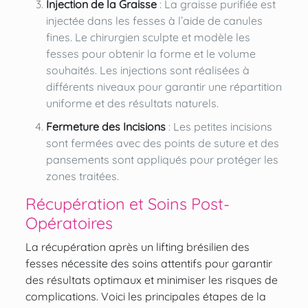
Injection de la Graisse
: La graisse purifiée est
injectée dans les fesses à l’aide de canules
fines. Le chirurgien sculpte et modèle les
fesses pour obtenir la forme et le volume
souhaités. Les injections sont réalisées à
différents niveaux pour garantir une répartition
uniforme et des résultats naturels.
Fermeture des Incisions
: Les petites incisions
sont fermées avec des points de suture et des
pansements sont appliqués pour protéger les
zones traitées.
Récupération et Soins Post-
Opératoires
La récupération après un lifting brésilien des
fesses nécessite des soins attentifs pour garantir
des résultats optimaux et minimiser les risques de
complications. Voici les principales étapes de la