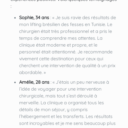
:
Sophie, 34 ans
: « Je suis ravie des résultats de
mon lifting brésilien des fesses en Tunisie. Le
chirurgien était très professionnel et a pris le
temps de comprendre mes attentes. La
clinique était moderne et propre, et le
personnel était attentionné. Je recommande
vivement cette destination pour ceux qui
cherchent une intervention de qualité à un prix
abordable. »
Amélie, 28 ans
: « J’étais un peu nerveuse à
l’idée de voyager pour une intervention
chirurgicale, mais tout s’est déroulé à
merveille. La clinique a organisé tous les
détails de mon séjour, y compris
l’hébergement et les transferts. Les résultats
sont incroyables et je me sens beaucoup plus