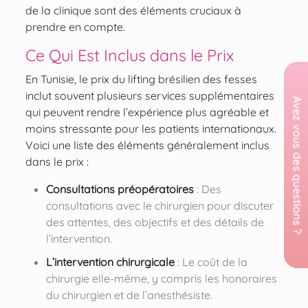
de la clinique sont des éléments cruciaux à
prendre en compte.
Ce Qui Est Inclus dans le Prix
En Tunisie, le prix du lifting brésilien des fesses
inclut souvent plusieurs services supplémentaires
qui peuvent rendre l’expérience plus agréable et
moins stressante pour les patients internationaux.
Voici une liste des éléments généralement inclus
dans le prix :
Consultations préopératoires
: Des
consultations avec le chirurgien pour discuter
des attentes, des objectifs et des détails de
l’intervention.
L’intervention chirurgicale
: Le coût de la
chirurgie elle-même, y compris les honoraires
du chirurgien et de l’anesthésiste.