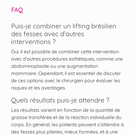
FAQ
Puis-je combiner un lifting brésilien
des fesses avec d’autres
interventions ?
Oui, il est possible de combiner cette intervention
avec d’autres procédures esthétiques, comme une
abdominoplastie
ou
une augmentation
mammaire
. Cependant, il est essentiel de discuter
de ces options avec le chirurgien pour évaluer les
risques et les avantages.
Quels résultats puis-je attendre ?
Les résultats varient en fonction de la quantité de
graisse transférée et de la réaction individuelle du
corps. En général, les patients peuvent s’attendre à
des fesses plus pleines, mieux formées, et à une