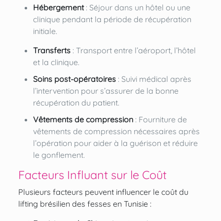
Hébergement
: Séjour dans un hôtel ou une
clinique pendant la période de récupération
initiale.
Transferts
: Transport entre l’aéroport, l’hôtel
et la clinique.
Soins post-opératoires
: Suivi médical après
l’intervention pour s’assurer de la bonne
récupération du patient.
Vêtements de compression
: Fourniture de
vêtements de compression nécessaires après
l’opération pour aider à la guérison et réduire
le gonflement.
Facteurs Influant sur le Coût
Plusieurs facteurs peuvent influencer le coût du
lifting brésilien des fesses en Tunisie :