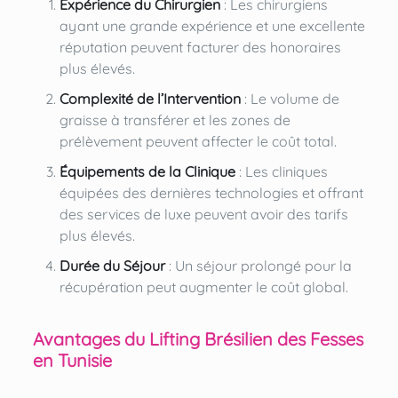
Expérience du Chirurgien
: Les chirurgiens
ayant une grande expérience et une excellente
réputation peuvent facturer des honoraires
plus élevés.
Complexité de l’Intervention
: Le volume de
graisse à transférer et les zones de
prélèvement peuvent affecter le coût total.
Équipements de la Clinique
: Les cliniques
équipées des dernières technologies et offrant
des services de luxe peuvent avoir des tarifs
plus élevés.
Durée du Séjour
: Un séjour prolongé pour la
récupération peut augmenter le coût global.
Avantages du Lifting Brésilien des Fesses
en Tunisie