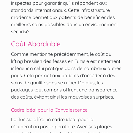
inspectés pour garantir qu’ils répondent aux
standards internationaux. Cette infrastructure
moderne permet aux patients de bénéficier des
meilleurs soins possibles dans un environnement
sécurisé.
Coût Abordable
Comme mentionné précédemment, le coût du
lifting brésilien des fesses en Tunisie est nettement
inférieur à celui pratiqué dans de nombreux autres
pays. Cela permet aux patients d’accéder à des
soins de qualité sans se ruiner. De plus, les
packages tout compris offrent une transparence
des coûts, évitant ainsi les mauvaises surprises.
Cadre Idéal pour la Convalescence
La Tunisie offre un cadre idéal pour la
récupération post-opératoire. Avec ses plages