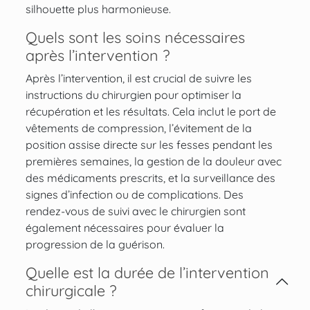
silhouette plus harmonieuse.
Quels sont les soins nécessaires
après l’intervention ?
Après l’intervention, il est crucial de suivre les
instructions du chirurgien pour optimiser la
récupération et les résultats. Cela inclut le port de
vêtements de compression, l’évitement de la
position assise directe sur les fesses pendant les
premières semaines, la gestion de la douleur avec
des médicaments prescrits, et la surveillance des
signes d’infection ou de complications. Des
rendez-vous de suivi avec le chirurgien sont
également nécessaires pour évaluer la
progression de la guérison.
Quelle est la durée de l’intervention
chirurgicale ?