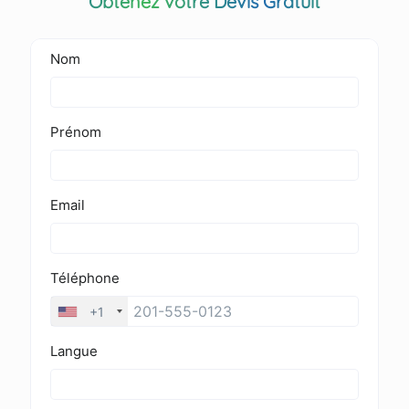
Obtenez votre Devis Gratuit