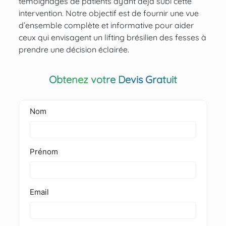
témoignages de patients ayant déjà subi cette
intervention. Notre objectif est de fournir une vue
d’ensemble complète et informative pour aider
ceux qui envisagent un lifting brésilien des fesses à
prendre une décision éclairée.
Obtenez votre Devis Gratuit