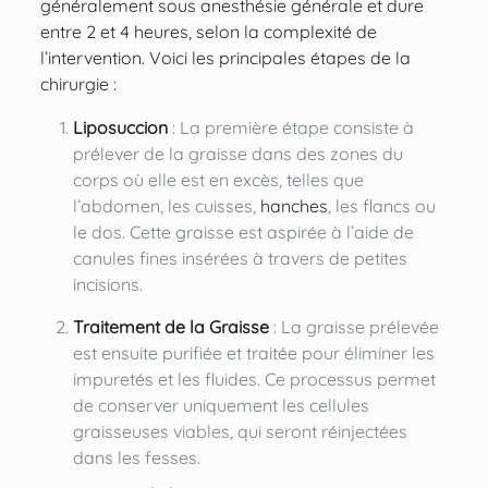
généralement sous anesthésie générale et dure
entre 2 et 4 heures, selon la complexité de
l’intervention. Voici les principales étapes de la
chirurgie :
Liposuccion
: La première étape consiste à
prélever de la graisse dans des zones du
corps où elle est en excès, telles que
l’abdomen, les cuisses,
hanches
, les flancs ou
le dos. Cette graisse est aspirée à l’aide de
canules fines insérées à travers de petites
incisions.
Traitement de la Graisse
: La graisse prélevée
est ensuite purifiée et traitée pour éliminer les
impuretés et les fluides. Ce processus permet
de conserver uniquement les cellules
graisseuses viables, qui seront réinjectées
dans les fesses.