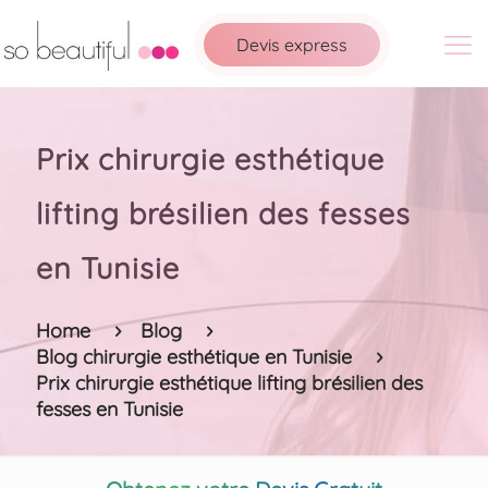
Devis express
Prix chirurgie esthétique
lifting brésilien des fesses
en Tunisie
Home
Blog
Blog chirurgie esthétique en Tunisie
Prix chirurgie esthétique lifting brésilien des
fesses en Tunisie