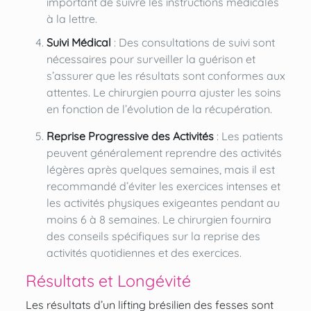
important de suivre les instructions médicales
à la lettre.
Suivi Médical
: Des consultations de suivi sont
nécessaires pour surveiller la guérison et
s’assurer que les résultats sont conformes aux
attentes. Le chirurgien pourra ajuster les soins
en fonction de l’évolution de la récupération.
Reprise Progressive des Activités
: Les patients
peuvent généralement reprendre des activités
légères après quelques semaines, mais il est
recommandé d’éviter les exercices intenses et
les activités physiques exigeantes pendant au
moins 6 à 8 semaines. Le chirurgien fournira
des conseils spécifiques sur la reprise des
activités quotidiennes et des exercices.
Résultats et Longévité
Les résultats d’un lifting brésilien des fesses sont