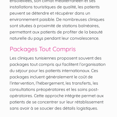
ensoleillées, son climat méditerranéen et ses
installations touristiques de qualité, les patients
peuvent se détendre et récupérer dans un
environnement paisible. De nombreuses cliniques
sont situées à proximité de stations balnéaires,
permettant aux patients de profiter de la beauté
naturelle du pays pendant leur convalescence.
Packages Tout Compris
Les cliniques tunisiennes proposent souvent des
packages tout compris qui facilitent l’organisation
du séjour pour les patients internationaux. Ces
packages incluent généralement le coût de
l’intervention, l’hébergement, les transferts, les
consultations préopératoires et les soins post-
opératoires. Cette approche intégrée permet aux
patients de se concentrer sur leur rétablissement
sans avoir à se soucier des détails logistiques.