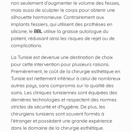
non seulement d’
augmenter le volume des fesses
,
mais aussi de sculpter le corps pour obtenir une
silhouette harmonieuse. Contrairement aux
implants fessiers, qui utilisent des prothèses en
silicone, le
BBL
utilise la graisse autologue du
patient, réduisant ainsi les risques de rejet ou de
complications.
La Tunisie est devenue une destination de choix
pour cette intervention pour plusieurs raisons.
Premièrement, le coût de la chirurgie esthétique en
Tunisie est nettement inférieur à celui de nombreux
autres pays, sans compromis sur la qualité des
soins. Les cliniques tunisiennes sont équipées des
dernières technologies et respectent des normes
strictes de sécurité et d’hygiène. De plus, les
chirurgiens tunisiens sont souvent formés à
l’étranger et possèdent une grande expérience
dans le domaine de la chirurgie esthétique.