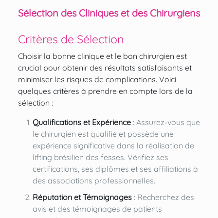
Sélection des Cliniques et des Chirurgiens
Critères de Sélection
Choisir la bonne clinique et le bon chirurgien est
crucial pour obtenir des résultats satisfaisants et
minimiser les risques de complications. Voici
quelques critères à prendre en compte lors de la
sélection :
Qualifications et Expérience
: Assurez-vous que
le chirurgien est qualifié et possède une
expérience significative dans la réalisation de
lifting brésilien des fesses. Vérifiez ses
certifications, ses diplômes et ses affiliations à
des associations professionnelles.
Réputation et Témoignages
: Recherchez des
avis et des témoignages de patients