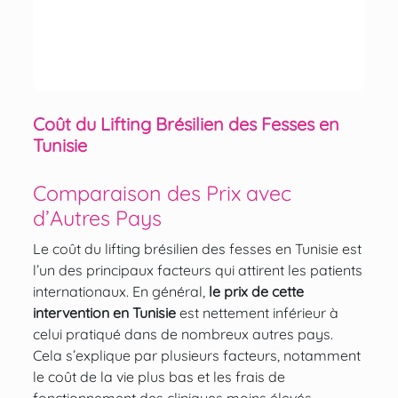
Coût du Lifting Brésilien des Fesses en
Tunisie
Comparaison des Prix avec
d’Autres Pays
Le coût du lifting brésilien des fesses en Tunisie est
l’un des principaux facteurs qui attirent les patients
internationaux. En général,
le prix de cette
intervention en Tunisie
est nettement inférieur à
celui pratiqué dans de nombreux autres pays.
Cela s’explique par plusieurs facteurs, notamment
le coût de la vie plus bas et les frais de
fonctionnement des cliniques moins élevés.