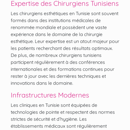
Expertise des Chirurgiens Tunisiens
Les chirurgiens esthétiques en Tunisie sont souvent
formés dans des institutions médicales de
renommée mondiale et possèdent une vaste
expérience dans le domaine de la chirurgie
esthétique. Leur expertise est un atout majeur pour
les patients recherchant des résultats optimaux.
De plus, de nombreux chirurgiens tunisiens
participent régulièrement à des conférences
internationales et des formations continues pour
rester à jour avec les dernières techniques et
innovations dans le domaine.
Infrastructures Modernes
Les cliniques en Tunisie sont équipées de
technologies de pointe et respectent des normes
strictes de sécurité et d’hygiène. Les
établissements médicaux sont régulièrement