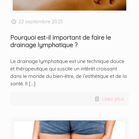
22 septembre 2025
Pourquoi est-il important de faire le
drainage lymphatique ?
Le drainage lymphatique est une technique douce
et thérapeutique qui suscite un intérêt croissant
dans le monde du bien-être, de l’esthétique et de la
santé. Il
[…]
Lisez plus