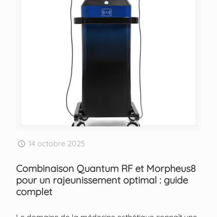
14 octobre 2025
Combinaison Quantum RF et Morpheus8
pour un rajeunissement optimal : guide
complet