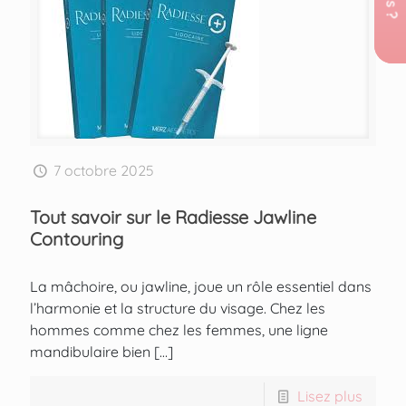
7 octobre 2025
Tout savoir sur le Radiesse Jawline
Contouring
La mâchoire, ou jawline, joue un rôle essentiel dans
l’harmonie et la structure du visage. Chez les
hommes comme chez les femmes, une ligne
mandibulaire bien
[…]
Lisez plus