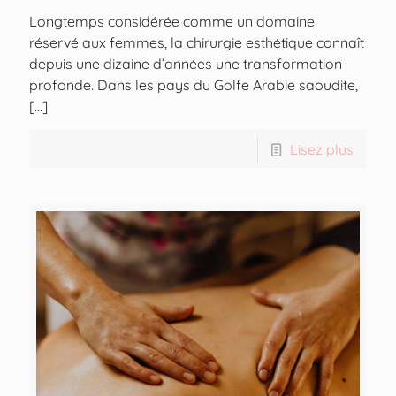
Longtemps considérée comme un domaine
réservé aux femmes, la chirurgie esthétique connaît
depuis une dizaine d’années une transformation
profonde. Dans les pays du Golfe Arabie saoudite,
[…]
Lisez plus