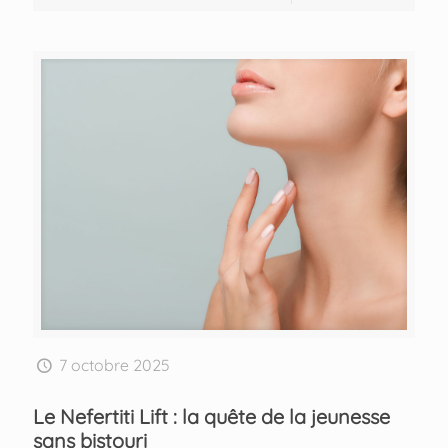
7 octobre 2025
Le Nefertiti Lift : la quête de la jeunesse
sans bistouri