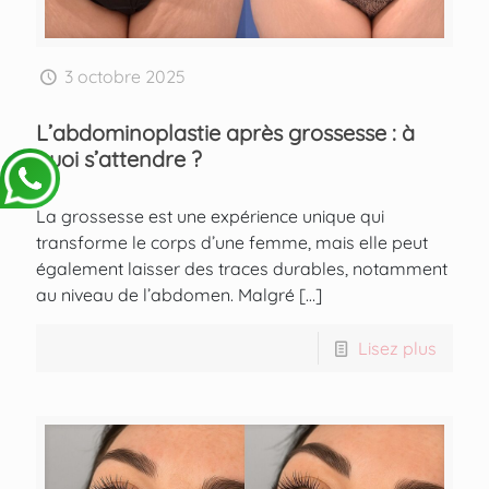
3 octobre 2025
L’abdominoplastie après grossesse : à
quoi s’attendre ?
La grossesse est une expérience unique qui
transforme le corps d’une femme, mais elle peut
également laisser des traces durables, notamment
au niveau de l’abdomen. Malgré
[…]
Lisez plus