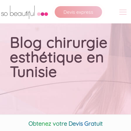
Devis express
Blog chirurgie
esthétique en
Tunisie
Obtenez votre Devis Gratuit