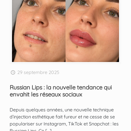
29 septembre 2025
Russian Lips : la nouvelle tendance qui
envahit les réseaux sociaux
Depuis quelques années, une nouvelle technique
d’injection esthétique fait fureur et ne cesse de se
populariser sur Instagram, TikTok et Snapchat : les
Russian Lips. Ce
[…]