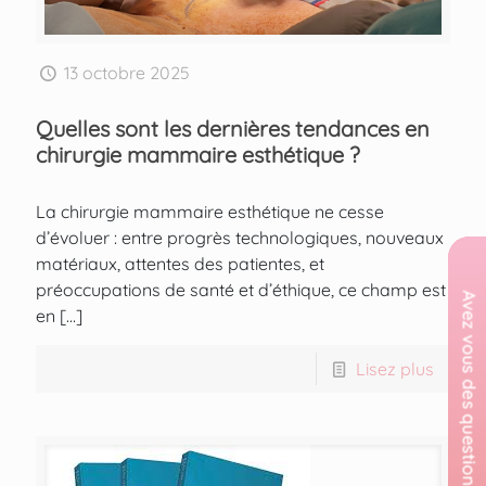
13 octobre 2025
Quelles sont les dernières tendances en
chirurgie mammaire esthétique ?
La chirurgie mammaire esthétique ne cesse
d’évoluer : entre progrès technologiques, nouveaux
matériaux, attentes des patientes, et
préoccupations de santé et d’éthique, ce champ est
en
[…]
Lisez plus