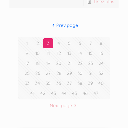
Lisez plus
Prev page
1
2
3
4
5
6
7
8
9
10
11
12
13
14
15
16
17
18
19
20
21
22
23
24
25
26
27
28
29
30
31
32
33
34
35
36
37
38
39
40
41
42
43
44
45
46
47
Next page