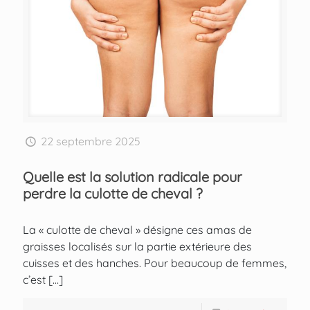
22 septembre 2025
Quelle est la solution radicale pour
perdre la culotte de cheval ?
La « culotte de cheval » désigne ces amas de
graisses localisés sur la partie extérieure des
cuisses et des hanches. Pour beaucoup de femmes,
c’est
[…]