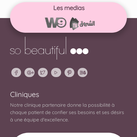
Les medias
Cliniques
Notre clinique partenaire donne la possibilité à
chaque patient de confier ses besoins et ses désirs
à une équipe d'excellence.