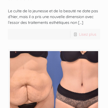
Le culte de la jeunesse et de la beauté ne date pas
d’hier, mais il a pris une nouvelle dimension avec
l’essor des traitements esthétiques non
[…]
Lisez plus