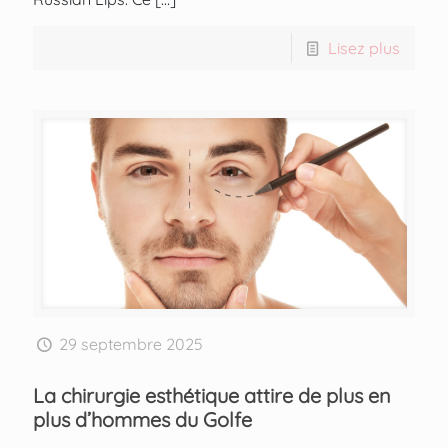
Lisez plus
29 septembre 2025
La chirurgie esthétique attire de plus en
plus d’hommes du Golfe