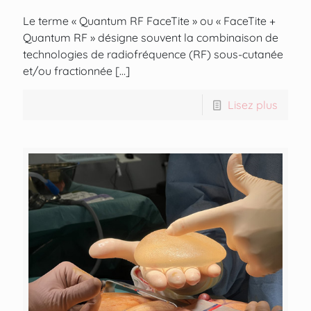
Le terme « Quantum RF FaceTite » ou « FaceTite +
Quantum RF » désigne souvent la combinaison de
technologies de radiofréquence (RF) sous-cutanée
et/ou fractionnée
[…]
Lisez plus