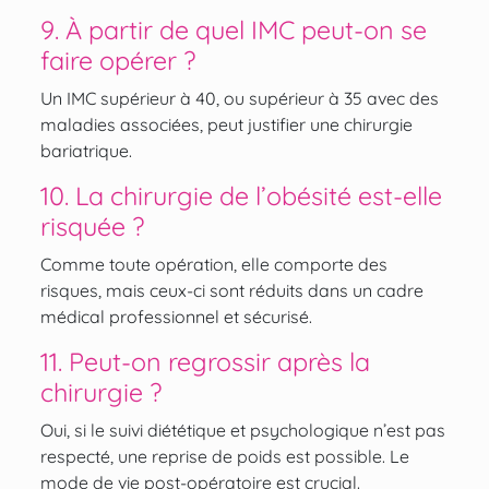
9. À partir de quel IMC peut-on se
faire opérer ?
Un IMC supérieur à 40, ou supérieur à 35 avec des
maladies associées, peut justifier une chirurgie
bariatrique.
10. La chirurgie de l’obésité est-elle
risquée ?
Comme toute opération, elle comporte des
risques, mais ceux-ci sont réduits dans un cadre
médical professionnel et sécurisé.
11. Peut-on regrossir après la
chirurgie ?
Oui, si le suivi diététique et psychologique n’est pas
respecté, une reprise de poids est possible. Le
mode de vie post-opératoire est crucial.