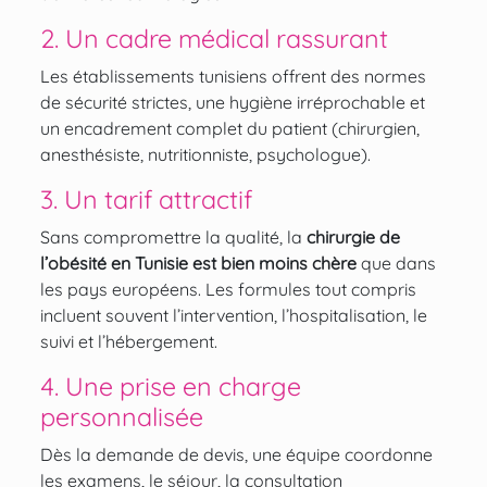
2. Un cadre médical rassurant
Les établissements tunisiens offrent des normes
de sécurité strictes, une hygiène irréprochable et
un encadrement complet du patient (chirurgien,
anesthésiste, nutritionniste, psychologue).
3. Un tarif attractif
Sans compromettre la qualité, la
chirurgie de
l’obésité en Tunisie est bien moins chère
que dans
les pays européens. Les formules tout compris
incluent souvent l’intervention, l’hospitalisation, le
suivi et l’hébergement.
4. Une prise en charge
personnalisée
Dès la demande de devis, une équipe coordonne
les examens, le séjour, la consultation