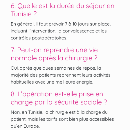
6. Quelle est la durée du séjour en
Tunisie ?
En général, il faut prévoir 7 à 10 jours sur place,
incluant l’intervention, la convalescence et les
contrôles postopératoires.
7. Peut-on reprendre une vie
normale après la chirurgie ?
Oui, après quelques semaines de repos, la
majorité des patients reprennent leurs activités
habituelles avec une meilleure énergie.
8. L’opération est-elle prise en
charge par la sécurité sociale ?
Non, en Tunisie, la chirurgie est à la charge du
patient, mais les tarifs sont bien plus accessibles
qu’en Europe.