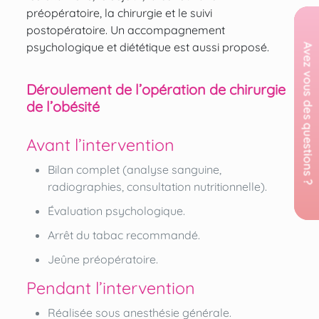
préopératoire, la chirurgie et le suivi
postopératoire. Un accompagnement
psychologique et diététique est aussi proposé.
Déroulement de l’opération de chirurgie
de l’obésité
Avant l’intervention
Bilan complet (analyse sanguine,
radiographies, consultation nutritionnelle).
Évaluation psychologique.
Arrêt du tabac recommandé.
Jeûne préopératoire.
Pendant l’intervention
Réalisée sous anesthésie générale.