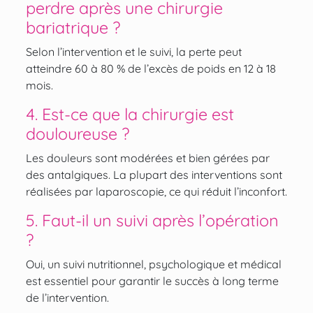
perdre après une chirurgie
bariatrique ?
Selon l’intervention et le suivi, la perte peut
atteindre 60 à 80 % de l’excès de poids en 12 à 18
mois.
4. Est-ce que la chirurgie est
douloureuse ?
Les douleurs sont modérées et bien gérées par
des antalgiques. La plupart des interventions sont
réalisées par laparoscopie, ce qui réduit l’inconfort.
5. Faut-il un suivi après l’opération
?
Oui, un suivi nutritionnel, psychologique et médical
est essentiel pour garantir le succès à long terme
de l’intervention.