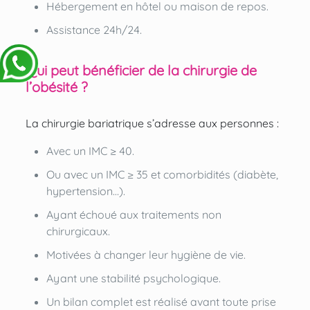
Hébergement en hôtel ou maison de repos.
Assistance 24h/24.
Qui peut bénéficier de la chirurgie de
l’obésité ?
La chirurgie bariatrique s’adresse aux personnes :
Avec un IMC ≥ 40.
Ou avec un IMC ≥ 35 et comorbidités (diabète,
hypertension…).
Ayant échoué aux traitements non
chirurgicaux.
Motivées à changer leur hygiène de vie.
Ayant une stabilité psychologique.
Un bilan complet est réalisé avant toute prise