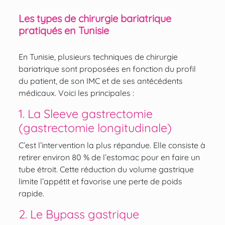
Les types de chirurgie bariatrique
pratiqués en Tunisie
En Tunisie, plusieurs techniques de chirurgie
bariatrique sont proposées en fonction du profil
du patient, de son IMC et de ses antécédents
médicaux. Voici les principales :
1. La Sleeve gastrectomie
(gastrectomie longitudinale)
C’est l’intervention la plus répandue. Elle consiste à
retirer environ 80 % de l’estomac pour en faire un
tube étroit. Cette réduction du volume gastrique
limite l’appétit et favorise une perte de poids
rapide.
2. Le Bypass gastrique