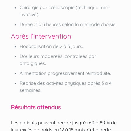
Chirurgie par cœlioscopie (technique mini-
invasive).
Durée : 1 à 3 heures selon la méthode choisie.
Après l’intervention
Hospitalisation de 2 à 5 jours.
Douleurs modérées, contrôlées par
antalgiques.
Alimentation progressivement réintroduite.
Reprise des activités physiques après 3 à 4
semaines.
Résultats attendus
Les patients peuvent perdre jusqu’à 60 à 80 % de
leur excès de poids en 12 à 18 mois. Cette perte