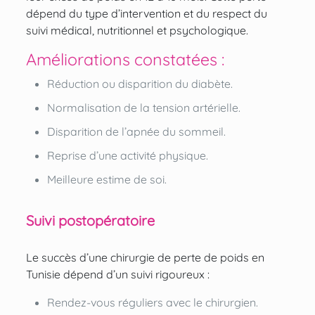
dépend du type d’intervention et du respect du
suivi médical, nutritionnel et psychologique.
Améliorations constatées :
Réduction ou disparition du diabète.
Normalisation de la tension artérielle.
Disparition de l’apnée du sommeil.
Reprise d’une activité physique.
Meilleure estime de soi.
Suivi postopératoire
Le succès d’une chirurgie de perte de poids en
Tunisie dépend d’un suivi rigoureux :
Rendez-vous réguliers avec le chirurgien.