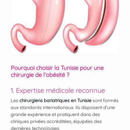
Pourquoi choisir la Tunisie pour une
chirurgie de l’obésité ?
1. Expertise médicale reconnue
Les
chirurgiens bariatriques en Tunisie
sont formés
aux standards internationaux. Ils disposent d’une
grande expérience et pratiquent dans des
cliniques privées accréditées, équipées des
dernières technologies.