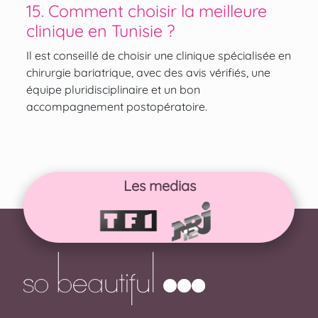
15. Comment choisir la meilleure
clinique en Tunisie ?
Il est conseillé de choisir une clinique spécialisée en
chirurgie bariatrique, avec des avis vérifiés, une
équipe pluridisciplinaire et un bon
accompagnement postopératoire.
Les medias