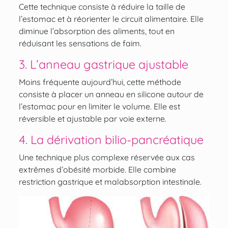
Cette technique consiste à réduire la taille de
l’estomac et à réorienter le circuit alimentaire. Elle
diminue l’absorption des aliments, tout en
réduisant les sensations de faim.
3. L’anneau gastrique ajustable
Moins fréquente aujourd’hui, cette méthode
consiste à placer un anneau en silicone autour de
l’estomac pour en limiter le volume. Elle est
réversible et ajustable par voie externe.
4. La dérivation bilio-pancréatique
Une technique plus complexe réservée aux cas
extrêmes d’obésité morbide. Elle combine
restriction gastrique et malabsorption intestinale.