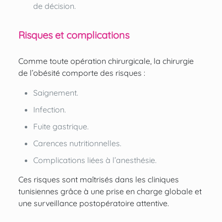
de décision.
Risques et complications
Comme toute opération chirurgicale, la chirurgie
de l’obésité comporte des risques :
Saignement.
Infection.
Fuite gastrique.
Carences nutritionnelles.
Complications liées à l’anesthésie.
Ces risques sont maîtrisés dans les cliniques
tunisiennes grâce à une prise en charge globale et
une surveillance postopératoire attentive.