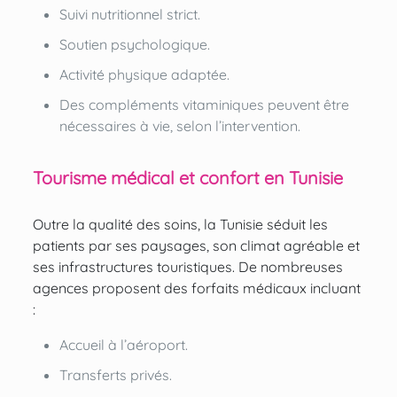
Suivi nutritionnel strict.
Soutien psychologique.
Activité physique adaptée.
Des compléments vitaminiques peuvent être
nécessaires à vie, selon l’intervention.
Tourisme médical et confort en Tunisie
Outre la qualité des soins, la Tunisie séduit les
patients par ses paysages, son climat agréable et
ses infrastructures touristiques. De nombreuses
agences proposent des forfaits médicaux incluant
:
Accueil à l’aéroport.
Transferts privés.