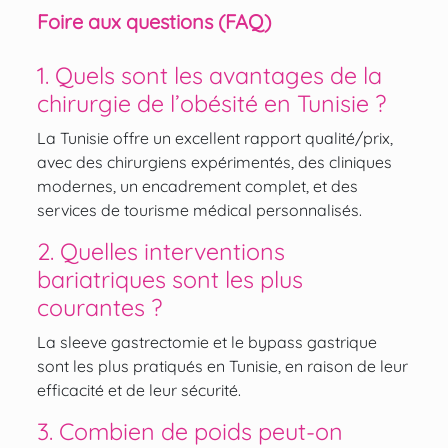
Foire aux questions (FAQ)
1. Quels sont les avantages de la
chirurgie de l’obésité en Tunisie ?
La Tunisie offre un excellent rapport qualité/prix,
avec des chirurgiens expérimentés, des cliniques
modernes, un encadrement complet, et des
services de tourisme médical personnalisés.
2. Quelles interventions
bariatriques sont les plus
courantes ?
La sleeve gastrectomie et le bypass gastrique
sont les plus pratiqués en Tunisie, en raison de leur
efficacité et de leur sécurité.
3. Combien de poids peut-on