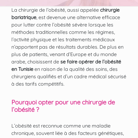
La chirurgie de l’obésité, aussi appelée
chirurgie
bariatrique
, est devenue une alternative efficace
pour lutter contre l’obésité sévère lorsque les
méthodes traditionnelles comme les régimes,
l’activité physique et les traitements médicaux
n’apportent pas de résultats durables. De plus en
plus de patients, venant d’Europe et du monde
arabe, choisissent de
se faire opérer de l’obésité
en Tunisie
en raison de la qualité des soins, des
chirurgiens qualifiés et d’un cadre médical sécurisé
à des tarifs compétitifs.
Pourquoi opter pour une chirurgie de
l’obésité ?
L’obésité est reconnue comme une maladie
chronique, souvent liée à des facteurs génétiques,