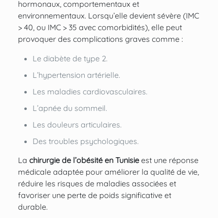
hormonaux, comportementaux et
environnementaux. Lorsqu’elle devient sévère (IMC
> 40, ou IMC > 35 avec comorbidités), elle peut
provoquer des complications graves comme :
Le diabète de type 2.
L’hypertension artérielle.
Les maladies cardiovasculaires.
L’apnée du sommeil.
Les douleurs articulaires.
Des troubles psychologiques.
La
chirurgie de l’obésité en Tunisie
est une réponse
médicale adaptée pour améliorer la qualité de vie,
réduire les risques de maladies associées et
favoriser une perte de poids significative et
durable.