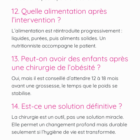
12. Quelle alimentation après
l’intervention ?
L’alimentation est réintroduite progressivement :
liquides, purées, puis aliments solides. Un
nutritionniste accompagne le patient.
13. Peut-on avoir des enfants après
une chirurgie de l’obésité ?
Oui, mais il est conseillé d’attendre 12 à 18 mois
avant une grossesse, le temps que le poids se
stabilise.
14. Est-ce une solution définitive ?
La chirurgie est un outil, pas une solution miracle.
Elle permet un changement profond mais durable
seulement si l’hygiène de vie est transformée.