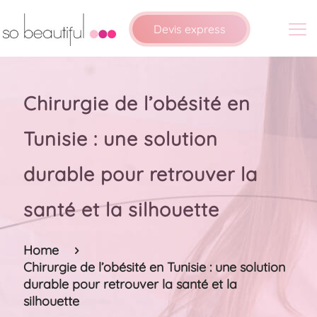
Devis express
Chirurgie de l’obésité en
Tunisie : une solution
durable pour retrouver la
santé et la silhouette
Home
Chirurgie de l’obésité en Tunisie : une solution
durable pour retrouver la santé et la
silhouette