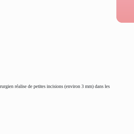
rurgien réalise de petites incisions (environ 3 mm) dans les