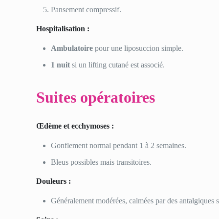
Pansement compressif.
Hospitalisation :
Ambulatoire
pour une liposuccion simple.
1 nuit
si un lifting cutané est associé.
Suites opératoires
Œdème et ecchymoses :
Gonflement normal pendant 1 à 2 semaines.
Bleus possibles mais transitoires.
Douleurs :
Généralement modérées, calmées par des antalgiques s