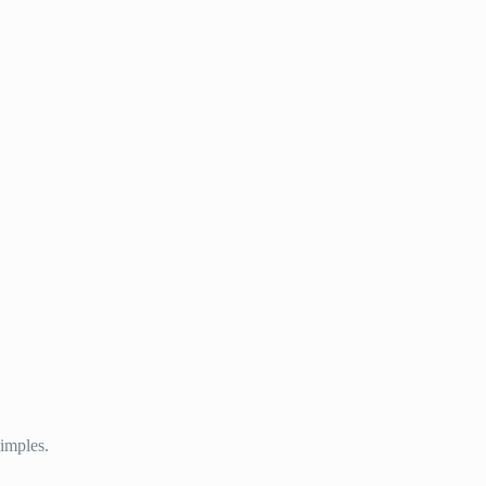
imples.