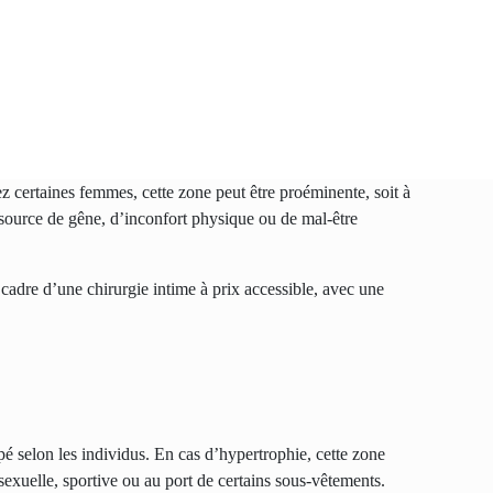
z certaines femmes, cette zone peut être proéminente, soit à
source de gêne, d’inconfort physique ou de mal-être
 cadre d’une chirurgie intime à prix accessible, avec une
pé selon les individus. En cas d’hypertrophie, cette zone
exuelle, sportive ou au port de certains sous-vêtements.