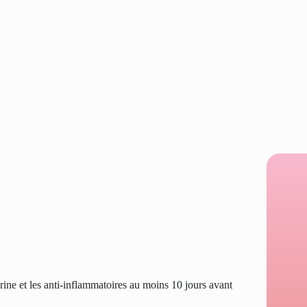
pirine et les anti-inflammatoires au moins 10 jours avant