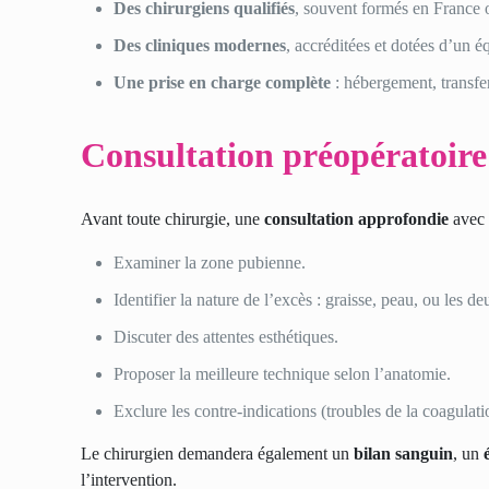
Des chirurgiens qualifiés
, souvent formés en France 
Des cliniques modernes
, accréditées et dotées d’un 
Une prise en charge complète
: hébergement, transfer
Consultation préopératoire
Avant toute chirurgie, une
consultation approfondie
avec l
Examiner la zone pubienne.
Identifier la nature de l’excès : graisse, peau, ou les de
Discuter des attentes esthétiques.
Proposer la meilleure technique selon l’anatomie.
Exclure les contre-indications (troubles de la coagulatio
Le chirurgien demandera également un
bilan sanguin
, un
l’intervention.