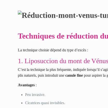
Techniques de réduction d
La technique choisie dépend du type d’excès :
1. Liposuccion du mont de Vénu
C’est la technique la plus fréquente, indiquée lorsqu’il s’ag
plis naturels, puis introduit une
canule fine
pour aspirer la g
Avantages
:
Peu invasive.
Cicatrices quasi invisibles.