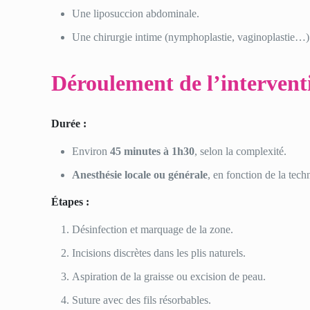
Une liposuccion abdominale.
Une chirurgie intime (nymphoplastie, vaginoplastie…)
Déroulement de l’intervent
Durée :
Environ
45 minutes à 1h30
, selon la complexité.
Anesthésie locale ou générale
, en fonction de la tech
Étapes :
Désinfection et marquage de la zone.
Incisions discrètes dans les plis naturels.
Aspiration de la graisse ou excision de peau.
Suture avec des fils résorbables.