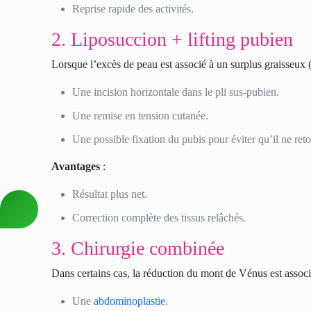
Reprise rapide des activités.
2. Liposuccion + lifting pubien
Lorsque l’excès de peau est associé à un surplus graisseux (
Une incision horizontale dans le pli sus-pubien.
Une remise en tension cutanée.
Une possible fixation du pubis pour éviter qu’il ne ret
Avantages
:
Résultat plus net.
Correction complète des tissus relâchés.
3. Chirurgie combinée
Dans certains cas, la réduction du mont de Vénus est associ
Une
abdominoplastie
.