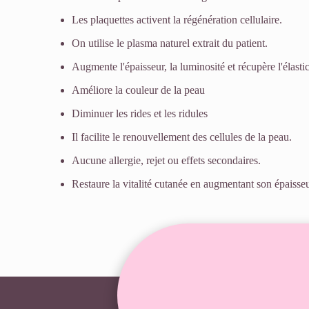
Les plaquettes activent la régénération cellulaire.
On utilise le plasma naturel extrait du patient.
Augmente l'épaisseur, la luminosité et récupère l'élastic
Améliore la couleur de la peau
Diminuer les rides et les ridules
Il facilite le renouvellement des cellules de la peau.
Aucune allergie, rejet ou effets secondaires.
Restaure la vitalité cutanée en augmentant son épaisseu