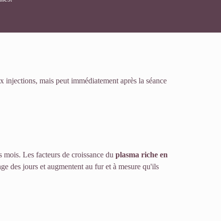
ux injections, mais peut immédiatement après la séance
s mois. Les facteurs de croissance du
plasma riche en
sage des jours et augmentent au fur et à mesure qu'ils