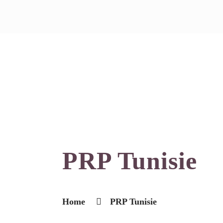
PRP Tunisie
Home
PRP Tunisie