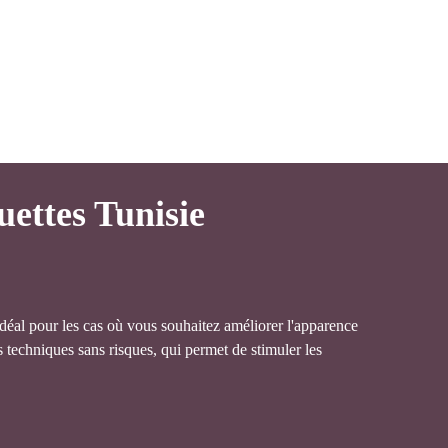
uettes Tunisie
 idéal pour les cas où vous souhaitez améliorer l'apparence
es techniques sans risques, qui permet de stimuler les