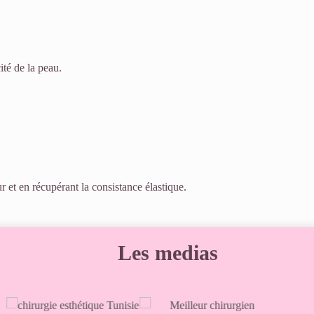
ité de la peau.
r et en récupérant la consistance élastique.
Les medias