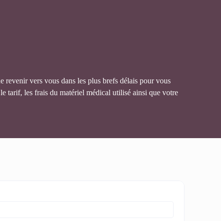
de revenir vers vous dans les plus brefs délais pour vous
arif, les frais du matériel médical utilisé ainsi que votre