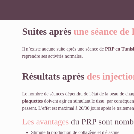
Suites après
une séance de
Il n’existe aucune suite après une séance de
PRP en Tunisi
reprendre ses activités normales.
Résultats après
des injecti
Le nombre de séances dépendra de l'état de la peau de chaq
plaquettes
doivent agir en stimulant le tissu, par conséquent
passent. L'effet est maximal à 20/30 jours après le traitemen
Les avantages
du PRP sont nombre
Stimule la production de collagène et d'élastine.