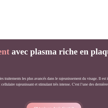
ent
avec plasma riche en plaq
des traitements les plus avancés dans le rajeunissement du visage. Il est
 cellulaire rajeunissant et stimulant très intense. C'est l’une des dernièr