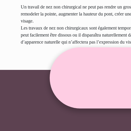
Un travail de nez non chirurgical ne peut pas rendre un gros n
remodeler la pointe, augmenter la hauteur du pont, créer une 
visage.
Les travaux de nez non chirurgicaux sont également temporair
peut facilement être dissous ou il disparaîtra naturellement
d’apparence naturelle qui n’affectera pas l’expression du vi