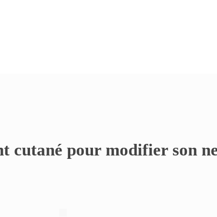
t cutané pour modifier son n