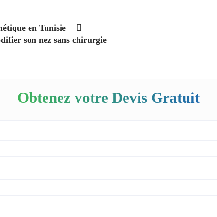
hétique en Tunisie
ifier son nez sans chirurgie
Obtenez votre Devis Gratuit