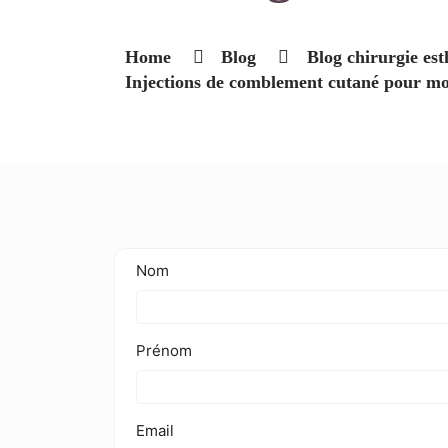
Home
Blog
Blog chirurgie est
Injections de comblement cutané pour mod