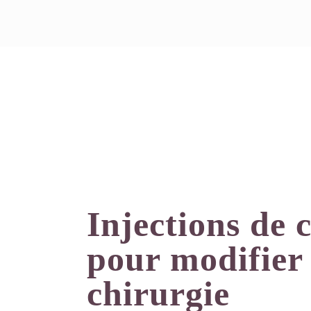
Injections de
pour modifier 
chirurgie