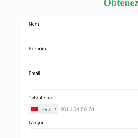
Obtenez