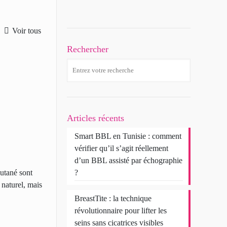
Voir tous
Rechercher
Articles récents
Smart BBL en Tunisie : comment
vérifier qu’il s’agit réellement
d’un BBL assisté par échographie
cutané sont
?
 naturel, mais
BreastTite : la technique
révolutionnaire pour lifter les
seins sans cicatrices visibles