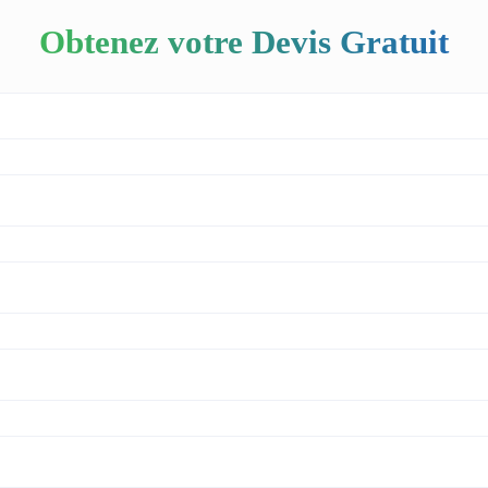
Obtenez votre Devis Gratuit