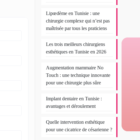
Lipœdème en Tunisie : une
chirurgie complexe qui n’est pas
maîtrisée par tous les praticiens
Les trois meilleurs chirurgiens
esthétiques en Tunisie en 2026
Augmentation mammaire No
Touch : une technique innovante
pour une chirurgie plus sûre
Implant dentaire en Tunisie :
avantages et déroulement
Quelle intervention esthétique
pour une cicatrice de césarienne ?