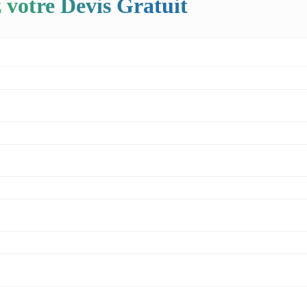
 votre Devis Gratuit