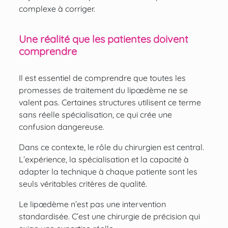
complexe à corriger.
Une réalité que les patientes doivent
comprendre
Il est essentiel de comprendre que toutes les
promesses de traitement du lipœdème ne se
valent pas. Certaines structures utilisent ce terme
sans réelle spécialisation, ce qui crée une
confusion dangereuse.
Dans ce contexte, le rôle du chirurgien est central.
L’expérience, la spécialisation et la capacité à
adapter la technique à chaque patiente sont les
seuls véritables critères de qualité.
Le lipœdème n’est pas une intervention
standardisée. C’est une chirurgie de précision qui