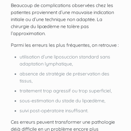
Beaucoup de complications observées chez les
patientes proviennent d’une mauvaise indication
initiale ou d’une technique non adaptée. La
chirurgie du lipœdème ne tolère pas
l’approximation.
Parmi les erreurs les plus fréquentes, on retrouve :
utilisation d’une liposuccion standard sans
adaptation lymphatique,
absence de stratégie de préservation des
tissus,
traitement trop agressif ou trop superficiel,
sous-estimation du stade du lipœdème,
suivi post-opératoire insuffisant.
Ces erreurs peuvent transformer une pathologie
déjà difficile en un problème encore plus