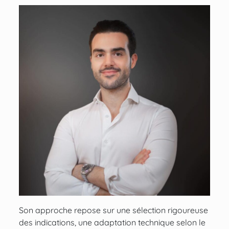
Son approche repose sur une sélection rigoureuse
des indications, une adaptation technique selon le