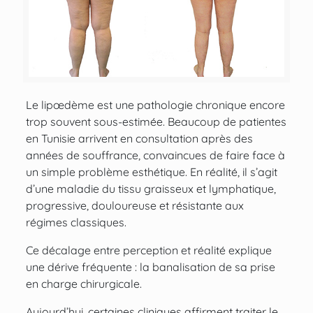
Le lipœdème est une pathologie chronique encore
trop souvent sous-estimée. Beaucoup de patientes
en Tunisie arrivent en consultation après des
années de souffrance, convaincues de faire face à
un simple problème esthétique. En réalité, il s’agit
d’une maladie du tissu graisseux et lymphatique,
progressive, douloureuse et résistante aux
régimes classiques.
Ce décalage entre perception et réalité explique
une dérive fréquente : la banalisation de sa prise
en charge chirurgicale.
Aujourd’hui, certaines cliniques affirment traiter le