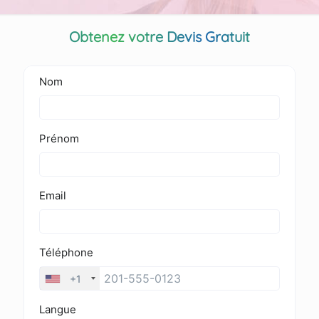
Obtenez votre Devis Gratuit