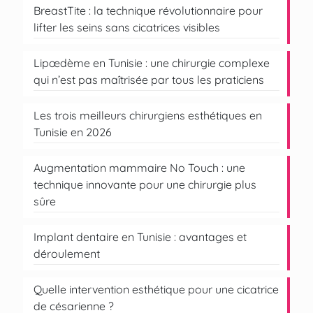
BreastTite : la technique révolutionnaire pour
lifter les seins sans cicatrices visibles
Lipœdème en Tunisie : une chirurgie complexe
qui n’est pas maîtrisée par tous les praticiens
Les trois meilleurs chirurgiens esthétiques en
Tunisie en 2026
Augmentation mammaire No Touch : une
technique innovante pour une chirurgie plus
sûre
Implant dentaire en Tunisie : avantages et
déroulement
Quelle intervention esthétique pour une cicatrice
de césarienne ?