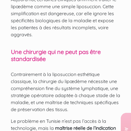
lipœdème comme une simple liposuccion. Cette
simplification est dangereuse, car elle ignore les
spécificités biologiques de la maladie et expose
les patientes à des résultats incomplets, voire
aggravés.
Une chirurgie qui ne peut pas être
standardisée
Contrairement à la liposuccion esthétique
classique, la chirurgie du lipœdème nécessite une
compréhension fine du système lymphatique, une
stratégie opératoire adaptée à chaque stade de la
maladie, et une maîtrise de techniques spécifiques
de préservation des tissus.
Le problème en Tunisie n’est pas l’accès à la
technologie, mais la
maîtrise réelle de l’indication