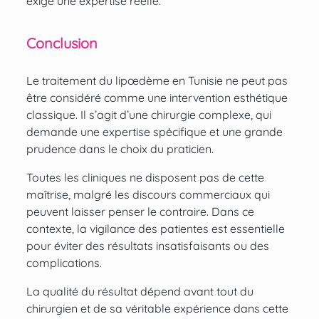
exige une expertise réelle.
Conclusion
Le traitement du lipœdème en Tunisie ne peut pas
être considéré comme une intervention esthétique
classique. Il s’agit d’une chirurgie complexe, qui
demande une expertise spécifique et une grande
prudence dans le choix du praticien.
Toutes les cliniques ne disposent pas de cette
maîtrise, malgré les discours commerciaux qui
peuvent laisser penser le contraire. Dans ce
contexte, la vigilance des patientes est essentielle
pour éviter des résultats insatisfaisants ou des
complications.
La qualité du résultat dépend avant tout du
chirurgien et de sa véritable expérience dans cette