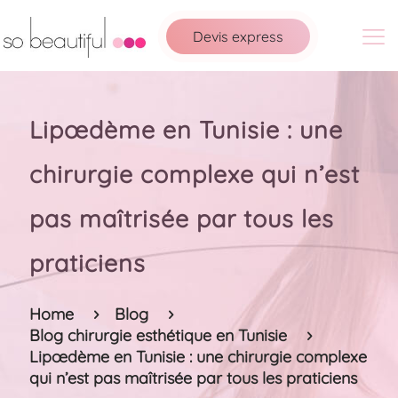
Devis express
Lipœdème en Tunisie : une
chirurgie complexe qui n’est
pas maîtrisée par tous les
praticiens
Home
Blog
Blog chirurgie esthétique en Tunisie
Lipœdème en Tunisie : une chirurgie complexe
qui n’est pas maîtrisée par tous les praticiens