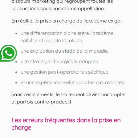
discours marketing qui regroupent toutes les
liposuccions sous une même appellation.
En réalité, la prise en charge du lipœdème exige :
une différenciation claire entre lipœdème,
cellulite et obésité localisée,
une évaluation du stade de la maladie,
une stratégie chirurgicale adaptée,
une gestion post-opératoire spécifique,
et une expérience réelle dans les cas avancés.
Sans ces éléments, le traitement devient incomplet
et parfois contre-productif.
Les erreurs fréquentes dans la prise en
charge