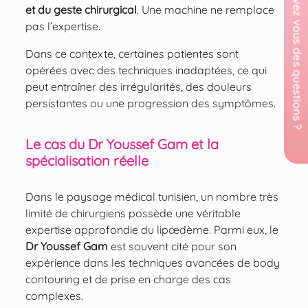
et du geste chirurgical
. Une machine ne remplace
pas l’expertise.
Dans ce contexte, certaines patientes sont
opérées avec des techniques inadaptées, ce qui
peut entraîner des irrégularités, des douleurs
persistantes ou une progression des symptômes.
Le cas du Dr Youssef Gam et la
spécialisation réelle
Dans le paysage médical tunisien, un nombre très
limité de chirurgiens possède une véritable
expertise approfondie du lipœdème. Parmi eux, le
Dr Youssef Gam
est souvent cité pour son
expérience dans les techniques avancées de body
contouring et de prise en charge des cas
complexes.