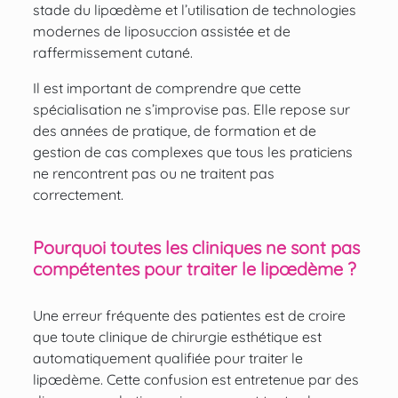
stade du lipœdème et l’utilisation de technologies
modernes de liposuccion assistée et de
raffermissement cutané.
Il est important de comprendre que cette
spécialisation ne s’improvise pas. Elle repose sur
des années de pratique, de formation et de
gestion de cas complexes que tous les praticiens
ne rencontrent pas ou ne traitent pas
correctement.
Pourquoi toutes les cliniques ne sont pas
compétentes pour traiter le lipœdème ?
Une erreur fréquente des patientes est de croire
que toute clinique de chirurgie esthétique est
automatiquement qualifiée pour traiter le
lipœdème. Cette confusion est entretenue par des