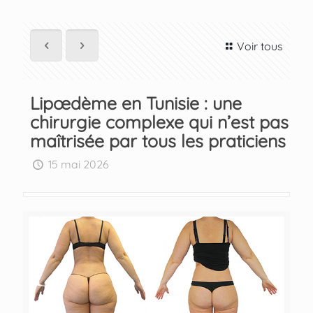
Voir tous
Lipœdème en Tunisie : une
chirurgie complexe qui n’est pas
maîtrisée par tous les praticiens
15 mai 2026