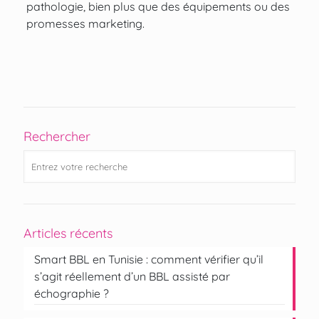
pathologie, bien plus que des équipements ou des
promesses marketing.
Rechercher
Articles récents
Smart BBL en Tunisie : comment vérifier qu’il
s’agit réellement d’un BBL assisté par
échographie ?