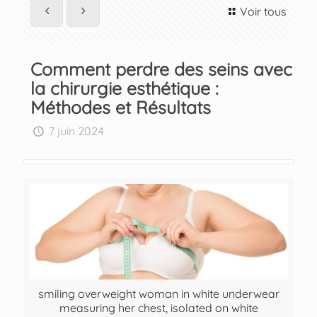
Voir tous
Comment perdre des seins avec
la chirurgie esthétique :
Méthodes et Résultats
7 juin 2024
smiling overweight woman in white underwear
measuring her chest, isolated on white