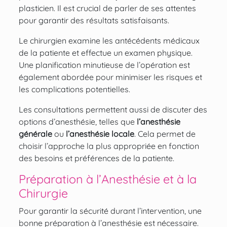
plasticien. Il est crucial de parler de ses attentes
pour garantir des résultats satisfaisants.
Le chirurgien examine les antécédents médicaux
de la patiente et effectue un examen physique.
Une planification minutieuse de l’opération est
également abordée pour minimiser les risques et
les complications potentielles.
Les consultations permettent aussi de discuter des
options d’anesthésie, telles que
l’anesthésie
générale
ou
l’anesthésie locale
. Cela permet de
choisir l’approche la plus appropriée en fonction
des besoins et préférences de la patiente.
Préparation à l’Anesthésie et à la
Chirurgie
Pour garantir la sécurité durant l’intervention, une
bonne préparation à l’anesthésie est nécessaire.