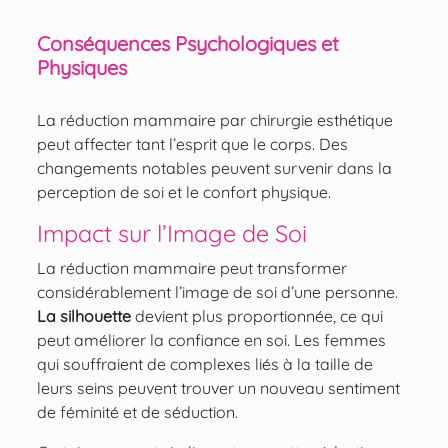
Conséquences Psychologiques et
Physiques
La réduction mammaire par chirurgie esthétique
peut affecter tant l’esprit que le corps. Des
changements notables peuvent survenir dans la
perception de soi et le confort physique.
Impact sur l’Image de Soi
La réduction mammaire peut transformer
considérablement l’image de soi d’une personne.
La
silhouette
devient plus proportionnée, ce qui
peut améliorer la confiance en soi. Les femmes
qui souffraient de complexes liés à la taille de
leurs seins peuvent trouver un nouveau sentiment
de féminité et de séduction.