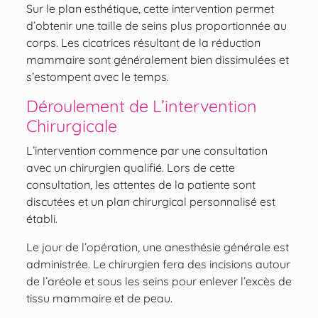
Sur le plan esthétique, cette intervention permet
d’obtenir une taille de seins plus proportionnée au
corps. Les cicatrices résultant de la réduction
mammaire sont généralement bien dissimulées et
s’estompent avec le temps.
Déroulement de L’intervention
Chirurgicale
L’intervention commence par une consultation
avec un chirurgien qualifié. Lors de cette
consultation, les attentes de la patiente sont
discutées et un plan chirurgical personnalisé est
établi.
Le jour de l’opération, une anesthésie générale est
administrée. Le chirurgien fera des incisions autour
de l’aréole et sous les seins pour enlever l’excès de
tissu mammaire et de peau.