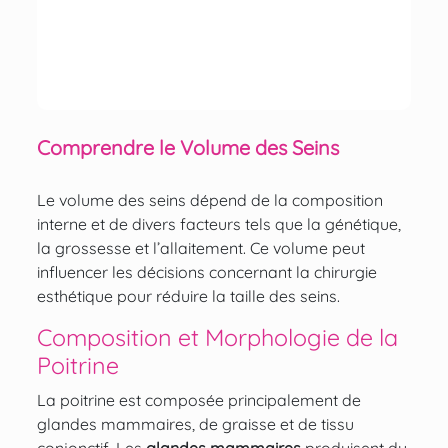
Comprendre le Volume des Seins
Le volume des seins dépend de la composition
interne et de divers facteurs tels que la génétique,
la grossesse et l’
allaitement
. Ce volume peut
influencer les décisions concernant la chirurgie
esthétique pour réduire la taille des seins.
Composition et Morphologie de la
Poitrine
La poitrine est composée principalement de
glandes mammaires, de graisse et de tissu