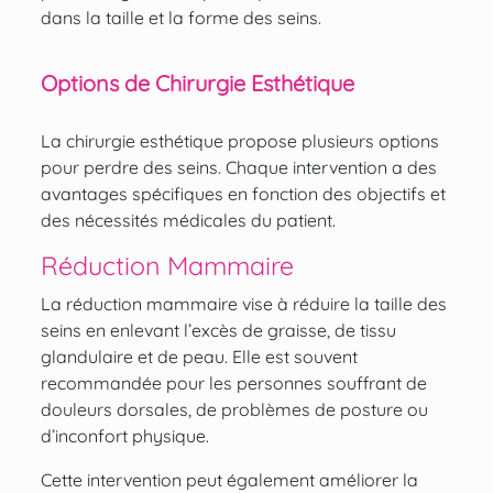
dans la taille et la forme des seins.
Options de Chirurgie Esthétique
La chirurgie esthétique propose plusieurs
options
pour perdre des seins
. Chaque intervention a des
avantages spécifiques en fonction des objectifs et
des nécessités médicales du patient.
Réduction Mammaire
La réduction mammaire vise à réduire la taille des
seins en enlevant l’excès de graisse, de tissu
glandulaire et de peau. Elle est souvent
recommandée pour les personnes souffrant de
douleurs dorsales, de problèmes de posture ou
d’inconfort physique.
Cette intervention peut également améliorer la