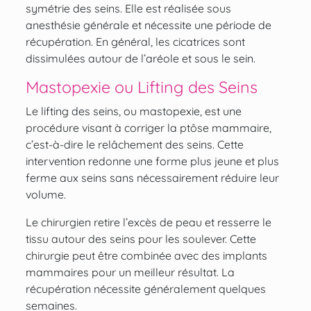
symétrie des seins. Elle est réalisée sous
anesthésie générale et nécessite une
période de
récupération
. En général, les cicatrices sont
dissimulées autour de l’aréole et sous le sein.
Mastopexie ou Lifting des Seins
Le
lifting des seins
, ou mastopexie, est une
procédure visant à
corriger la ptôse mammaire
,
c’est-à-dire le relâchement des seins. Cette
intervention redonne une forme plus jeune et plus
ferme aux seins sans nécessairement réduire leur
volume.
Le chirurgien retire l’excès de peau et resserre le
tissu autour des seins pour les soulever. Cette
chirurgie peut être combinée avec des implants
mammaires pour un meilleur résultat. La
récupération nécessite généralement quelques
semaines.