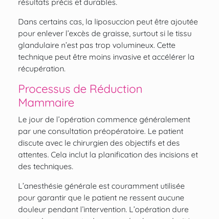
résultats précis et durables.
Dans certains cas, la
liposuccion
peut être ajoutée
pour enlever l’excès de graisse, surtout si le tissu
glandulaire n’est pas trop volumineux. Cette
technique peut être moins invasive et accélérer la
récupération.
Processus de Réduction
Mammaire
Le jour de l’opération commence généralement
par une consultation préopératoire. Le patient
discute avec le chirurgien des objectifs et des
attentes. Cela inclut la planification des incisions et
des techniques.
L’anesthésie générale est couramment utilisée
pour garantir que le patient ne ressent aucune
douleur pendant l’intervention. L’opération dure