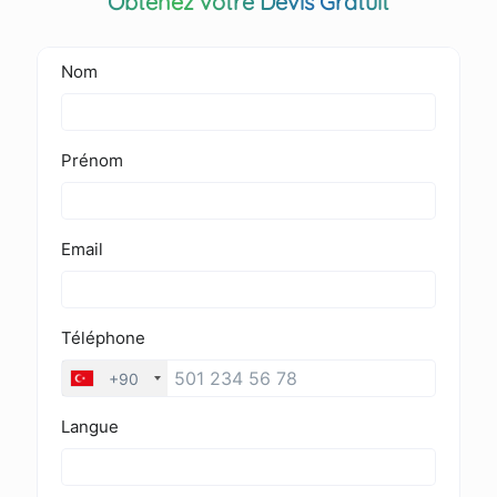
Obtenez votre Devis Gratuit