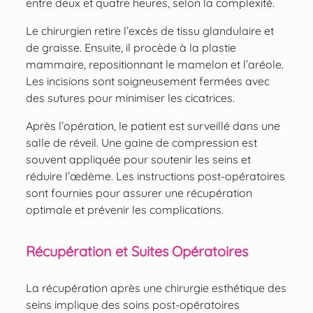
entre deux et quatre heures, selon la complexité.
Le chirurgien retire l’excès de tissu glandulaire et
de graisse. Ensuite, il procède à la plastie
mammaire, repositionnant le mamelon et l’aréole.
Les incisions sont soigneusement fermées avec
des sutures pour minimiser les cicatrices.
Après l’opération, le patient est surveillé dans une
salle de réveil. Une gaine de compression est
souvent appliquée pour soutenir les seins et
réduire l’œdème. Les instructions post-opératoires
sont fournies pour assurer une récupération
optimale et prévenir les complications.
Récupération et Suites Opératoires
La récupération après une chirurgie esthétique des
seins implique des soins post-opératoires