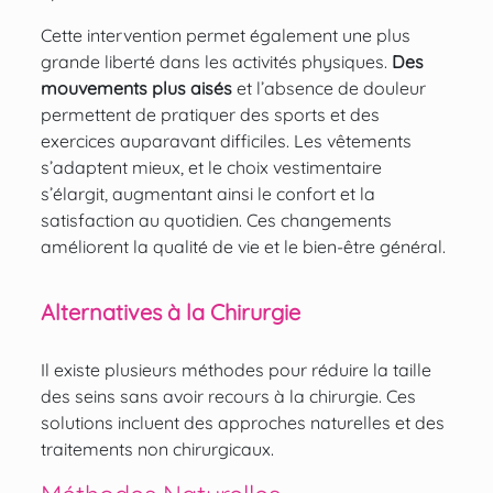
Cette intervention permet également une plus
grande liberté dans les activités physiques.
Des
mouvements plus aisés
et l’absence de douleur
permettent de pratiquer des sports et des
exercices auparavant difficiles. Les vêtements
s’adaptent mieux, et le choix vestimentaire
s’élargit, augmentant ainsi le confort et la
satisfaction au quotidien. Ces changements
améliorent la qualité de vie et le bien-être général.
Alternatives à la Chirurgie
Il existe plusieurs méthodes pour réduire la taille
des seins sans avoir recours à la chirurgie. Ces
solutions incluent des approches naturelles et des
traitements non chirurgicaux.