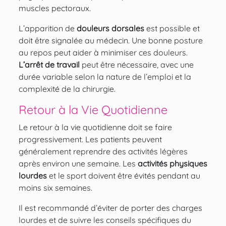
muscles pectoraux.
L’apparition de
douleurs dorsales
est possible et
doit être signalée au médecin. Une
bonne posture
au repos peut aider à minimiser ces douleurs.
L’arrêt de travail
peut être nécessaire, avec une
durée variable selon la nature de l’emploi et la
complexité de la chirurgie.
Retour à la Vie Quotidienne
Le retour à la vie quotidienne doit se faire
progressivement. Les patients peuvent
généralement reprendre des activités légères
après environ une semaine. Les
activités physiques
lourdes
et le sport doivent être évités pendant au
moins six semaines.
Il est recommandé d’éviter de porter des charges
lourdes et de suivre les conseils spécifiques du