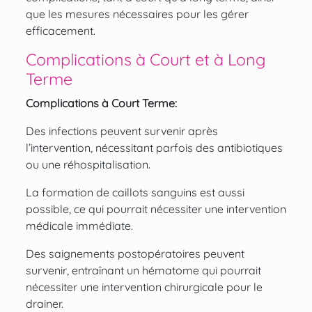
que les mesures nécessaires pour les gérer
efficacement.
Complications à Court et à Long
Terme
Complications à Court Terme:
Des infections peuvent survenir après
l’intervention, nécessitant parfois des antibiotiques
ou une réhospitalisation.
La formation de caillots sanguins est aussi
possible, ce qui pourrait nécessiter une intervention
médicale immédiate.
Des saignements postopératoires peuvent
survenir, entraînant un hématome qui pourrait
nécessiter une intervention chirurgicale pour le
drainer.