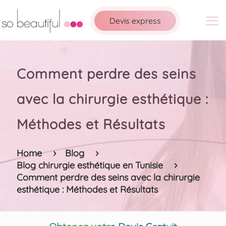
Devis express
Comment perdre des seins
avec la chirurgie esthétique :
Méthodes et Résultats
Home
Blog
Blog chirurgie esthétique en Tunisie
Comment perdre des seins avec la chirurgie
esthétique : Méthodes et Résultats