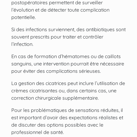
postopératoires permettent de surveiller
l’évolution et de détecter toute complication
potentielle.
Si des infections surviennent, des antibiotiques sont
souvent prescrits pour traiter et contrôler
l’infection.
En cas de formation d’hématomes ou de caillots
sanguins, une intervention pourrait être nécessaire
pour éviter des complications sérieuses.
La gestion des cicatrices peut inclure l’utilisation de
crèmes cicatrisantes ou, dans certains cas, une
correction chirurgicale supplémentaire.
Pour les problématiques de sensations réduites, il
est important d’avoir des expectations réalistes et
de discuter des options possibles avec le
professionnel de santé.