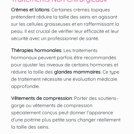
Crèmes et lotions
: Certaines crèmes topiques
prétendent réduire la taille des seins en agissant
sur les cellules graisseuses et en raffermissant la
peau. Il est crucial de vérifier leur efficacité et leur
sécurité avec un professionnel de santé.
Thérapies hormonales
: Les traitements
hormonaux peuvent parfois être recommandés
pour ajuster les niveaux de certains hormones et
réduire la taille des
glandes mammaires
. Ce type
de traitement nécessite une évaluation médicale
approfondie.
Vêtements de compression
: Porter des soutiens-
gorge ou vêtements de compression
spécialement conçus peut donner l’apparence
d’une poitrine plus petite sans changer réellement
la taille des seins.