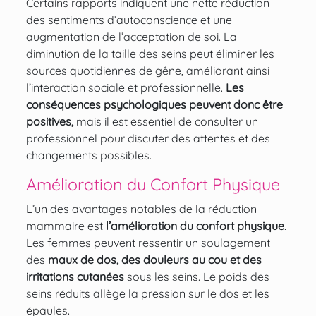
Certains rapports indiquent une nette réduction
des sentiments d’autoconscience et une
augmentation de l’acceptation de soi. La
diminution de la taille des seins peut éliminer les
sources quotidiennes de gêne, améliorant ainsi
l’interaction sociale et professionnelle.
Les
conséquences psychologiques peuvent donc être
positives,
mais il est essentiel de consulter un
professionnel pour discuter des attentes et des
changements possibles.
Amélioration du Confort Physique
L’un des avantages notables de la réduction
mammaire est
l’amélioration du confort physique
.
Les femmes peuvent ressentir un soulagement
des
maux de dos, des douleurs au cou et des
irritations cutanées
sous les seins. Le poids des
seins réduits allège la pression sur le dos et les
épaules.