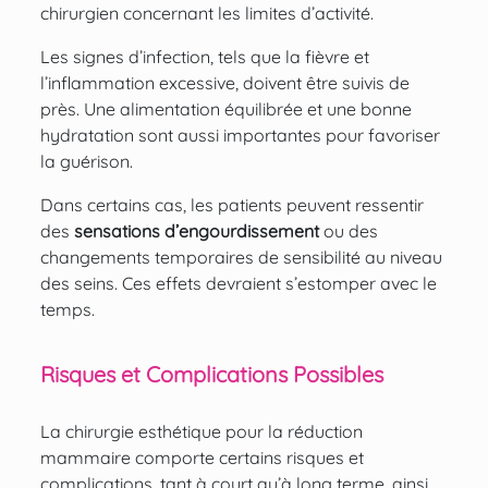
chirurgien concernant les limites d’activité.
Les signes d’infection, tels que la fièvre et
l’inflammation excessive, doivent être suivis de
près. Une alimentation équilibrée et une bonne
hydratation sont aussi importantes pour favoriser
la guérison.
Dans certains cas, les patients peuvent ressentir
des
sensations d’engourdissement
ou des
changements temporaires de sensibilité au niveau
des seins. Ces effets devraient s’estomper avec le
temps.
Risques et Complications Possibles
La chirurgie esthétique pour la réduction
mammaire comporte certains risques et
complications, tant à court qu’à long terme, ainsi