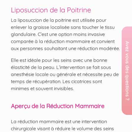
Liposuccion de la Poitrine
La liposuccion de la poitrine est utilisée pour
enlever la graisse localisée sans toucher le tissu
glandulaire. C’est une option moins invasive
comparée à la réduction mammaire et convient
aux personnes souhaitant une réduction modérée.
Elle est idéale pour les seins avec une bonne
élasticité de la peau. L’intervention se fait sous
anesthésie locale ou générale et nécessite peu de
temps de récupération. Les cicatrices sont
minimes et souvent invisibles.
Aperçu de la Réduction Mammaire
La réduction mammaire est une intervention
chirurgicale visant à réduire le volume des seins