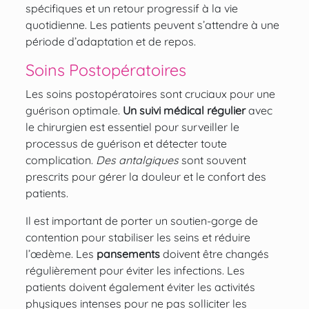
spécifiques et un retour progressif à la vie
quotidienne. Les patients peuvent s’attendre à une
période d’adaptation et de repos.
Soins Postopératoires
Les soins postopératoires sont cruciaux pour une
guérison optimale.
Un
suivi médical régulier
avec
le chirurgien est essentiel pour surveiller le
processus de guérison et détecter toute
complication.
Des antalgiques
sont souvent
prescrits pour gérer la douleur et le confort des
patients.
Il est important de porter un
soutien-gorge de
contention
pour
stabiliser les seins
et
réduire
l’œdème
. Les
pansements
doivent être changés
régulièrement pour éviter les infections. Les
patients doivent également éviter les activités
physiques intenses pour ne pas solliciter les