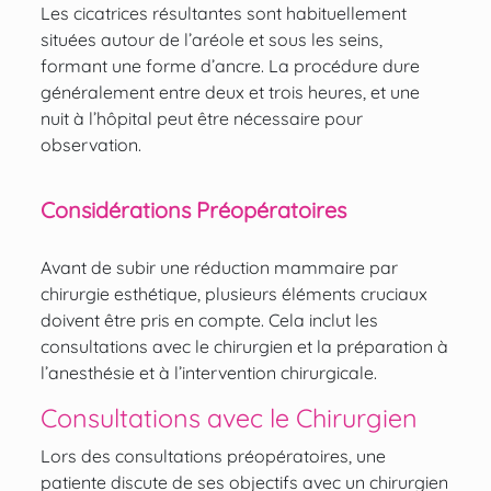
Les cicatrices résultantes sont habituellement
situées autour de l’aréole et sous les seins,
formant une forme d’ancre. La procédure dure
généralement entre deux et trois heures, et une
nuit à l’hôpital peut être nécessaire pour
observation.
Considérations Préopératoires
Avant de subir une réduction mammaire par
chirurgie esthétique, plusieurs éléments cruciaux
doivent être pris en compte. Cela inclut les
consultations avec le chirurgien et la préparation à
l’anesthésie et à l’intervention chirurgicale.
Consultations avec le Chirurgien
Lors des consultations préopératoires, une
patiente discute de ses objectifs avec un chirurgien