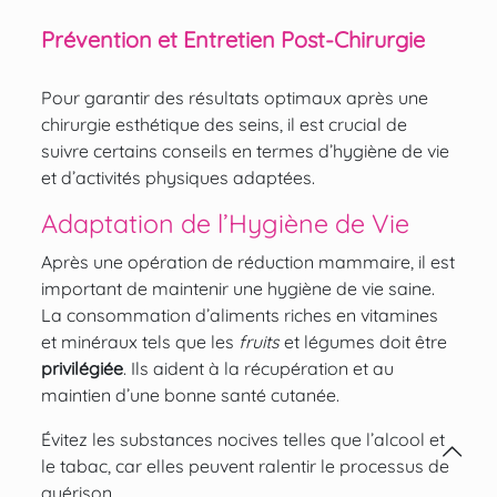
Prévention et Entretien Post-Chirurgie
Pour garantir des résultats optimaux après une
chirurgie esthétique des seins, il est crucial de
suivre certains conseils en termes d’hygiène de vie
et d’activités physiques adaptées.
Adaptation de l’Hygiène de Vie
Après une opération de réduction mammaire, il est
important de maintenir une hygiène de vie saine.
La consommation d’aliments riches en vitamines
et minéraux tels que les
fruits
et légumes doit être
privilégiée
. Ils aident à la récupération et au
maintien d’une bonne santé cutanée.
Évitez les substances nocives telles que l’alcool et
le tabac, car elles peuvent ralentir le processus de
guérison.