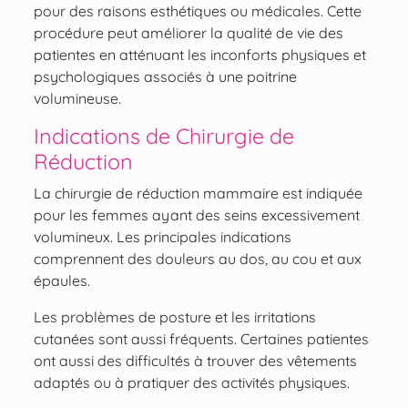
pour des raisons esthétiques ou médicales. Cette
procédure peut améliorer la
qualité de vie des
patientes
en atténuant les inconforts physiques et
psychologiques associés à une poitrine
volumineuse.
Indications de Chirurgie de
Réduction
La chirurgie de réduction mammaire est indiquée
pour les femmes ayant des seins excessivement
volumineux. Les principales indications
comprennent des douleurs au dos, au cou et aux
épaules.
Les problèmes de posture et les irritations
cutanées sont aussi fréquents. Certaines patientes
ont aussi des difficultés à trouver des vêtements
adaptés ou à pratiquer des activités physiques.