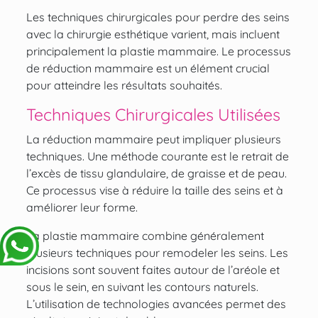
Les techniques chirurgicales pour perdre des seins
avec la chirurgie esthétique varient, mais incluent
principalement la
plastie mammaire
. Le processus
de réduction mammaire est un élément crucial
pour atteindre les résultats souhaités.
Techniques Chirurgicales Utilisées
La réduction mammaire peut impliquer plusieurs
techniques. Une méthode courante est le retrait de
l’excès de tissu glandulaire, de graisse et de peau.
Ce processus vise à réduire la taille des seins et à
améliorer leur forme.
La plastie mammaire combine généralement
plusieurs techniques pour
remodeler les seins
. Les
incisions sont souvent faites autour de l’aréole et
sous le sein, en suivant les contours naturels.
L’utilisation de technologies avancées permet des