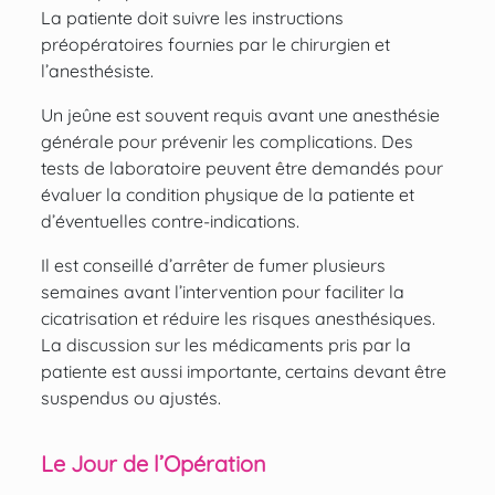
La patiente doit suivre les instructions
préopératoires fournies par le chirurgien et
l’anesthésiste.
Un jeûne est souvent requis avant une anesthésie
générale pour prévenir les complications. Des
tests de laboratoire peuvent être demandés pour
évaluer la condition physique de la patiente et
d’éventuelles contre-indications.
Il est conseillé d’arrêter de fumer plusieurs
semaines avant l’intervention pour faciliter la
cicatrisation et réduire les risques anesthésiques.
La discussion sur les médicaments pris par la
patiente est aussi importante, certains devant être
suspendus ou ajustés.
Le Jour de l’Opération