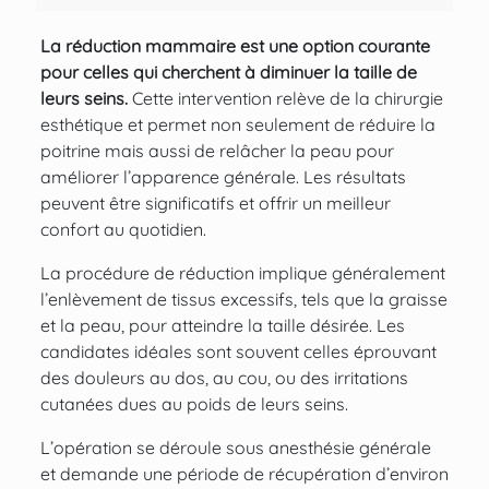
La
réduction mammaire
est une option courante
pour celles qui cherchent à diminuer la taille de
leurs seins.
Cette intervention relève de la chirurgie
esthétique et permet non seulement de réduire la
poitrine mais aussi de relâcher la peau pour
améliorer l’apparence générale. Les résultats
peuvent être significatifs et offrir un meilleur
confort au quotidien.
La
procédure de réduction
implique généralement
l’enlèvement de tissus excessifs, tels que la graisse
et la peau, pour atteindre la taille désirée. Les
candidates idéales sont souvent celles éprouvant
des douleurs au dos, au cou, ou des irritations
cutanées dues au poids de leurs seins.
L’opération se déroule sous anesthésie générale
et demande une période de récupération d’environ