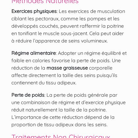
Méthodes Naturelles
Exercices physiques
: Les exercices de musculation
ciblant les pectoraux, comme les pompes et les
développés couchés, peuvent
raffermir la poitrine
en tonifiant le muscle sous-jacent. Cela peut aider
à réduire l’apparence de seins volumineux.
Régime alimentaire
: Adopter un régime équilibré et
faible en calories favorise la
perte de poids
. Une
réduction de la
masse graisseuse
corporelle
affecte directement la taille des seins puisqu’ils
contiennent du tissu adipeux.
Perte de poids
: La perte de poids générale par
une combinaison de régime et d’exercice physique
réduit naturellement la taille de la poitrine.
L’importance de cette réduction dépend de la
proportion de tissu adipeux dans les seins.
Traitements Non Chirurgicaux