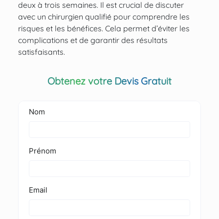
deux à trois semaines. Il est crucial de discuter
avec un chirurgien qualifié pour comprendre les
risques et les bénéfices. Cela permet d’éviter les
complications et de garantir des résultats
satisfaisants.
Obtenez votre Devis Gratuit