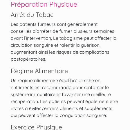
Préparation Physique
Arrêt du Tabac
Les patients fumeurs sont généralement
conseillés d’arrêter de fumer plusieurs semaines
avant l’intervention. Le tabagisme peut affecter la
circulation sanguine et ralentir la guérison,
augmentant ainsi les risques de complications
postopératoires.
Régime Alimentaire
Un régime alimentaire équilibré et riche en
nutriments est recommandé pour renforcer le
système immunitaire et favoriser une meilleure
récupération. Les patients peuvent également être
invités à éviter certains aliments et suppléments
qui peuvent affecter la coagulation sanguine.
Exercice Physique