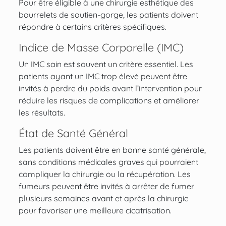
Pour être éligible à une chirurgie esthétique des
bourrelets de soutien-gorge, les patients doivent
répondre à certains critères spécifiques.
Indice de Masse Corporelle (IMC)
Un IMC sain est souvent un critère essentiel. Les
patients ayant un IMC trop élevé peuvent être
invités à perdre du poids avant l’intervention pour
réduire les risques de complications et améliorer
les résultats.
État de Santé Général
Les patients doivent être en bonne santé générale,
sans conditions médicales graves qui pourraient
compliquer la chirurgie ou la récupération. Les
fumeurs peuvent être invités à arrêter de fumer
plusieurs semaines avant et après la chirurgie
pour favoriser une meilleure cicatrisation.