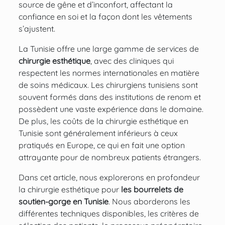
source de gêne et d’inconfort, affectant la
confiance en soi et la façon dont les vêtements
s’ajustent.
La Tunisie offre une large gamme de services de
chirurgie esthétique
, avec
des cliniques
qui
respectent les normes internationales en matière
de soins médicaux. Les chirurgiens tunisiens sont
souvent formés dans des institutions de renom et
possèdent une vaste expérience dans le domaine.
De plus, les coûts de
la chirurgie esthétique en
Tunisie
sont généralement inférieurs à ceux
pratiqués en Europe, ce qui en fait une option
attrayante pour de nombreux patients étrangers.
Dans cet article, nous explorerons en profondeur
la chirurgie esthétique pour
les bourrelets de
soutien-gorge en Tunisie
. Nous aborderons les
différentes techniques disponibles, les critères de