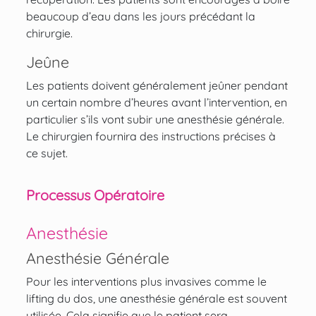
beaucoup d’eau dans les jours précédant la
chirurgie.
Jeûne
Les patients doivent généralement jeûner pendant
un certain nombre d’heures avant l’intervention, en
particulier s’ils vont subir une anesthésie générale.
Le chirurgien fournira des instructions précises à
ce sujet.
Processus Opératoire
Anesthésie
Anesthésie Générale
Pour les interventions plus invasives comme le
lifting du dos, une anesthésie générale est souvent
utilisée. Cela signifie que le patient sera