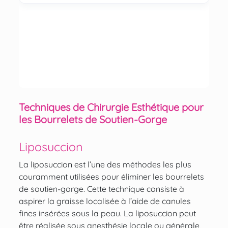
Techniques de Chirurgie Esthétique pour
les Bourrelets de Soutien-Gorge
Liposuccion
La liposuccion
est l’une des méthodes les plus
couramment utilisées pour éliminer les bourrelets
de soutien-gorge. Cette technique consiste à
aspirer la graisse localisée à l’aide de canules
fines insérées sous la peau. La liposuccion peut
être réalisée sous anesthésie locale ou générale,