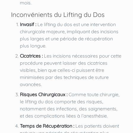
mois.
Inconvénients du Lifting du Dos
Invasif :
Le lifting du dos est une intervention
chirurgicale majeure, impliquant des incisions
plus larges et une période de récupération
plus longue.
Cicatrices :
Les incisions nécessaires pour cette
procédure peuvent laisser des cicatrices
visibles, bien que celles-ci puissent être
minimisées par des techniques de suture
avancées.
Risques Chirurgicaux :
Comme toute chirurgie,
le lifting du dos comporte des risques,
notamment des infections, des saignements,
et des complications liées à l’anesthésie.
Temps de Récupération :
Les patients doivent