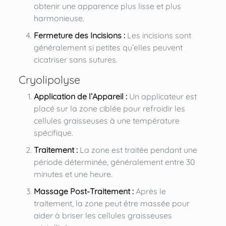
obtenir une apparence plus lisse et plus
harmonieuse.
Fermeture des Incisions :
Les incisions sont
généralement si petites qu’elles peuvent
cicatriser sans sutures.
Cryolipolyse
Application de l’Appareil :
Un applicateur est
placé sur la zone ciblée pour refroidir les
cellules graisseuses à une température
spécifique.
Traitement :
La zone est traitée pendant une
période déterminée, généralement entre 30
minutes et une heure.
Massage Post-Traitement :
Après le
traitement, la zone peut être massée pour
aider à briser les cellules graisseuses