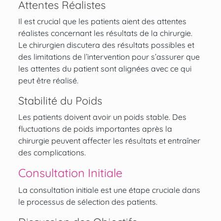
Attentes Réalistes
Il est crucial que les patients aient des attentes
réalistes concernant les résultats de la chirurgie.
Le chirurgien discutera des résultats possibles et
des limitations de l’intervention pour s’assurer que
les attentes du patient sont alignées avec ce qui
peut être réalisé.
Stabilité du Poids
Les patients doivent avoir un poids stable. Des
fluctuations de poids importantes après la
chirurgie peuvent affecter les résultats et entraîner
des complications.
Consultation Initiale
La consultation initiale est une étape cruciale dans
le processus de sélection des patients.