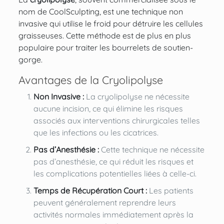
nom de
CoolSculpting
, est une technique non
invasive qui utilise le froid pour détruire les cellules
graisseuses. Cette méthode est de plus en plus
populaire pour traiter les bourrelets de soutien-
gorge.
Avantages de la Cryolipolyse
Non Invasive :
La cryolipolyse ne nécessite
aucune incision, ce qui élimine les risques
associés aux interventions chirurgicales telles
que les infections ou les cicatrices.
Pas d’Anesthésie :
Cette technique ne nécessite
pas d’anesthésie, ce qui réduit les risques et
les complications potentielles liées à celle-ci.
Temps de Récupération Court :
Les patients
peuvent généralement reprendre leurs
activités normales immédiatement après la