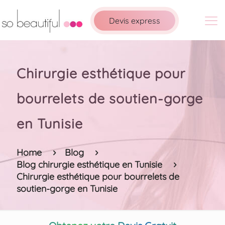
Devis express
Chirurgie esthétique pour
bourrelets de soutien-gorge
en Tunisie
Home
Blog
Blog chirurgie esthétique en Tunisie
Chirurgie esthétique pour bourrelets de
soutien-gorge en Tunisie