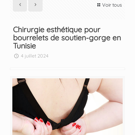
Voir tous
Chirurgie esthétique pour
bourrelets de soutien-gorge en
Tunisie
4 juillet 2024