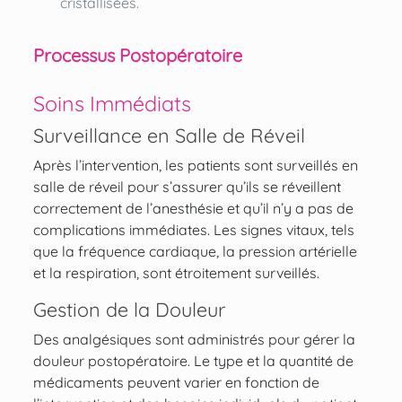
cristallisées.
Processus Postopératoire
Soins Immédiats
Surveillance en Salle de Réveil
Après l’intervention, les patients sont surveillés en
salle de réveil pour s’assurer qu’ils se réveillent
correctement de l’anesthésie et qu’il n’y a pas de
complications immédiates. Les signes vitaux, tels
que la fréquence cardiaque, la pression artérielle
et la respiration, sont étroitement surveillés.
Gestion de la Douleur
Des analgésiques sont administrés pour gérer la
douleur postopératoire. Le type et la quantité de
médicaments peuvent varier en fonction de