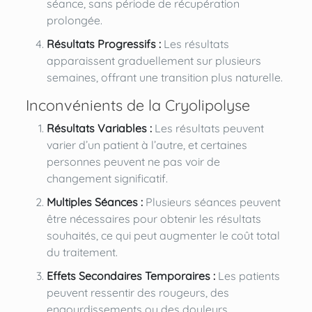
séance, sans période de récupération
prolongée.
Résultats Progressifs :
Les résultats
apparaissent graduellement sur plusieurs
semaines, offrant une transition plus naturelle.
Inconvénients de la Cryolipolyse
Résultats Variables :
Les résultats peuvent
varier d’un patient à l’autre, et certaines
personnes peuvent ne pas voir de
changement significatif.
Multiples Séances :
Plusieurs séances peuvent
être nécessaires pour obtenir les résultats
souhaités, ce qui peut augmenter le coût total
du traitement.
Effets Secondaires Temporaires :
Les patients
peuvent ressentir des rougeurs, des
engourdissements ou des douleurs