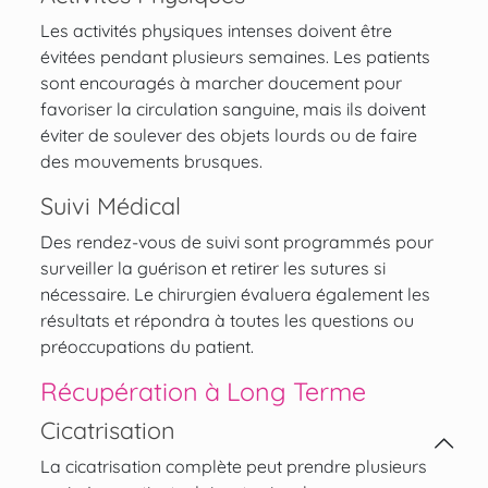
Les activités physiques intenses doivent être
évitées pendant plusieurs semaines. Les patients
sont encouragés à marcher doucement pour
favoriser la circulation sanguine, mais ils doivent
éviter de soulever des objets lourds ou de faire
des mouvements brusques.
Suivi Médical
Des rendez-vous de suivi sont programmés pour
surveiller la guérison et retirer les sutures si
nécessaire. Le chirurgien évaluera également les
résultats et répondra à toutes les questions ou
préoccupations du patient.
Récupération à Long Terme
Cicatrisation
La cicatrisation complète peut prendre plusieurs