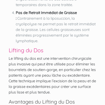
temporaires dans la zone traitée.
Pas de Retrait Immédiat de Graisse
:
Contrairement à la liposuccion, la
cryolipolyse ne permet pas le retrait immédiat
de la graisse. Les cellules graisseuses sont
éliminées progressivement par le système
lymphatique.
Lifting du Dos
Le lifting du dos
est une intervention chirurgicale
plus invasive qui peut être utilisée pour éliminer les
bourrelets de soutien-gorge, en particulier chez les
patients ayant une peau lâche ou excédentaire.
Cette technique implique l’excision de la peau et de
la graisse excédentaires pour créer une surface
plus lisse et plus tendue.
Avantages du Lifting du Dos