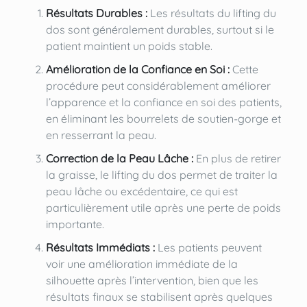
Résultats Durables :
Les résultats du lifting du
dos sont généralement durables, surtout si le
patient maintient un poids stable.
Amélioration de la Confiance en Soi :
Cette
procédure peut considérablement améliorer
l’apparence et la confiance en soi des patients,
en éliminant les bourrelets de soutien-gorge et
en resserrant la peau.
Correction de la Peau Lâche :
En plus de retirer
la graisse, le lifting du dos permet de traiter la
peau lâche ou excédentaire, ce qui est
particulièrement utile après une perte de poids
importante.
Résultats Immédiats :
Les patients peuvent
voir une amélioration immédiate de la
silhouette après l’intervention, bien que les
résultats finaux se stabilisent après quelques