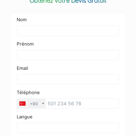
Obtenez votre Devis Gratuit