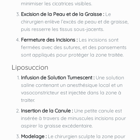
minimiser les cicatrices visibles.
Excision de la Peau et de la Graisse :
Le
chirurgien enlève l’excès de peau et de graisse,
puis resserre les tissus sous-jacents.
Fermeture des Incisions :
Les incisions sont
fermées avec des sutures, et des pansements
sont appliqués pour protéger la zone traitée.
Liposuccion
Infusion de Solution Tumescent :
Une solution
saline contenant un anesthésique local et un
vasoconstricteur est injectée dans la zone à
traiter.
Insertion de la Canule :
Une petite canule est
insérée à travers de minuscules incisions pour
aspirer la graisse excédentaire.
Modelage :
Le chirurgien sculpte la zone pour