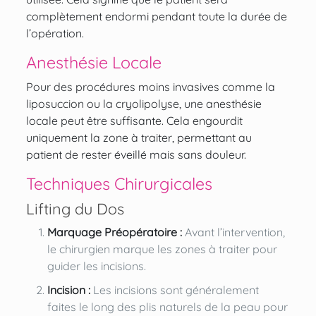
complètement endormi pendant toute la durée de
l’opération.
Anesthésie Locale
Pour des procédures moins invasives comme la
liposuccion ou la cryolipolyse, une anesthésie
locale peut être suffisante. Cela engourdit
uniquement la zone à traiter, permettant au
patient de rester éveillé mais sans douleur.
Techniques Chirurgicales
Lifting du Dos
Marquage Préopératoire :
Avant l’intervention,
le chirurgien marque les zones à traiter pour
guider les incisions.
Incision :
Les incisions sont généralement
faites le long des plis naturels de la peau pour