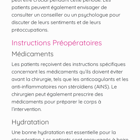
patients peuvent également envisager de
consulter un conseiller ou un psychologue pour
discuter de leurs sentiments et de leurs
préoccupations.
Instructions Préopératoires
Médicaments
Les patients reçoivent des instructions spécifiques
concernant les médicaments qu’ils doivent éviter
avant la chirurgie, tels que les anticoagulants et les
anti-inflammatoires non stéroïdiens (AINS). Le
chirurgien peut également prescrire des
médicaments pour préparer le corps à
l’intervention.
Hydratation
Une bonne hydratation est essentielle pour la
récupération. Les patients sont encouragés à boire