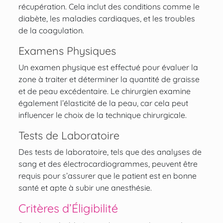
récupération. Cela inclut des conditions comme le
diabète, les maladies cardiaques, et les troubles
de la coagulation.
Examens Physiques
Un examen physique est effectué pour évaluer la
zone à traiter et déterminer la quantité de graisse
et de peau excédentaire. Le chirurgien examine
également l’élasticité de la peau, car cela peut
influencer le choix de la technique chirurgicale.
Tests de Laboratoire
Des tests de laboratoire, tels que des analyses de
sang et des électrocardiogrammes, peuvent être
requis pour s’assurer que le patient est en bonne
santé et apte à subir une anesthésie.
Critères d’Éligibilité