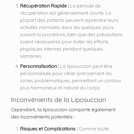
Récupération Rapide :
La période de
récupération est généralement courte. La
plupart des patients peuvent reprendre leurs
activités normales dans les quelques jours
suivant la procédure, bien que des précautions
soient nécessaires pour éviter les efforts
physiques intenses pendant quelques
semaines.
Personnalisation :
La liposuccion peut être
personnalisée pour cibler précisément les
zones problématiques, permettant un contour
plus harmonieux et naturel du corps.
Inconvénients de la Liposuccion
Cependant, la liposuccion comporte également
des inconvénients potentiels :
Risques et Complications :
Comme toute