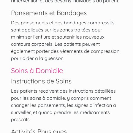
l’intervention et des besoins individuels du patient.
Pansements et Bandages
Des pansements et des bandages compressifs
sont appliqués sur les zones traitées pour
minimiser l’enflure et soutenir les nouveaux
contours corporels. Les patients peuvent
également porter des vêtements de compression
pour aider à la guérison.
Soins à Domicile
Instructions de Soins
Les patients reçoivent des instructions détaillées
pour les soins à domicile, y compris comment
changer les pansements, les signes d’infection à
surveiller, et quand prendre les médicaments
prescrits.
Activités Physiques