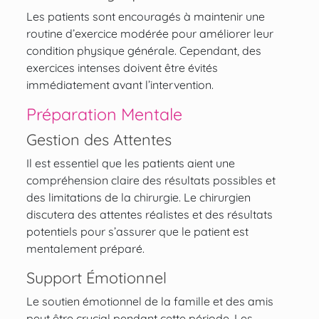
Les patients sont encouragés à maintenir une
routine d’exercice modérée pour améliorer leur
condition physique générale. Cependant, des
exercices intenses doivent être évités
immédiatement avant l’intervention.
Préparation Mentale
Gestion des Attentes
Il est essentiel que les patients aient une
compréhension claire des résultats possibles et
des limitations de la chirurgie. Le chirurgien
discutera des attentes réalistes et des résultats
potentiels pour s’assurer que le patient est
mentalement préparé.
Support Émotionnel
Le soutien émotionnel de la famille et des amis
peut être crucial pendant cette période. Les