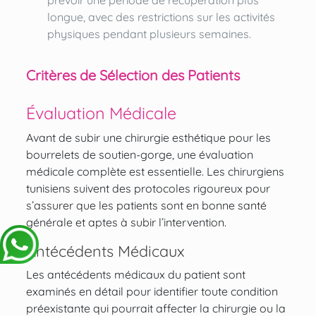
prévoir une période de récupération plus
longue, avec des restrictions sur les activités
physiques pendant plusieurs semaines.
Critères de Sélection des Patients
Évaluation Médicale
Avant de subir une chirurgie esthétique pour les
bourrelets de soutien-gorge, une évaluation
médicale complète est essentielle. Les chirurgiens
tunisiens suivent des protocoles rigoureux pour
s’assurer que les patients sont en bonne santé
générale et aptes à subir l’intervention.
Antécédents Médicaux
Les antécédents médicaux du patient sont
examinés en détail pour identifier toute condition
préexistante qui pourrait affecter la chirurgie ou la