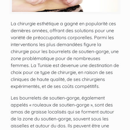
La chirurgie esthétique a gagné en popularité ces
dernières années, offrant des solutions pour une
variété de préoccupations corporelles. Parmi les
interventions les plus demandées figure la
chirurgie pour
les bourrelets de soutien-gorge
, une
zone problématique pour de nombreuses
femmes. La Tunisie est devenue une destination de
choix pour ce type de chirurgie, en raison de ses
cliniques de haute qualité, de ses chirurgiens
expérimentés, et de ses coûts compétitifs.
Les bourrelets de soutien-gorge, également
appelés « rouleaux de soutien-gorge », sont des
amas de graisse localisés
qui se forment autour
de la zone du soutien-gorge, souvent
sous les
aisselles
et autour du dos. Ils peuvent être une