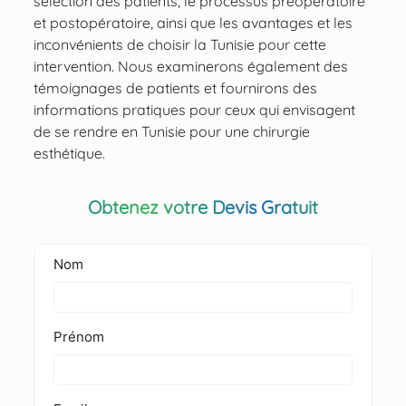
sélection des patients, le processus préopératoire
et postopératoire, ainsi que les avantages et les
inconvénients de choisir la Tunisie pour cette
intervention. Nous examinerons également des
témoignages de patients et fournirons des
informations pratiques pour ceux qui envisagent
de se rendre en Tunisie pour une chirurgie
esthétique.
Obtenez votre Devis Gratuit