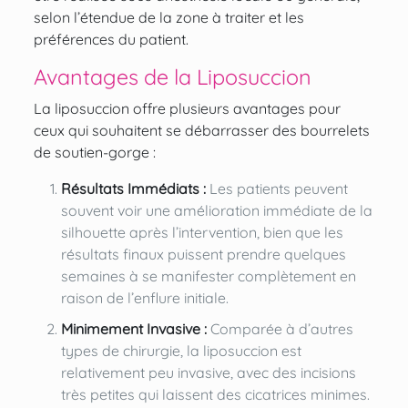
selon l’étendue de la zone à traiter et les
préférences du patient.
Avantages de la Liposuccion
La liposuccion offre plusieurs avantages pour
ceux qui souhaitent se débarrasser des bourrelets
de soutien-gorge :
Résultats Immédiats :
Les patients peuvent
souvent voir une amélioration immédiate de la
silhouette après l’intervention, bien que les
résultats finaux puissent prendre quelques
semaines à se manifester complètement en
raison de l’enflure initiale.
Minimement Invasive :
Comparée à d’autres
types de chirurgie, la liposuccion est
relativement peu invasive, avec des incisions
très petites qui laissent des cicatrices minimes.