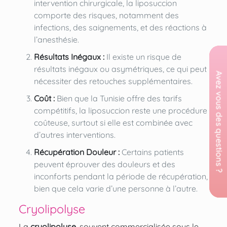
intervention chirurgicale, la liposuccion
comporte des risques, notamment des
infections, des saignements, et des réactions à
l’anesthésie.
Résultats Inégaux :
Il existe un risque de
résultats inégaux ou asymétriques, ce qui peut
nécessiter des retouches supplémentaires.
Coût :
Bien que la Tunisie offre des tarifs
compétitifs, la liposuccion reste une procédure
coûteuse, surtout si elle est combinée avec
d’autres interventions.
Récupération Douleur :
Certains patients
peuvent éprouver des douleurs et des
inconforts pendant la période de récupération,
bien que cela varie d’une personne à l’autre.
Cryolipolyse
La
cryolipolyse
, souvent commercialisée sous le