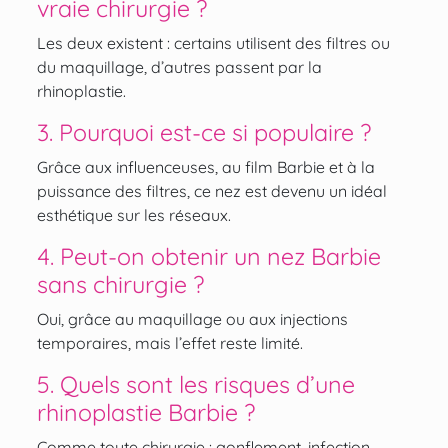
vraie chirurgie ?
Les deux existent : certains utilisent des filtres ou
du maquillage, d’autres passent par la
rhinoplastie.
3. Pourquoi est-ce si populaire ?
Grâce aux influenceuses, au film Barbie et à la
puissance des filtres, ce nez est devenu un idéal
esthétique sur les réseaux.
4. Peut-on obtenir un nez Barbie
sans chirurgie ?
Oui, grâce au maquillage ou aux injections
temporaires, mais l’effet reste limité.
5. Quels sont les risques d’une
rhinoplastie Barbie ?
Comme toute chirurgie : gonflement, infection,