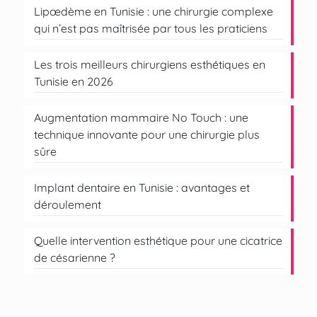
Lipœdème en Tunisie : une chirurgie complexe
qui n’est pas maîtrisée par tous les praticiens
Les trois meilleurs chirurgiens esthétiques en
Tunisie en 2026
Augmentation mammaire No Touch : une
technique innovante pour une chirurgie plus
sûre
Implant dentaire en Tunisie : avantages et
déroulement
Quelle intervention esthétique pour une cicatrice
de césarienne ?