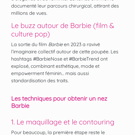
documenté leur parcours chirurgical, attirant des
millions de vues.
Le buzz autour de Barbie (film &
culture pop)
La sortie du film
Barbie
en 2023 a ravivé
l’imaginaire collectif autour de cette poupée. Les
hashtags #BarbieNose et #BarbieTrend ont
explosé, combinant esthétique, mode et
empowerment féminin… mais aussi
standardisation des traits.
Les techniques pour obtenir un nez
Barbie
1. Le maquillage et le contouring
Pour beaucoup, la première étape reste le