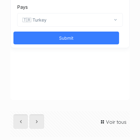
Voir tous