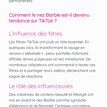
permanentes.
Comment le nez Barbie est-il devenu
tendance sur TikTok ?
L’influence des filtres
Les filtres TikTok ont joué un rôle essentiel. En
quelques clics, ils transforment le visage en
version « idéalisée » : peau parfaite, mâchoire
affinée, lèvres pulpeuses et nez miniaturisé. De
nombreux utilisateurs ont commencé à tester ces
filtres et à partager leurs vidéos, déclenchant une
vague de réactions.
Le rôle des influenceuses
Des créatrices de contenu beauté et lifestyle ont
mis en avant le nez Barbie comme symbole
d’élégance et de féminité. Certaines ont même