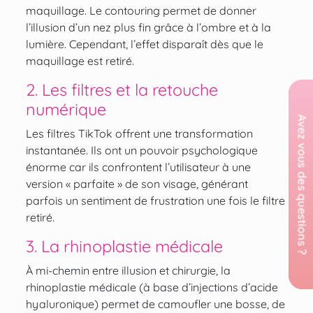
maquillage. Le contouring permet de donner
l’illusion d’un nez plus fin grâce à l’ombre et à la
lumière. Cependant, l’effet disparaît dès que le
maquillage est retiré.
2. Les filtres et la retouche
numérique
Les filtres TikTok offrent une transformation
instantanée. Ils ont un pouvoir psychologique
énorme car ils confrontent l’utilisateur à une
version « parfaite » de son visage, générant
parfois un sentiment de frustration une fois le filtre
retiré.
3. La rhinoplastie médicale
À mi-chemin entre illusion et chirurgie, la
rhinoplastie médicale (à base d’injections d’acide
hyaluronique) permet de camoufler une bosse, de