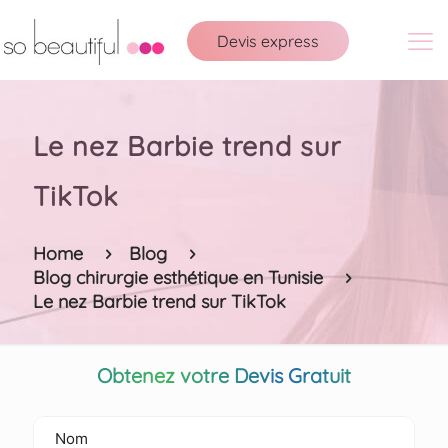
Devis express
Le nez Barbie trend sur
TikTok
Home
Blog
Blog chirurgie esthétique en Tunisie
Le nez Barbie trend sur TikTok
Obtenez votre Devis Gratuit