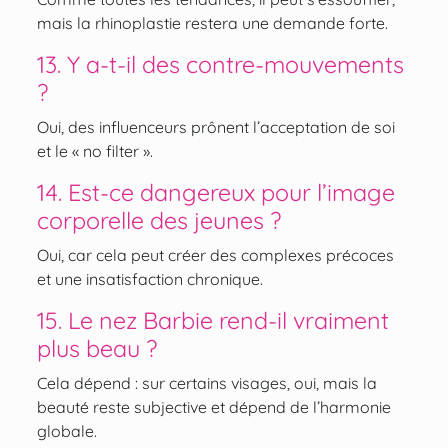
mais la rhinoplastie restera une demande forte.
13. Y a-t-il des contre-mouvements
?
Oui, des influenceurs prônent l’acceptation de soi
et le « no filter ».
14. Est-ce dangereux pour l’image
corporelle des jeunes ?
Oui, car cela peut créer des complexes précoces
et une insatisfaction chronique.
15. Le nez Barbie rend-il vraiment
plus beau ?
Cela dépend : sur certains visages, oui, mais la
beauté reste subjective et dépend de l’harmonie
globale.