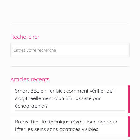
Rechercher
Articles récents
Smart BBL en Tunisie : comment vérifier qu’il
s’agit réellement d’un BBL assisté par
échographie ?
BreastTite : la technique révolutionnaire pour
lifter les seins sans cicatrices visibles