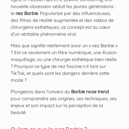
nouvelle obsession séduit les jeunes générations :
le
nez Barbie
. Popularisé par des influenceuses,
des filtres de réalité augmentée et des vidéos de
chirurgiens esthétiques, ce concept est au cœur
d’un véritable phénomène viral.
Mais que signifie réellement avoir un « nez Barbie »
? Est-ce seulement un filtre numérique, une illusion
maquillage, ou une chirurgie esthétique bien réelle
? Pourquoi ce type de nez fascine-t-il tant sur
TikTok, et quels sont les dangers derrière cette
mode ?
Plongeons dans l’univers du
Barbie nose trend
pour comprendre ses origines, ses techniques, ses
enjeux et son impact sur la perception de la
beauté.