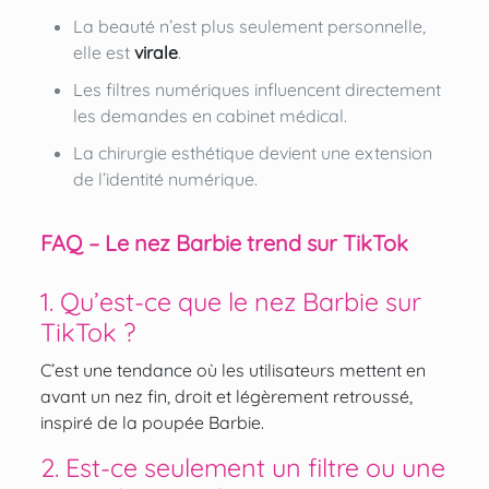
La beauté n’est plus seulement personnelle,
elle est
virale
.
Les filtres numériques influencent directement
les demandes en cabinet médical.
La chirurgie esthétique devient une extension
de l’identité numérique.
FAQ – Le nez Barbie trend sur TikTok
1. Qu’est-ce que le nez Barbie sur
TikTok ?
C’est une tendance où les utilisateurs mettent en
avant un nez fin, droit et légèrement retroussé,
inspiré de la poupée Barbie.
2. Est-ce seulement un filtre ou une