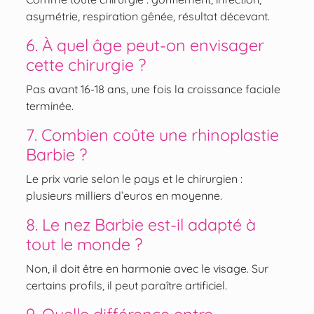
asymétrie, respiration gênée, résultat décevant.
6. À quel âge peut-on envisager
cette chirurgie ?
Pas avant 16-18 ans, une fois la croissance faciale
terminée.
7. Combien coûte une rhinoplastie
Barbie ?
Le prix varie selon le pays et le chirurgien :
plusieurs milliers d’euros en moyenne.
8. Le nez Barbie est-il adapté à
tout le monde ?
Non, il doit être en harmonie avec le visage. Sur
certains profils, il peut paraître artificiel.