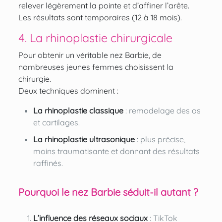
relever légèrement la pointe et d’affiner l’arête.
Les résultats sont temporaires (12 à 18 mois).
4. La rhinoplastie chirurgicale
Pour obtenir un véritable nez Barbie, de
nombreuses jeunes femmes choisissent la
chirurgie.
Deux techniques dominent :
La rhinoplastie classique
: remodelage des os
et cartilages.
La rhinoplastie ultrasonique
: plus précise,
moins traumatisante et donnant des résultats
raffinés.
Pourquoi le nez Barbie séduit-il autant ?
L’influence des réseaux sociaux
: TikTok