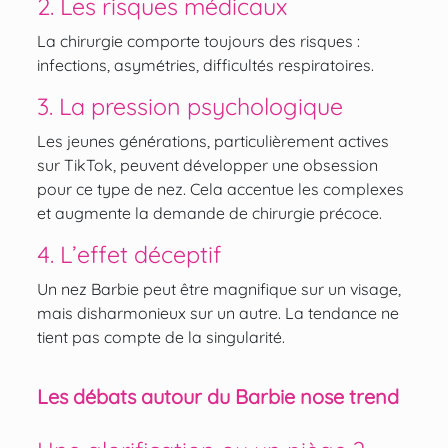
2. Les risques médicaux
La chirurgie comporte toujours des risques :
infections, asymétries, difficultés respiratoires.
3. La pression psychologique
Les jeunes générations, particulièrement actives
sur TikTok, peuvent développer une obsession
pour ce type de nez. Cela accentue les complexes
et augmente la demande de chirurgie précoce.
4. L’effet déceptif
Un nez Barbie peut être magnifique sur un visage,
mais disharmonieux sur un autre. La tendance ne
tient pas compte de la singularité.
Les débats autour du Barbie nose trend