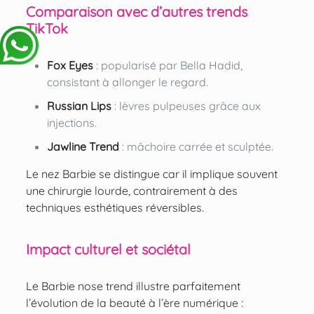
Comparaison avec d’autres trends
TikTok
Fox Eyes
: popularisé par Bella Hadid,
consistant à allonger le regard.
Russian Lips
: lèvres pulpeuses grâce aux
injections.
Jawline Trend
: mâchoire carrée et sculptée.
Le nez Barbie se distingue car il implique souvent
une chirurgie lourde, contrairement à des
techniques esthétiques réversibles.
Impact culturel et sociétal
Le Barbie nose trend illustre parfaitement
l’évolution de la beauté à l’ère numérique :