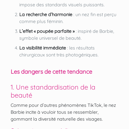
impose des standards visuels puissants.
La recherche d’harmonie
: un nez fin est perçu
comme plus féminin.
L’effet « poupée parfaite »
: inspiré de Barbie,
symbole universel de beauté.
La visibilité immédiate
: les résultats
chirurgicaux sont très photogéniques.
Les dangers de cette tendance
1. Une standardisation de la
beauté
Comme pour d’autres phénomènes TikTok, le nez
Barbie incite à vouloir tous se ressembler,
gommant la diversité naturelle des visages.