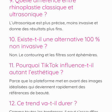
9. Quelle différence entre
rhinoplastie classique et
ultrasonique ?
L’ultrasonique est plus précise, moins invasive et
donne des résultats plus fins.
10. Existe-t-il une alternative 100 %
non invasive ?
Non. Le contouring et les filtres sont éphémères.
11. Pourquoi TikTok influence-t-il
autant l’esthétique ?
Parce que la plateforme met en avant des images
idéalisées qui deviennent rapidement des
références de beauté.
12. Ce trend va-t-il durer ?
Comme toutes les tendances, il peut s’essouffler,