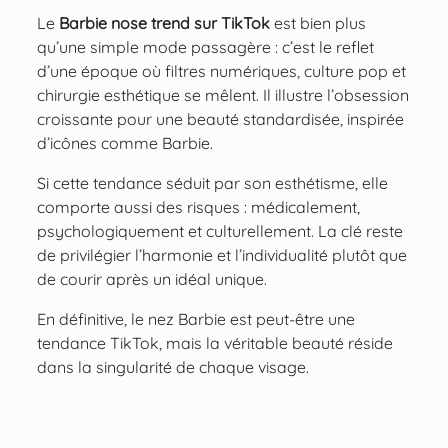
Le
Barbie nose trend sur TikTok
est bien plus
qu’une simple mode passagère : c’est le reflet
d’une époque où filtres numériques, culture pop et
chirurgie esthétique se mêlent. Il illustre l’obsession
croissante pour une beauté standardisée, inspirée
d’icônes comme Barbie.
Si cette tendance séduit par son esthétisme, elle
comporte aussi des risques : médicalement,
psychologiquement et culturellement. La clé reste
de privilégier l’harmonie et l’individualité plutôt que
de courir après un idéal unique.
En définitive, le nez Barbie est peut-être une
tendance TikTok, mais la véritable beauté réside
dans la singularité de chaque visage.