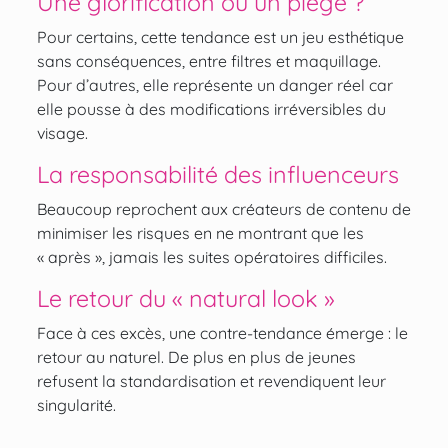
Une glorification ou un piège ?
Pour certains, cette tendance est un jeu esthétique
sans conséquences, entre filtres et maquillage.
Pour d’autres, elle représente un danger réel car
elle pousse à des modifications irréversibles du
visage.
La responsabilité des influenceurs
Beaucoup reprochent aux créateurs de contenu de
minimiser les risques en ne montrant que les
« après », jamais les suites opératoires difficiles.
Le retour du « natural look »
Face à ces excès, une contre-tendance émerge : le
retour au naturel. De plus en plus de jeunes
refusent la standardisation et revendiquent leur
singularité.