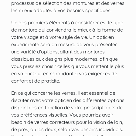
processus de sélection des montures et des verres
les mieux adaptés à vos besoins spécifiques.
Un des premiers éléments à considérer est le type
de monture qui conviendra le mieux à la forme de
votre visage et à votre style de vie. Un opticien
expérimenté sera en mesure de vous présenter
une variété d’options, allant des montures
classiques aux designs plus modernes, afin que
vous puissiez choisir celles qui vous mettent le plus
en valeur tout en répondant à vos exigences de
confort et de praticité.
En ce qui concerne les verres, il est essentiel de
discuter avec votre opticien des différentes options
disponibles en fonction de votre prescription et de
vos préférences visuelles. Vous pourriez avoir
besoin de verres correcteurs pour la vision de loin,
de près, ou les deux, selon vos besoins individuels.