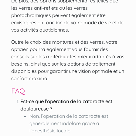
De plus, des options supplémentaires telles que
les verres anti-reflets ou les verres
photochromiques peuvent également être
envisagées en fonction de votre mode de vie et de
vos activités quotidiennes.
Outre le choix des montures et des verres, votre
opticien pourra également vous fournir des
conseils sur les matériaux les mieux adaptés à vos
besoins, ainsi que sur les options de traitement
disponibles pour garantir une vision optimale et un
confort maximal.
FAQ
Est-ce que l’opération de la cataracte est
douloureuse ?
Non, l’opération de la cataracte est
généralement indolore grâce à
l’anesthésie locale.