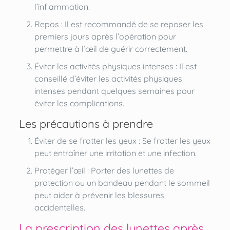
l’inflammation.
Repos : Il est recommandé de se reposer les
premiers jours après l’opération pour
permettre à l’œil de guérir correctement.
Éviter les activités physiques intenses : Il est
conseillé d’éviter les activités physiques
intenses pendant quelques semaines pour
éviter les complications.
Les précautions à prendre
Éviter de se frotter les yeux : Se frotter les yeux
peut entraîner une irritation et une infection.
Protéger l’œil : Porter des lunettes de
protection ou un bandeau pendant le sommeil
peut aider à prévenir les blessures
accidentelles.
La prescription des lunettes après