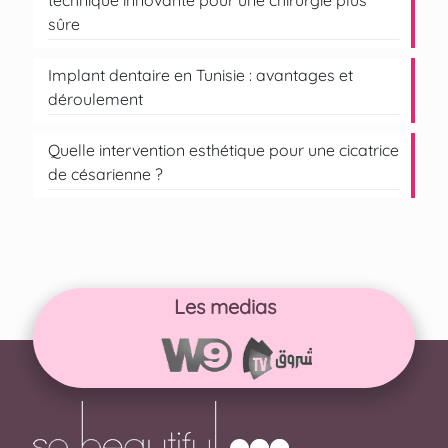
sûre
Implant dentaire en Tunisie : avantages et
déroulement
Quelle intervention esthétique pour une cicatrice
de césarienne ?
Les medias