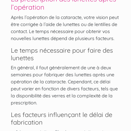
l’opération
Après l’opération de la cataracte, votre vision peut
être corrigée à l’aide de lunettes ou de lentilles de
contact. Le temps nécessaire pour obtenir vos
nouvelles lunettes dépend de plusieurs facteurs.
Le temps nécessaire pour faire des
lunettes
En général, il faut généralement de une à deux
semaines pour fabriquer des lunettes après une
opération de la cataracte. Cependant, ce délai
peut varier en fonction de divers facteurs, tels que
la disponibilité des verres et la complexité de la
prescription.
Les facteurs influençant le délai de
fabrication