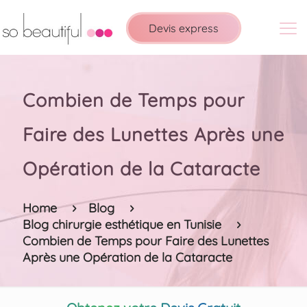
Devis express
Combien de Temps pour
Faire des Lunettes Après une
Opération de la Cataracte
Home
Blog
Blog chirurgie esthétique en Tunisie
Combien de Temps pour Faire des Lunettes
Après une Opération de la Cataracte