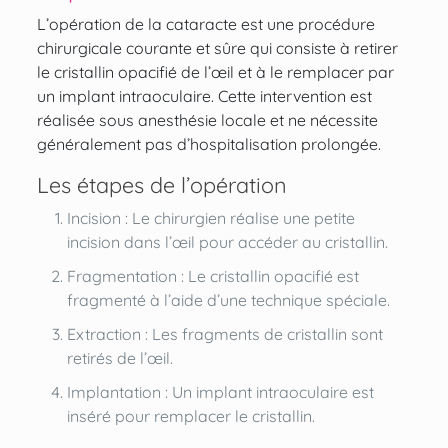
L’opération de la cataracte
est une procédure
chirurgicale courante et sûre qui consiste à retirer
le cristallin opacifié de l’œil et à le remplacer par
un implant intraoculaire. Cette intervention est
réalisée sous anesthésie locale et ne nécessite
généralement pas d’hospitalisation prolongée.
Les étapes de l’opération
Incision : Le chirurgien réalise une petite
incision dans l’œil pour accéder au cristallin.
Fragmentation : Le cristallin opacifié est
fragmenté à l’aide d’une technique spéciale.
Extraction : Les fragments de cristallin sont
retirés de l’œil.
Implantation : Un implant intraoculaire est
inséré pour remplacer le cristallin.