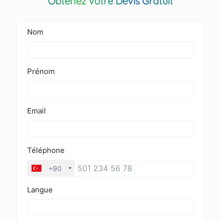
Obtenez votre Devis Gratuit