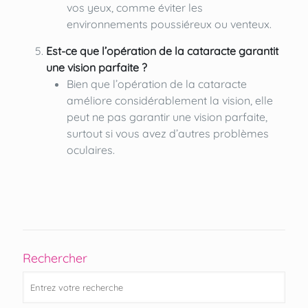
vos yeux, comme éviter les
environnements poussiéreux ou venteux.
Est-ce que l’opération de la cataracte garantit
une vision parfaite ?
Bien que l’opération de la cataracte
améliore considérablement la vision, elle
peut ne pas garantir une vision parfaite,
surtout si vous avez d’autres problèmes
oculaires.
Rechercher