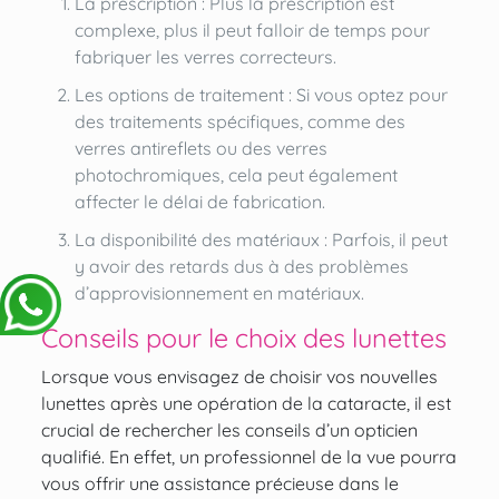
La prescription : Plus la prescription est
complexe, plus il peut falloir de temps pour
fabriquer les verres correcteurs.
Les options de traitement : Si vous optez pour
des traitements spécifiques, comme des
verres antireflets ou des verres
photochromiques, cela peut également
affecter le délai de fabrication.
La disponibilité des matériaux : Parfois, il peut
y avoir des retards dus à des problèmes
d’approvisionnement en matériaux.
Conseils pour le choix des lunettes
Lorsque vous envisagez de choisir vos nouvelles
lunettes après une opération de la cataracte, il est
crucial de rechercher les conseils d’un opticien
qualifié. En effet, un professionnel de la vue pourra
vous offrir une assistance précieuse dans le