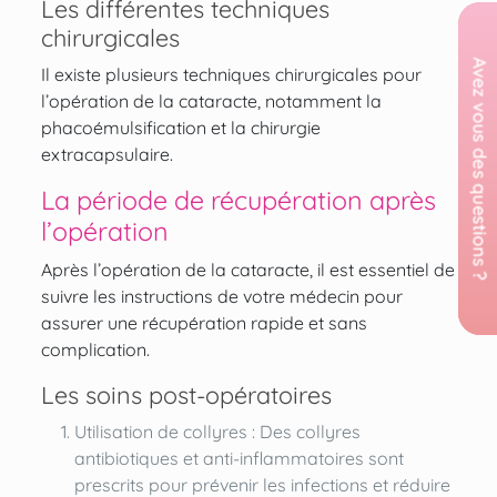
Les différentes techniques
chirurgicales
Il existe plusieurs techniques chirurgicales pour
l’opération de la cataracte, notamment la
phacoémulsification et la chirurgie
extracapsulaire.
La période de récupération après
l’opération
Après l’opération de la cataracte, il est essentiel de
suivre les instructions de votre médecin pour
assurer une récupération rapide et sans
complication.
Les soins post-opératoires
Utilisation de collyres : Des collyres
antibiotiques et anti-inflammatoires sont
prescrits pour prévenir les infections et réduire