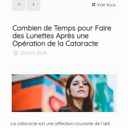
Voir tous
Combien de Temps pour Faire
des Lunettes Après une
Opération de la Cataracte
29 avril 2024
La cataracte est une affection courante de l’œil,