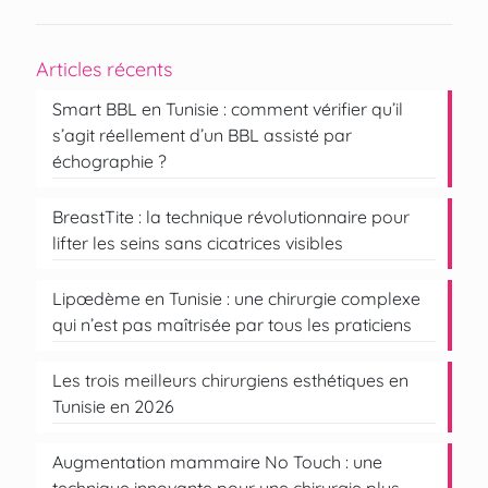
Articles récents
Smart BBL en Tunisie : comment vérifier qu’il
s’agit réellement d’un BBL assisté par
échographie ?
BreastTite : la technique révolutionnaire pour
lifter les seins sans cicatrices visibles
Lipœdème en Tunisie : une chirurgie complexe
qui n’est pas maîtrisée par tous les praticiens
Les trois meilleurs chirurgiens esthétiques en
Tunisie en 2026
Augmentation mammaire No Touch : une
technique innovante pour une chirurgie plus