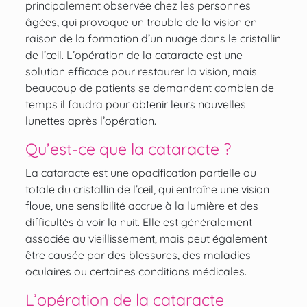
principalement observée chez les personnes
âgées, qui provoque un trouble de la vision en
raison de la formation d’un nuage dans le cristallin
de l’œil. L’opération de la cataracte est une
solution efficace pour restaurer la vision, mais
beaucoup de patients se demandent combien de
temps il faudra pour obtenir leurs nouvelles
lunettes après l’opération.
Qu’est-ce que la cataracte ?
La cataracte est une opacification partielle ou
totale du cristallin de l’œil, qui entraîne une vision
floue, une sensibilité accrue à la lumière et des
difficultés à voir la nuit. Elle est généralement
associée au vieillissement, mais peut également
être causée par des blessures, des maladies
oculaires ou certaines conditions médicales.
L’opération de la cataracte