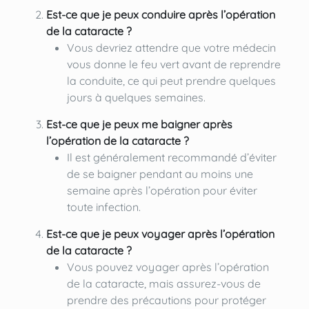
Est-ce que je peux conduire après l’opération
de la cataracte ?
Vous devriez attendre que votre médecin
vous donne le feu vert avant de reprendre
la conduite, ce qui peut prendre quelques
jours à quelques semaines.
Est-ce que je peux me baigner après
l’opération de la cataracte ?
Il est généralement recommandé d’éviter
de se baigner pendant au moins une
semaine après l’opération pour éviter
toute infection.
Est-ce que je peux voyager après l’opération
de la cataracte ?
Vous pouvez voyager après l’opération
de la cataracte, mais assurez-vous de
prendre des précautions pour protéger