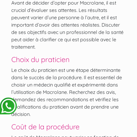
Avant de décider d’opter pour Macrolane, il est
crucial d’évaluer ses attentes. Les résultats
peuvent varier d’une personne à l’autre, et il est
important d’avoir des attentes réalistes. Discuter
de ses objectifs avec un professionnel de la santé
peut aider à clarifier ce qui est possible avec le
traitement.
Choix du praticien
Le choix du praticien est une étape déterminante
dans le succès de la procédure. Il est essentiel de
choisir un médecin qualifié et expérimenté dans
l’utilisation de Macrolane. Recherchez des avis,
demandez des recommandations et vérifiez les
qualifications du praticien avant de prendre une
décision.
Coût de la procédure