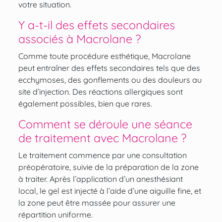
votre situation.
Y a-t-il des effets secondaires
associés à Macrolane ?
Comme toute procédure esthétique, Macrolane
peut entraîner des effets secondaires tels que des
ecchymoses, des gonflements ou des douleurs au
site d’injection. Des réactions allergiques sont
également possibles, bien que rares.
Comment se déroule une séance
de traitement avec Macrolane ?
Le traitement commence par une consultation
préopératoire, suivie de la préparation de la zone
à traiter. Après l’application d’un anesthésiant
local, le gel est injecté à l’aide d’une aiguille fine, et
la zone peut être massée pour assurer une
répartition uniforme.