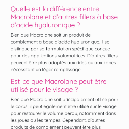
Quelle est la différence entre
Macrolane et d’autres fillers à base
d’acide hyaluronique ?
Bien que Macrolane soit un produit de
comblement à base d’acide hyaluronique, il se
distingue par sa formulation spécifique conçue
pour des applications volumatrices. D’autres fillers
peuvent être plus adaptés aux rides ou aux zones
nécessitant un léger remplissage.
Est-ce que Macrolane peut être
utilisé pour le visage ?
Bien que Macrolane soit principalement utilisé pour
le corps, il peut également être utilisé sur le visage
pour restaurer le volume perdu, notamment dans
les joues ou les tempes. Cependant, d’autres
produits de comblement peuvent être plus