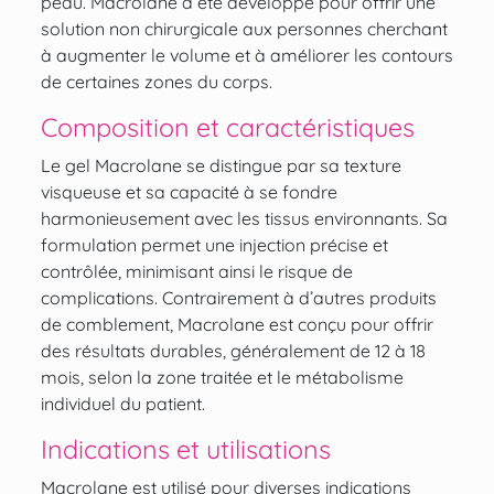
peau. Macrolane a été développé pour offrir une
solution non chirurgicale aux personnes cherchant
à augmenter le volume et à améliorer les contours
de certaines zones du corps.
Composition et caractéristiques
Le gel Macrolane se distingue par sa texture
visqueuse et sa capacité à se fondre
harmonieusement avec les tissus environnants. Sa
formulation permet une injection précise et
contrôlée, minimisant ainsi le risque de
complications. Contrairement à d’autres produits
de comblement, Macrolane est conçu pour offrir
des résultats durables, généralement de 12 à 18
mois, selon la zone traitée et le métabolisme
individuel du patient.
Indications et utilisations
Macrolane est utilisé pour diverses indications