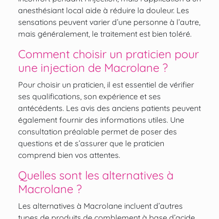
anesthésiant local aide à réduire la douleur. Les
sensations peuvent varier d’une personne à l’autre,
mais généralement, le traitement est bien toléré.
Comment choisir un praticien pour
une injection de Macrolane ?
Pour choisir un praticien, il est essentiel de vérifier
ses qualifications, son expérience et ses
antécédents. Les avis des anciens patients peuvent
également fournir des informations utiles. Une
consultation préalable permet de poser des
questions et de s’assurer que le praticien
comprend bien vos attentes.
Quelles sont les alternatives à
Macrolane ?
Les alternatives à Macrolane incluent d’autres
types de produits de comblement à base d’acide