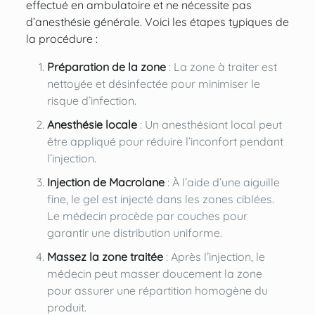
effectué en ambulatoire et ne nécessite pas
d’anesthésie générale. Voici les étapes typiques de
la procédure :
Préparation de la zone
: La zone à traiter est
nettoyée et désinfectée pour minimiser le
risque d’infection.
Anesthésie locale
: Un anesthésiant local peut
être appliqué pour réduire l’inconfort pendant
l’injection.
Injection de Macrolane
: À l’aide d’une aiguille
fine, le gel est injecté dans les zones ciblées.
Le médecin procède par couches pour
garantir une distribution uniforme.
Massez la zone traitée
: Après l’injection, le
médecin peut masser doucement la zone
pour assurer une répartition homogène du
produit.