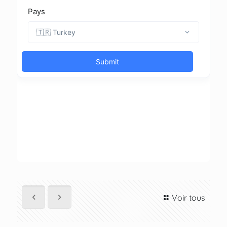
Voir tous