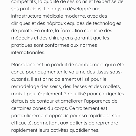
compétitifs, la qualité de ses soins et l’expertise de
ses praticiens. Le pays a développé une
infrastructure médicale moderne, avec des
cliniques et des hôpitaux équipés de technologies
de pointe. En outre, la formation continue des
médecins et des chirurgiens garantit que les
pratiques sont conformes aux normes
internationales.
Macrolane est un produit de comblement qui a été
conçu pour augmenter le volume des tissus sous-
cutanés. Il est principalement utilisé pour le
remodelage des seins, des fesses et des mollets,
mais il peut également être utilisé pour corriger les
défauts de contour et améliorer l’apparence de
certaines zones du corps. Ce traitement est
particulièrement apprécié pour sa rapidité et son
efficacité, permettant aux patients de reprendre
rapidement leurs activités quotidiennes.