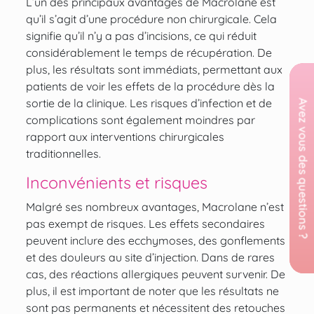
L’un des principaux avantages de Macrolane est
qu’il s’agit d’une procédure non chirurgicale. Cela
signifie qu’il n’y a pas d’incisions, ce qui réduit
considérablement le temps de récupération. De
plus, les résultats sont immédiats, permettant aux
patients de voir les effets de la procédure dès la
sortie de la clinique. Les risques d’infection et de
complications sont également moindres par
rapport aux interventions chirurgicales
traditionnelles.
Inconvénients et risques
Malgré ses nombreux avantages, Macrolane n’est
pas exempt de risques. Les effets secondaires
peuvent inclure des ecchymoses, des gonflements
et des douleurs au site d’injection. Dans de rares
cas, des réactions allergiques peuvent survenir. De
plus, il est important de noter que les résultats ne
sont pas permanents et nécessitent des retouches