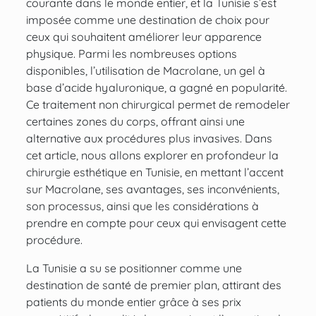
courante dans le monde entier, et la Tunisie s’est
imposée comme une destination de choix pour
ceux qui souhaitent améliorer leur apparence
physique. Parmi les nombreuses options
disponibles, l’utilisation de Macrolane, un gel à
base d’acide hyaluronique, a gagné en popularité.
Ce traitement non chirurgical permet de remodeler
certaines zones du corps, offrant ainsi une
alternative aux procédures plus invasives. Dans
cet article, nous allons explorer en profondeur la
chirurgie esthétique en Tunisie, en mettant l’accent
sur Macrolane, ses avantages, ses inconvénients,
son processus, ainsi que les considérations à
prendre en compte pour ceux qui envisagent cette
procédure.
La Tunisie a su se positionner comme une
destination de santé de premier plan, attirant des
patients du monde entier grâce à ses prix