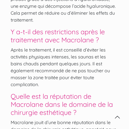
une enzyme qui décompose l’acide hyaluronique.
Cela permet de réduire ou d’éliminer les effets du
traitement.
Y a-t-il des restrictions après le
traitement avec Macrolane ?
Après le traitement, il est conseillé d’éviter les
activités physiques intenses, les saunas et les
bains chauds pendant quelques jours. Il est
également recommandé de ne pas toucher ou
masser la zone traitée pour éviter toute
complication.
Quelle est la réputation de
Macrolane dans le domaine de la
chirurgie esthétique ?
Macrolane jouit d’une bonne réputation dans le