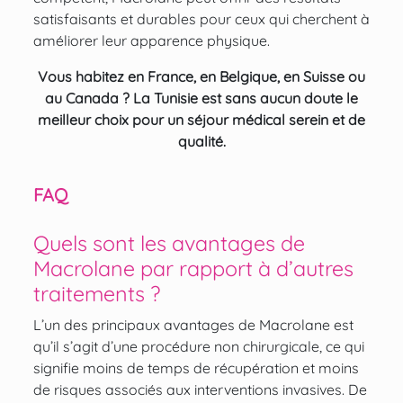
satisfaisants et durables pour ceux qui cherchent à
améliorer leur apparence physique.
Vous habitez en France, en Belgique, en Suisse ou
au Canada ? La Tunisie est sans aucun doute le
meilleur choix pour un séjour médical serein et de
qualité.
FAQ
Quels sont les avantages de
Macrolane par rapport à d’autres
traitements ?
L’un des principaux avantages de Macrolane est
qu’il s’agit d’une procédure non chirurgicale, ce qui
signifie moins de temps de récupération et moins
de risques associés aux interventions invasives. De