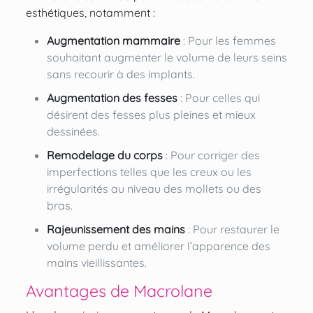
esthétiques, notamment :
Augmentation mammaire
: Pour les femmes
souhaitant augmenter le volume de leurs seins
sans recourir à des implants.
Augmentation des fesses
: Pour celles qui
désirent des fesses plus pleines et mieux
dessinées.
Remodelage du corps
: Pour corriger des
imperfections telles que les creux ou les
irrégularités au niveau des mollets ou des
bras.
Rajeunissement des mains
: Pour restaurer le
volume perdu et améliorer l’apparence des
mains vieillissantes.
Avantages de Macrolane