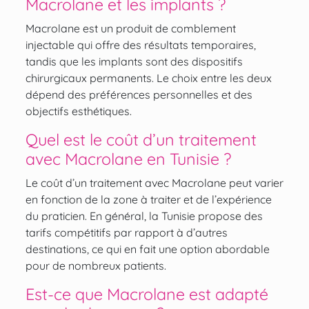
Macrolane et les implants ?
Macrolane est un produit de comblement
injectable qui offre des résultats temporaires,
tandis que les implants sont des dispositifs
chirurgicaux permanents. Le choix entre les deux
dépend des préférences personnelles et des
objectifs esthétiques.
Quel est le coût d’un traitement
avec Macrolane en Tunisie ?
Le coût d’un traitement avec Macrolane peut varier
en fonction de la zone à traiter et de l’expérience
du praticien. En général, la Tunisie propose des
tarifs compétitifs par rapport à d’autres
destinations, ce qui en fait une option abordable
pour de nombreux patients.
Est-ce que Macrolane est adapté