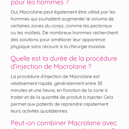
pour les hommes ?
Oui, Macrolane peut également être utilisé par les
hommes qui souhaitent augmenter le volume de
certaines zones du corps, comme les pectoraux
ou les mollets. De nombreux hommes recherchent
des solutions pour améliorer leur apparence
physique sans recourir à la chirurgie invasive.
Quelle est la durée de la procédure
d’injection de Macrolane ?
La procédure d’injection de Macrolane est
relativement rapide, généralement entre 30
minutes et une heure, en fonction de la zone à
traiter et de la quantité de produit à injecter. Cela
permet aux patients de reprendre rapidement
leurs activités quotidiennes.
Peut-on combiner Macrolane avec