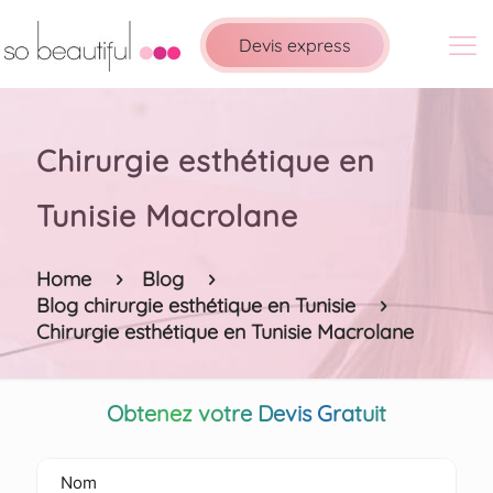
Devis express
Chirurgie esthétique en
Tunisie Macrolane
Home
Blog
Blog chirurgie esthétique en Tunisie
Chirurgie esthétique en Tunisie Macrolane
Obtenez votre Devis Gratuit