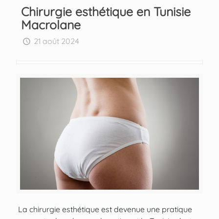
Chirurgie esthétique en Tunisie
Macrolane
21 août 2024
La chirurgie esthétique est devenue une pratique