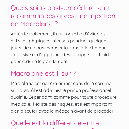
Quels soins post-procédure sont
recommandés après une injection
de Macrolane ?
Après le traitement, il est conseillé d’éviter les
activités physiques intenses pendant quelques
jours, de ne pas exposer la zone à la chaleur
excessive et d’appliquer des compresses froides
pour réduire le gonflement.
Macrolane est-il sûr ?
Macrolane est généralement considéré comme
sûr lorsqu’il est administré par un professionnel
qualifié. Cependant, comme pour toute procédure
médicale, il existe des risques, et il est important
d’en discuter avec le médecin avant de procéder.
Quelle est la différence entre