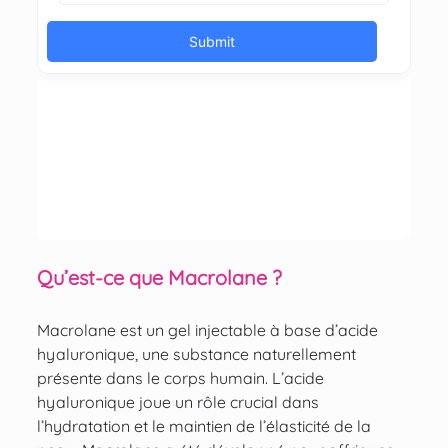
Qu’est-ce que Macrolane ?
Macrolane est un gel injectable à base d’acide
hyaluronique, une substance naturellement
présente dans le corps humain. L’acide
hyaluronique joue un rôle crucial dans
l’hydratation et le maintien de l’élasticité de la