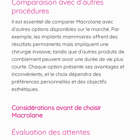
Comparaison avec d’autres
procédures
Il est essentiel de comparer Macrolane avec
d’autres options disponibles sur le marché. Par
exemple, les implants mammaires offrent des
résultats permanents mais impliquent une
chirurgie invasive, tandis que d’autres produits de
comblement peuvent avoir une durée de vie plus
courte. Chaque option présente ses avantages et
inconvénients, et le choix dépendra des
préférences personnelles et des objectifs
esthétiques.
Considérations avant de choisir
Macrolane
Évaluation des attentes