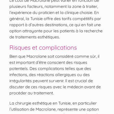
Le coût de Macrolane peut varier en fonction de
plusieurs facteurs, notamment la zone à traiter,
l’expérience du praticien et la clinique choisie. En
général, la Tunisie offre des tarifs compétitifs par
rapport à d’autres destinations, ce qui en fait une
option attrayante pour les patients à la recherche
de traitements esthétiques.
Risques et complications
Bien que Macrolane soit considéré comme sûr, il
est important d’être conscient des risques
potentiels. Des complications telles que des
infections, des réactions allergiques ou des
irrégularités peuvent survenir. Il est crucial de
discuter de ces risques avec le médecin avant de
procéder au traitement.
La chirurgie esthétique en Tunisie, en particulier
l’utilisation de Macrolane, représente une option