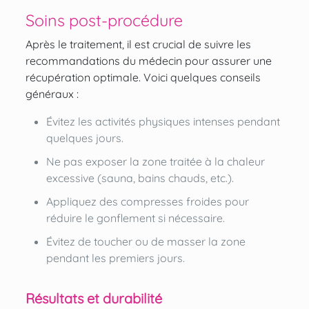
Soins post-procédure
Après le traitement, il est crucial de suivre les
recommandations du médecin pour assurer une
récupération optimale. Voici quelques conseils
généraux :
Évitez les activités physiques intenses pendant
quelques jours.
Ne pas exposer la zone traitée à la chaleur
excessive (sauna, bains chauds, etc.).
Appliquez des compresses froides pour
réduire le gonflement si nécessaire.
Évitez de toucher ou de masser la zone
pendant les premiers jours.
Résultats et durabilité