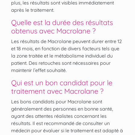
plus, les résultats sont visibles immédiatement
après le traitement.
Quelle est la durée des résultats
obtenus avec Macrolane ?
Les résultats de Macrolane peuvent durer entre 12
et 18 mois, en fonction de divers facteurs tels que
la zone traitée et le métabolisme individuel du
patient. Des retouches sont nécessaires pour
maintenir l’effet souhaité.
Qui est un bon candidat pour le
traitement avec Macrolane ?
Les bons candidats pour Macrolane sont
généralement des personnes en bonne santé,
ayant des attentes réalistes concernant les
résultats. Il est recommandé de consulter un
médecin pour évaluer si le traitement est adapté à