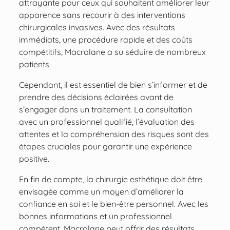
attrayante pour ceux qui souhaitent améliorer leur
apparence sans recourir à des interventions
chirurgicales invasives. Avec des résultats
immédiats, une procédure rapide et des coûts
compétitifs, Macrolane a su séduire de nombreux
patients.
Cependant, il est essentiel de bien s’informer et de
prendre des décisions éclairées avant de
s’engager dans un traitement. La consultation
avec un professionnel qualifié, l’évaluation des
attentes et la compréhension des risques sont des
étapes cruciales pour garantir une expérience
positive.
En fin de compte, la chirurgie esthétique doit être
envisagée comme un moyen d’améliorer la
confiance en soi et le bien-être personnel. Avec les
bonnes informations et un professionnel
compétent, Macrolane peut offrir des résultats