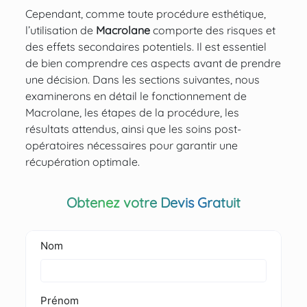
Cependant, comme toute
procédure esthétique
,
l’utilisation de
Macrolane
comporte des risques et
des effets secondaires potentiels. Il est essentiel
de bien comprendre ces aspects avant de prendre
une décision. Dans les sections suivantes, nous
examinerons en détail le fonctionnement de
Macrolane, les étapes de la procédure, les
résultats attendus, ainsi que les soins post-
opératoires nécessaires pour garantir une
récupération optimale.
Obtenez votre Devis Gratuit