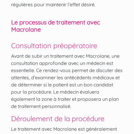
régulières pour maintenir l’effet désiré.
Le processus de traitement avec
Macrolane
Consultation préopératoire
Avant de subir un traitement avec Macrolane, une
consultation approfondie avec un médecin est
essentielle. Ce rendez-vous permet de discuter des
attentes, d’examiner les antécédents médicaux et
de déterminer si le patient est un bon candidat
pour la procédure. Le médecin évaluera
également la zone à traiter et proposera un plan
de traitement personnalisé.
Déroulement de la procédure
Le traitement avec Macrolane est généralement