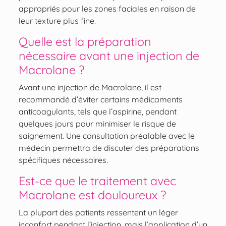
appropriés pour les zones faciales en raison de
leur texture plus fine.
Quelle est la préparation
nécessaire avant une injection de
Macrolane ?
Avant une injection de Macrolane, il est
recommandé d’éviter certains médicaments
anticoagulants, tels que l’aspirine, pendant
quelques jours pour minimiser le risque de
saignement. Une consultation préalable avec le
médecin permettra de discuter des préparations
spécifiques nécessaires.
Est-ce que le traitement avec
Macrolane est douloureux ?
La plupart des patients ressentent un léger
inconfort pendant l’injection, mais l’application d’un