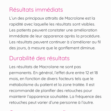
Résultats immédiats
L’un des principaux attraits de Macrolane est la
rapidité avec laquelle les résultats sont visibles.
Les patients peuvent constater une amélioration
immédiate de leur apparence après la procédure.
Les résultats peuvent continuer à s’améliorer au fil
des jours, à mesure que le gonflement diminue.
Durabilité des résultats
Les résultats de Macrolane ne sont pas
permanents. En général, l’effet dure entre 12 et 18
mois, en fonction de divers facteurs tels que le
métabolisme du patient et la zone traitée. Il est
recommandé de planifier des retouches pour
maintenir l’apparence souhaitée. La fréquence des
retouches peut varier d’une personne à l’autre.