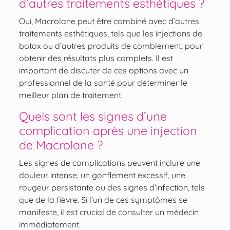
d’autres traitements esthétiques ?
Oui, Macrolane peut être combiné avec d’autres
traitements esthétiques, tels que les injections de
botox ou d’autres produits de comblement, pour
obtenir des résultats plus complets. Il est
important de discuter de ces options avec un
professionnel de la santé pour déterminer le
meilleur plan de traitement.
Quels sont les signes d’une
complication après une injection
de Macrolane ?
Les signes de complications peuvent inclure une
douleur intense, un gonflement excessif, une
rougeur persistante ou des signes d’infection, tels
que de la fièvre. Si l’un de ces symptômes se
manifeste, il est crucial de consulter un médecin
immédiatement.