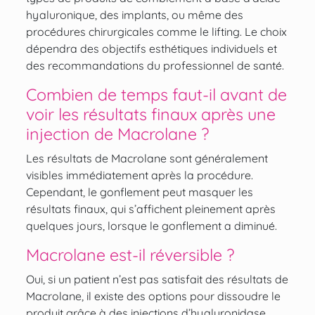
hyaluronique, des implants, ou même des
procédures chirurgicales comme le lifting. Le choix
dépendra des objectifs esthétiques individuels et
des recommandations du professionnel de santé.
Combien de temps faut-il avant de
voir les résultats finaux après une
injection de Macrolane ?
Les résultats de Macrolane sont généralement
visibles immédiatement après la procédure.
Cependant, le gonflement peut masquer les
résultats finaux, qui s’affichent pleinement après
quelques jours, lorsque le gonflement a diminué.
Macrolane est-il réversible ?
Oui, si un patient n’est pas satisfait des résultats de
Macrolane, il existe des options pour dissoudre le
produit grâce à des injections d’hyaluronidase,