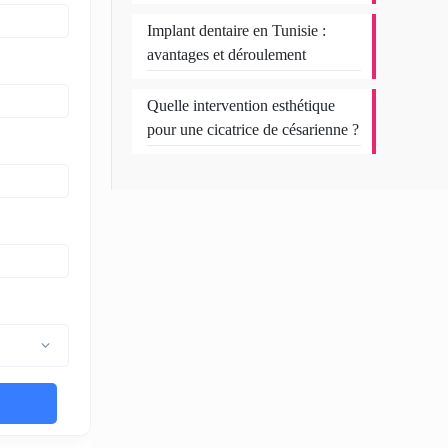
Implant dentaire en Tunisie :
avantages et déroulement
Quelle intervention esthétique
pour une cicatrice de césarienne ?