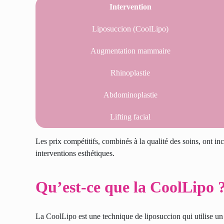
Intervention
Liposuccion (CoolLipo)
Augmentation mammaire
Rhinoplastie
Abdominoplastie
Lifting facial
Les prix compétitifs, combinés à la qualité des soins, ont i
interventions esthétiques.
Qu’est-ce que la CoolLipo 
La CoolLipo est une technique de liposuccion qui utilise un l