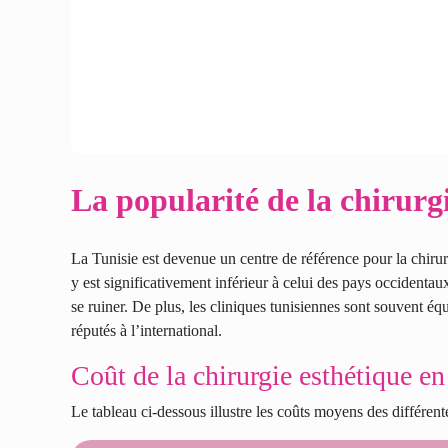
La popularité de la chirurg
La Tunisie est devenue un centre de référence pour la chirurg
y est significativement inférieur à celui des pays occidentau
se ruiner. De plus, les cliniques tunisiennes sont souvent é
réputés à l’international.
Coût de la chirurgie esthétique en
Le tableau ci-dessous illustre les coûts moyens des différent