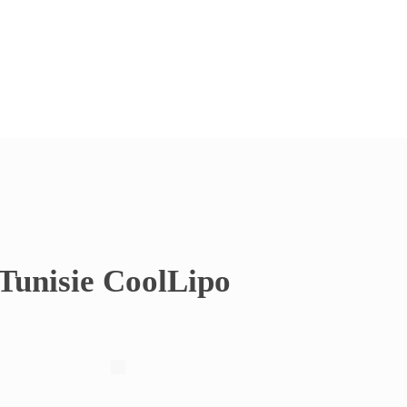
 Tunisie CoolLipo