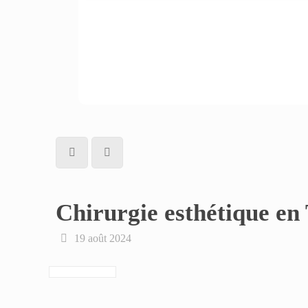
Chirurgie esthétique en
19 août 2024