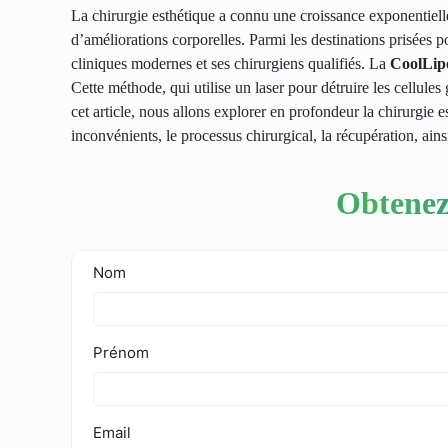
La chirurgie esthétique a connu une croissance exponentielle
d’améliorations corporelles. Parmi les destinations prisées po
cliniques modernes et ses chirurgiens qualifiés. La
CoolLip
Cette méthode, qui utilise un laser pour détruire les cellule
cet article, nous allons explorer en profondeur
la chirurgie 
inconvénients, le processus chirurgical, la récupération, ain
Obtenez