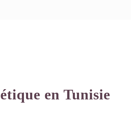
étique en Tunisie