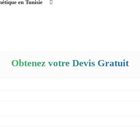
hétique en Tunisie
Obtenez votre Devis Gratuit