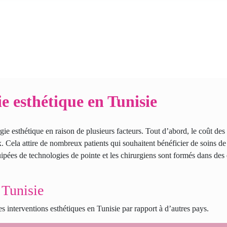
ie esthétique en Tunisie
ie esthétique en raison de plusieurs facteurs. Tout d’abord, le coût des
x. Cela attire de nombreux patients qui souhaitent bénéficier de soins de
quipées de technologies de pointe et les chirurgiens sont formés dans des
 Tunisie
es interventions esthétiques en Tunisie par rapport à d’autres pays.