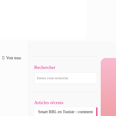
Voir tous
Rechercher
Articles récents
Smart BBL en Tunisie : comment