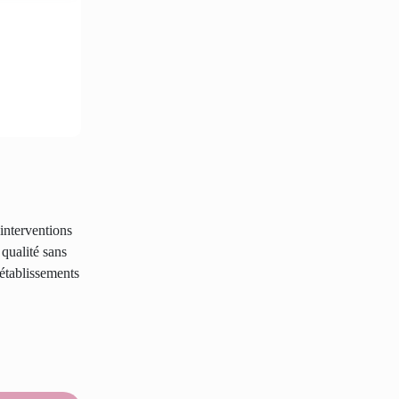
 interventions
 qualité sans
 établissements