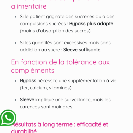
alimentaire
Si le patient grignote des sucreries ou a des
compulsions sucrées :
Bypass plus adapté
(moins d’absorption des sucres).
Si les quantités sont excessives mais sans
addiction au sucre :
Sleeve suffisante
.
En fonction de la tolérance aux
compléments
Bypass
nécessite une supplémentation à vie
(fer, calcium, vitamines).
Sleeve
implique une surveillance, mais les
carences sont moindres.
Résultats à long terme : efficacité et
durabilité