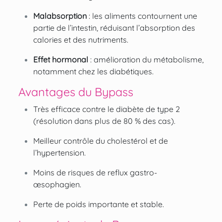
Malabsorption
: les aliments contournent une
partie de l’intestin, réduisant l’absorption des
calories et des nutriments.
Effet hormonal
: amélioration du métabolisme,
notamment chez les diabétiques.
Avantages du Bypass
Très efficace contre le diabète de type 2
(résolution dans plus de 80 % des cas).
Meilleur contrôle du cholestérol et de
l’hypertension.
Moins de risques de reflux gastro-
œsophagien.
Perte de poids importante et stable.