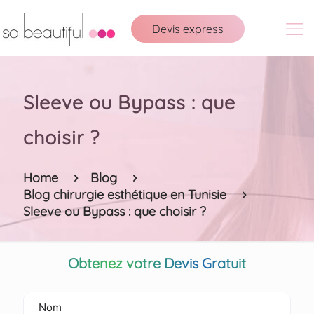
Devis express
Sleeve ou Bypass : que
choisir ?
Home
Blog
Blog chirurgie esthétique en Tunisie
Sleeve ou Bypass : que choisir ?
Obtenez votre Devis Gratuit