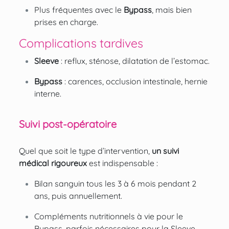
Plus fréquentes avec le
Bypass
, mais bien
prises en charge.
Complications tardives
Sleeve
: reflux, sténose, dilatation de l’estomac.
Bypass
: carences, occlusion intestinale, hernie
interne.
Suivi post-opératoire
Quel que soit le type d’intervention,
un suivi
médical rigoureux
est indispensable :
Bilan sanguin tous les 3 à 6 mois pendant 2
ans, puis annuellement.
Compléments nutritionnels à vie pour le
Bypass, parfois nécessaires pour la Sleeve.