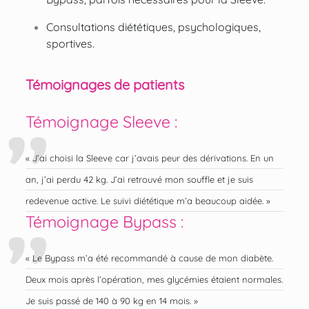
Consultations diététiques, psychologiques,
sportives.
Témoignages de patients
Témoignage Sleeve :
« J’ai choisi la Sleeve car j’avais peur des dérivations. En un
an, j’ai perdu 42 kg. J’ai retrouvé mon souffle et je suis
redevenue active. Le suivi diététique m’a beaucoup aidée. »
Témoignage Bypass :
« Le Bypass m’a été recommandé à cause de mon diabète.
Deux mois après l’opération, mes glycémies étaient normales.
Je suis passé de 140 à 90 kg en 14 mois. »