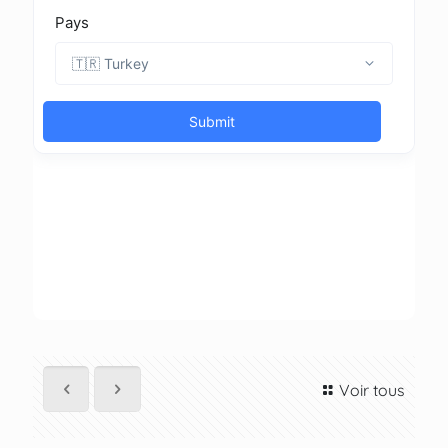
Voir tous