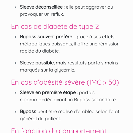
Sleeve déconseillée
: elle peut aggraver ou
provoquer un reflux.
En cas de diabète de type 2
Bypass souvent préféré
: grâce à ses effets
métaboliques puissants, il offre une rémission
rapide du diabète.
Sleeve possible
, mais résultats parfois moins
marqués sur la glycémie.
En cas d’obésité sévère (IMC > 50)
Sleeve en première étape
: parfois
recommandée avant un Bypass secondaire.
Bypass
peut être réalisé d’emblée selon l’état
général du patient.
En fonction du comportement