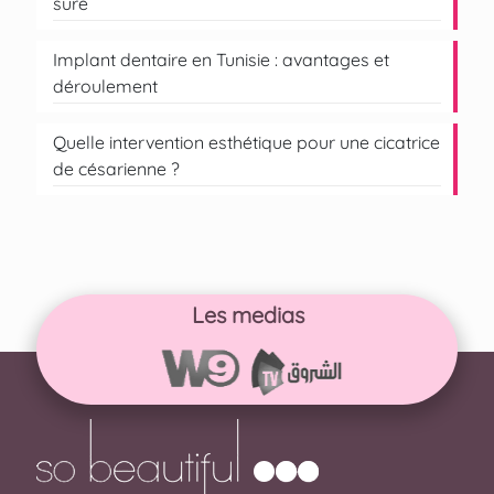
sûre
Implant dentaire en Tunisie : avantages et
déroulement
Quelle intervention esthétique pour une cicatrice
de césarienne ?
Les medias