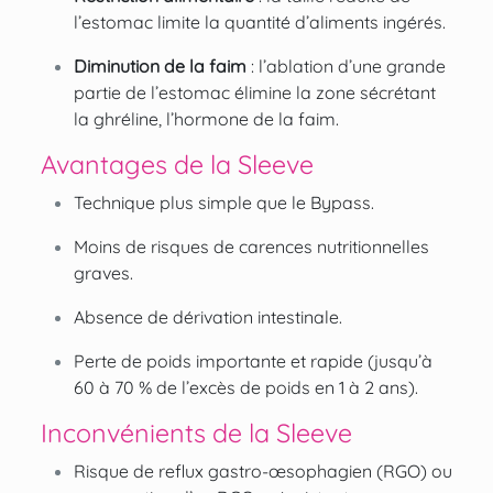
l’estomac limite la quantité d’aliments ingérés.
Diminution de la faim
: l’ablation d’une grande
partie de l’estomac élimine la zone sécrétant
la ghréline, l’hormone de la faim.
Avantages de la Sleeve
Technique plus simple que le Bypass.
Moins de risques de carences nutritionnelles
graves.
Absence de dérivation intestinale.
Perte de poids importante et rapide (jusqu’à
60 à 70 % de l’excès de poids en 1 à 2 ans).
Inconvénients de la Sleeve
Risque de reflux gastro-œsophagien (RGO) ou