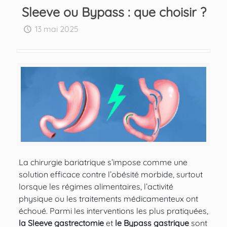
Sleeve ou Bypass : que choisir ?
13 mai 2025
La chirurgie bariatrique s’impose comme une
solution efficace contre l’obésité morbide, surtout
lorsque les régimes alimentaires, l’activité
physique ou les traitements médicamenteux ont
échoué. Parmi les interventions les plus pratiquées,
la Sleeve gastrectomie
et
le Bypass gastrique
sont