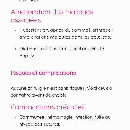
Amélioration des maladies
associées
Hypertension, apnée du sommeil, arthrose :
améliorations majeures dans les deux cas.
Diabète
: meilleure amélioration avec le
Bypass.
Risques et complications
Aucune chirurgie n’est sans risques. Voici ceux à
connaître avant de choisir.
Complications précoces
Communes
: hémorragie, infection, fuite au
niveau des sutures.