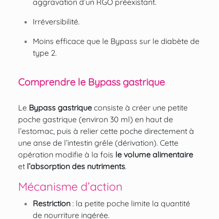
aggravation d’un RGO préexistant.
Irréversibilité.
Moins efficace que le Bypass sur le diabète de
type 2.
Comprendre le Bypass gastrique
Le
Bypass gastrique
consiste à créer une petite
poche gastrique (environ 30 ml) en haut de
l’estomac, puis à relier cette poche directement à
une anse de l’intestin grêle (dérivation). Cette
opération modifie à la fois
le volume alimentaire
et
l’absorption des nutriments
.
Mécanisme d’action
Restriction
: la petite poche limite la quantité
de nourriture ingérée.