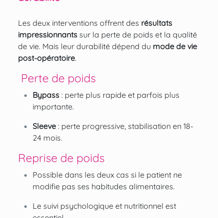
Les deux interventions offrent des
résultats
impressionnants
sur la perte de poids et la qualité
de vie. Mais leur durabilité dépend du
mode de vie
post-opératoire
.
Perte de poids
Bypass
: perte plus rapide et parfois plus
importante.
Sleeve
: perte progressive, stabilisation en 18-
24 mois.
Reprise de poids
Possible dans les deux cas si le patient ne
modifie pas ses habitudes alimentaires.
Le suivi psychologique et nutritionnel est
essentiel.