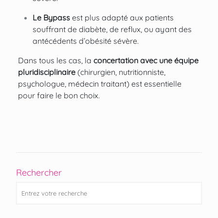
Le Bypass
est plus adapté aux patients
souffrant de diabète, de reflux, ou ayant des
antécédents d’obésité sévère.
Dans tous les cas, la
concertation avec une équipe
pluridisciplinaire
(chirurgien, nutritionniste,
psychologue, médecin traitant) est essentielle
pour faire le bon choix.
Rechercher