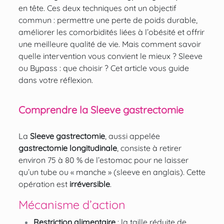
en tête. Ces deux techniques ont un objectif
commun : permettre une perte de poids durable,
améliorer les comorbidités liées à l’obésité et offrir
une meilleure qualité de vie. Mais comment savoir
quelle intervention vous convient le mieux ? Sleeve
ou Bypass : que choisir ? Cet article vous guide
dans votre réflexion.
Comprendre la Sleeve gastrectomie
La
Sleeve gastrectomie
, aussi appelée
gastrectomie longitudinale
, consiste à retirer
environ 75 à 80 % de l’estomac pour ne laisser
qu’un tube ou « manche » (sleeve en anglais). Cette
opération est
irréversible
.
Mécanisme d’action
Restriction alimentaire
: la taille réduite de