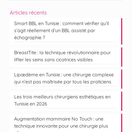
Articles récents
Smart BBL en Tunisie : comment vérifier qu’il
s’agit réellement d’un BBL assisté par
échographie ?
BreastTite : la technique révolutionnaire pour
lifter les seins sans cicatrices visibles
Lipœdème en Tunisie : une chirurgie complexe
qui n’est pas maîtrisée par tous les praticiens
Les trois meilleurs chirurgiens esthétiques en
Tunisie en 2026
Augmentation mammaire No Touch : une
technique innovante pour une chirurgie plus