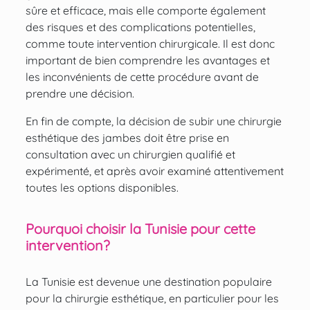
sûre et efficace, mais elle comporte également
des risques et des complications potentielles,
comme toute intervention chirurgicale. Il est donc
important de bien comprendre les avantages et
les inconvénients de cette procédure avant de
prendre une décision.
En fin de compte, la décision de subir une chirurgie
esthétique des jambes doit être prise en
consultation avec un chirurgien qualifié et
expérimenté, et après avoir examiné attentivement
toutes les options disponibles.
Pourquoi choisir la Tunisie pour cette
intervention?
La Tunisie est devenue une destination populaire
pour la chirurgie esthétique, en particulier pour les