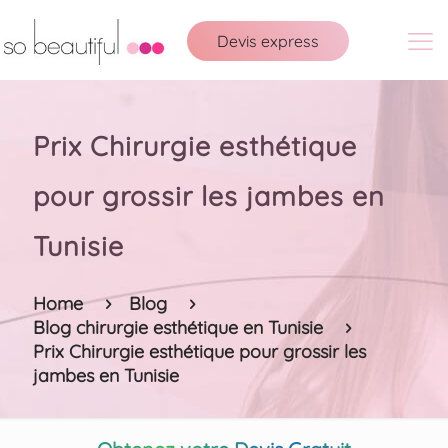
Devis express
Prix Chirurgie esthétique
pour grossir les jambes en
Tunisie
Home
Blog
Blog chirurgie esthétique en Tunisie
Prix Chirurgie esthétique pour grossir les
jambes en Tunisie