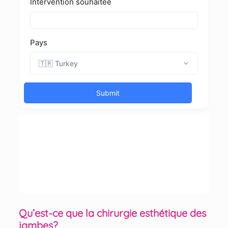
Qu’est-ce que la chirurgie esthétique des
jambes?