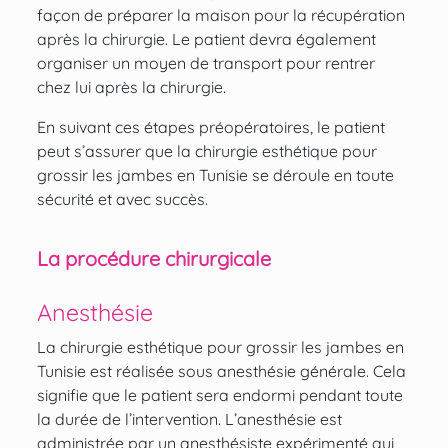
façon de préparer la maison pour la récupération
après la chirurgie. Le patient devra également
organiser un moyen de transport pour rentrer
chez lui après la chirurgie.
En suivant ces étapes préopératoires, le patient
peut s’assurer que la chirurgie esthétique pour
grossir les jambes en Tunisie se déroule en toute
sécurité et avec succès.
La procédure chirurgicale
Anesthésie
La chirurgie esthétique pour grossir les jambes en
Tunisie est réalisée sous anesthésie générale. Cela
signifie que le patient sera endormi pendant toute
la durée de l’intervention. L’anesthésie est
administrée par un anesthésiste expérimenté qui