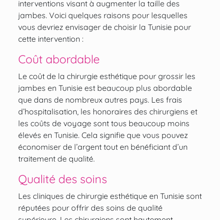
interventions visant à augmenter la taille des
jambes. Voici quelques raisons pour lesquelles
vous devriez envisager de choisir la Tunisie pour
cette intervention :
Coût abordable
Le coût de la chirurgie esthétique pour grossir les
jambes en Tunisie est beaucoup plus abordable
que dans de nombreux autres pays. Les frais
d’hospitalisation, les honoraires des chirurgiens et
les coûts de voyage sont tous beaucoup moins
élevés en Tunisie. Cela signifie que vous pouvez
économiser de l’argent tout en bénéficiant d’un
traitement de qualité.
Qualité des soins
Les cliniques de chirurgie esthétique en Tunisie sont
réputées pour offrir des soins de qualité
supérieure. Les chirurgiens sont hautement