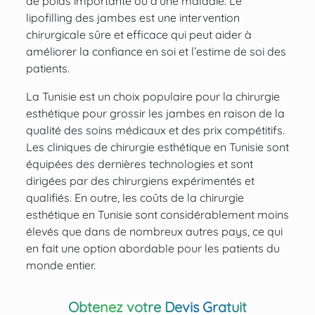
de poids importante ou d’une maladie. Le
lipofilling des jambes est une intervention
chirurgicale sûre et efficace qui peut aider à
améliorer la confiance en soi et l’estime de soi des
patients.
La Tunisie est un choix populaire pour la chirurgie
esthétique pour grossir
les jambes
en raison de la
qualité des soins médicaux et des prix compétitifs.
Les cliniques de chirurgie esthétique en Tunisie sont
équipées des dernières technologies et sont
dirigées par des
chirurgiens
expérimentés et
qualifiés. En outre,
les coûts de la chirurgie
esthétique en Tunisie
sont considérablement moins
élevés que dans de nombreux autres pays, ce qui
en fait une option abordable pour les patients du
monde entier.
Obtenez votre Devis Gratuit