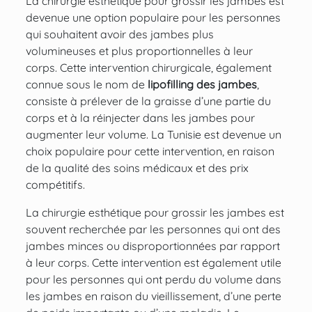
La chirurgie esthétique pour grossir les jambes est
devenue une option populaire pour les personnes
qui souhaitent avoir des jambes plus
volumineuses et plus proportionnelles à leur
corps. Cette intervention chirurgicale, également
connue sous le nom de
lipofilling des jambes
,
consiste à prélever de la graisse d’une partie du
corps et à la réinjecter dans les
jambes
pour
augmenter leur volume. La Tunisie est devenue un
choix populaire pour cette intervention, en raison
de la qualité des soins médicaux et des prix
compétitifs.
La
chirurgie esthétique
pour grossir les jambes est
souvent recherchée par les personnes qui ont des
jambes minces ou disproportionnées par rapport
à leur corps. Cette intervention est également utile
pour les personnes qui ont perdu du volume dans
les jambes en raison du vieillissement, d’une perte