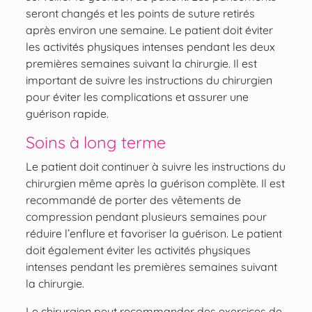
seront changés et les points de suture retirés
après environ une semaine. Le patient doit éviter
les activités physiques intenses pendant les deux
premières semaines suivant la chirurgie. Il est
important de suivre les instructions du chirurgien
pour éviter les complications et assurer une
guérison rapide.
Soins à long terme
Le patient doit continuer à suivre les instructions du
chirurgien même après la guérison complète. Il est
recommandé de porter des vêtements de
compression pendant plusieurs semaines pour
réduire l’enflure et favoriser la guérison. Le patient
doit également éviter les activités physiques
intenses pendant les premières semaines suivant
la chirurgie.
Le chirurgien peut recommander des exercices de