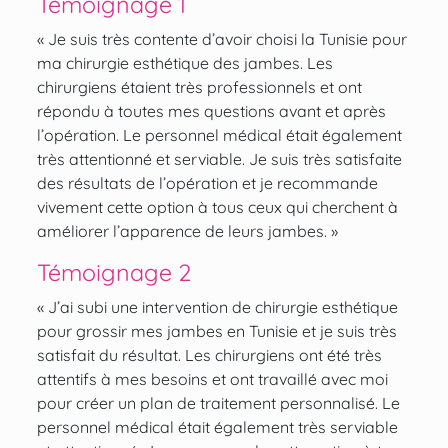
Témoignage 1
« Je suis très contente d’avoir choisi la Tunisie pour
ma chirurgie esthétique des jambes. Les
chirurgiens étaient très professionnels et ont
répondu à toutes mes questions avant et après
l’opération. Le personnel médical était également
très attentionné et serviable. Je suis très satisfaite
des résultats de l’opération et je recommande
vivement cette option à tous ceux qui cherchent à
améliorer l’apparence de leurs jambes. »
Témoignage 2
« J’ai subi une intervention de chirurgie esthétique
pour grossir mes jambes en Tunisie et je suis très
satisfait du résultat. Les chirurgiens ont été très
attentifs à mes besoins et ont travaillé avec moi
pour créer un plan de traitement personnalisé. Le
personnel médical était également très serviable