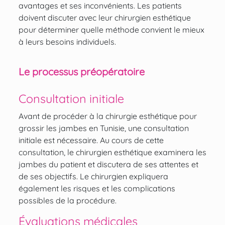
avantages et ses inconvénients. Les patients
doivent discuter avec leur chirurgien esthétique
pour déterminer quelle méthode convient le mieux
à leurs besoins individuels.
Le processus préopératoire
Consultation initiale
Avant de procéder à la chirurgie esthétique pour
grossir les jambes en Tunisie, une consultation
initiale est nécessaire. Au cours de cette
consultation, le chirurgien esthétique examinera les
jambes du patient et discutera de ses attentes et
de ses objectifs. Le chirurgien expliquera
également les risques et les complications
possibles de la procédure.
Évaluations médicales