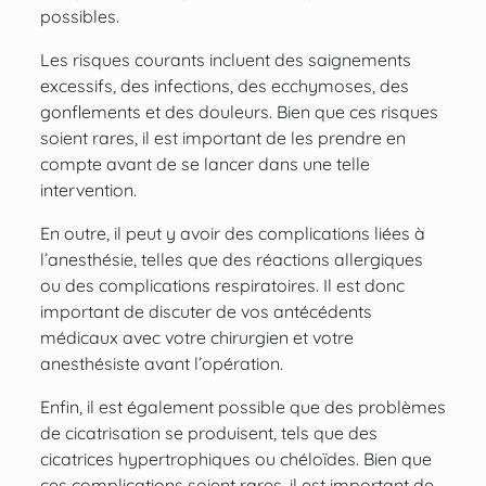
possibles.
Les risques courants incluent des saignements
excessifs, des infections, des ecchymoses, des
gonflements et des douleurs. Bien que ces risques
soient rares, il est important de les prendre en
compte avant de se lancer dans une telle
intervention.
En outre, il peut y avoir des complications liées à
l’anesthésie, telles que des réactions allergiques
ou des complications respiratoires. Il est donc
important de discuter de vos antécédents
médicaux avec votre chirurgien et votre
anesthésiste avant l’opération.
Enfin, il est également possible que des problèmes
de cicatrisation se produisent, tels que des
cicatrices hypertrophiques ou chéloïdes. Bien que
ces complications soient rares, il est important de