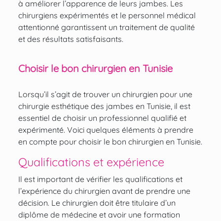
à améliorer l’apparence de leurs jambes. Les
chirurgiens expérimentés et le personnel médical
attentionné garantissent un traitement de qualité
et des résultats satisfaisants.
Choisir le bon chirurgien en Tunisie
Lorsqu’il s’agit de trouver un chirurgien pour une
chirurgie esthétique des jambes en Tunisie, il est
essentiel de choisir un professionnel qualifié et
expérimenté. Voici quelques éléments à prendre
en compte pour choisir le bon chirurgien en Tunisie.
Qualifications et expérience
Il est important de vérifier les qualifications et
l’expérience du chirurgien avant de prendre une
décision. Le chirurgien doit être titulaire d’un
diplôme de médecine et avoir une formation