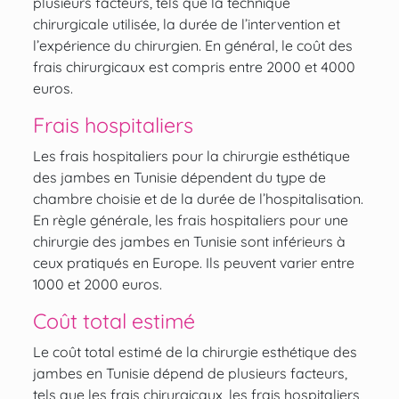
plusieurs facteurs, tels que la technique
chirurgicale utilisée, la durée de l’intervention et
l’expérience du chirurgien. En général, le coût des
frais chirurgicaux est compris entre 2000 et 4000
euros.
Frais hospitaliers
Les frais hospitaliers pour la chirurgie esthétique
des jambes en Tunisie dépendent du type de
chambre choisie et de la durée de l’hospitalisation.
En règle générale, les frais hospitaliers pour une
chirurgie des jambes en Tunisie sont inférieurs à
ceux pratiqués en Europe. Ils peuvent varier entre
1000 et 2000 euros.
Coût total estimé
Le coût total estimé de la chirurgie esthétique des
jambes en Tunisie dépend de plusieurs facteurs,
tels que les frais chirurgicaux, les frais hospitaliers,