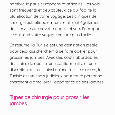
nombreux pays européens et africains. Les vols
sont fréquents et peu coûteux, ce qui facilite la
planification de votre voyage. Les cliniques de
chirurgie esthétique en Tunisie offrent également
des services de navette depuis et vers l’aéroport,
ce qui rend votre voyage encore plus facile.
En résumé, la Tunisie est une destination idéale
pour ceux qui cherchent à se faire opérer pour
grossir les jambes. Avec des coûts abordables,
des soins de qualité, une confidentialité et une
discrétion accrues, ainsi qu’une facilité d’accès, la
Tunisie est un choix judicieux pour toute personne
cherchant à améliorer l’apparence de ses jambes.
Types de chirurgie pour grossir les
jambes