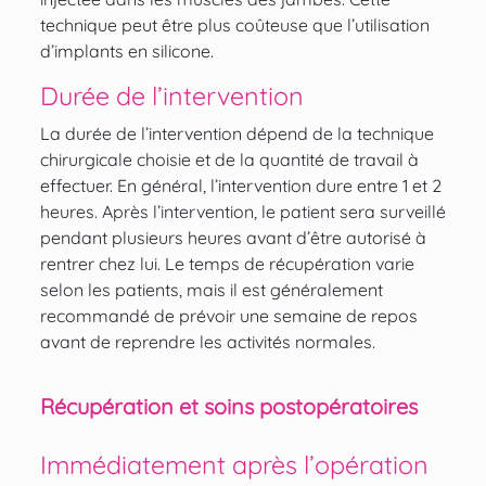
technique peut être plus coûteuse que l’utilisation
d’implants en silicone.
Durée de l’intervention
La durée de l’intervention dépend de la technique
chirurgicale choisie et de la quantité de travail à
effectuer. En général, l’intervention dure entre 1 et 2
heures. Après l’intervention, le patient sera surveillé
pendant plusieurs heures avant d’être autorisé à
rentrer chez lui. Le temps de récupération varie
selon les patients, mais il est généralement
recommandé de prévoir une semaine de repos
avant de reprendre les activités normales.
Récupération et soins postopératoires
Immédiatement après l’opération