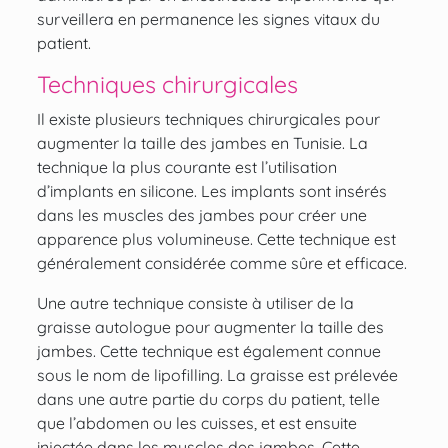
surveillera en permanence les signes vitaux du
patient.
Techniques chirurgicales
Il existe plusieurs techniques chirurgicales pour
augmenter la taille des jambes en Tunisie. La
technique la plus courante est l’utilisation
d’implants en silicone. Les implants sont insérés
dans les muscles des jambes pour créer une
apparence plus volumineuse. Cette technique est
généralement considérée comme sûre et efficace.
Une autre technique consiste à utiliser de la
graisse autologue pour augmenter la taille des
jambes. Cette technique est également connue
sous le nom de lipofilling. La graisse est prélevée
dans une autre partie du corps du patient, telle
que l’abdomen ou les cuisses, et est ensuite
injectée dans les muscles des jambes. Cette