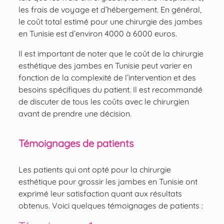
les frais de voyage et d’hébergement. En général,
le coût total estimé pour une chirurgie des jambes
en Tunisie est d’environ 4000 à 6000 euros.
Il est important de noter que le coût de la chirurgie
esthétique des jambes en Tunisie peut varier en
fonction de la complexité de l’intervention et des
besoins spécifiques du patient. Il est recommandé
de discuter de tous les coûts avec le chirurgien
avant de prendre une décision.
Témoignages de patients
Les patients qui ont opté pour la chirurgie
esthétique pour grossir les jambes en Tunisie ont
exprimé leur satisfaction quant aux résultats
obtenus. Voici quelques témoignages de patients :