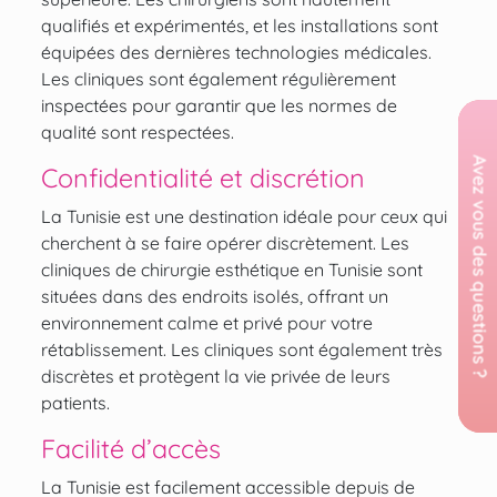
qualifiés et expérimentés, et les installations sont
équipées des dernières technologies médicales.
Les cliniques sont également régulièrement
inspectées pour garantir que les normes de
qualité sont respectées.
Confidentialité et discrétion
La Tunisie est une destination idéale pour ceux qui
cherchent à se faire opérer discrètement. Les
cliniques de chirurgie esthétique en Tunisie sont
situées dans des endroits isolés, offrant un
environnement calme et privé pour votre
rétablissement. Les cliniques sont également très
discrètes et protègent la vie privée de leurs
patients.
Facilité d’accès
La Tunisie est facilement accessible depuis de