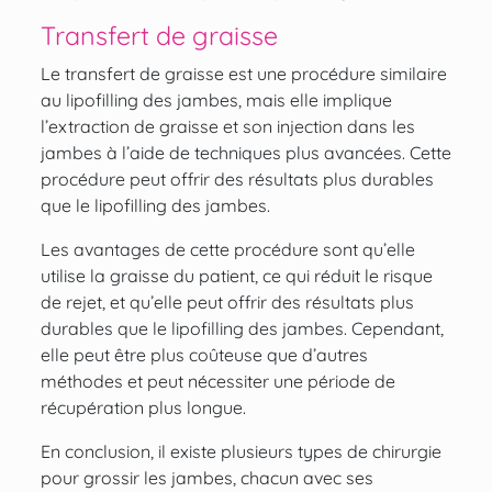
Transfert de graisse
Le transfert de graisse est une procédure similaire
au lipofilling des jambes, mais elle implique
l’extraction de graisse et son injection dans les
jambes à l’aide de techniques plus avancées. Cette
procédure peut offrir des résultats plus durables
que le lipofilling des jambes.
Les avantages de cette procédure sont qu’elle
utilise la graisse du patient, ce qui réduit le risque
de rejet, et qu’elle peut offrir des résultats plus
durables que le lipofilling des jambes. Cependant,
elle peut être plus coûteuse que d’autres
méthodes et peut nécessiter une période de
récupération plus longue.
En conclusion, il existe plusieurs types de chirurgie
pour grossir les jambes, chacun avec ses