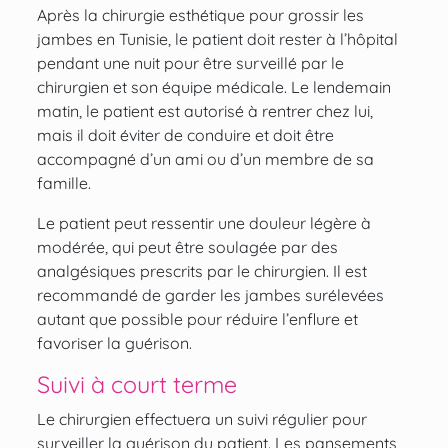
Après la chirurgie esthétique pour grossir les
jambes en Tunisie, le patient doit rester à l’hôpital
pendant une nuit pour être surveillé par le
chirurgien et son équipe médicale. Le lendemain
matin, le patient est autorisé à rentrer chez lui,
mais il doit éviter de conduire et doit être
accompagné d’un ami ou d’un membre de sa
famille.
Le patient peut ressentir une douleur légère à
modérée, qui peut être soulagée par des
analgésiques prescrits par le chirurgien. Il est
recommandé de garder les jambes surélevées
autant que possible pour réduire l’enflure et
favoriser la guérison.
Suivi à court terme
Le chirurgien effectuera un suivi régulier pour
surveiller la guérison du patient. Les pansements