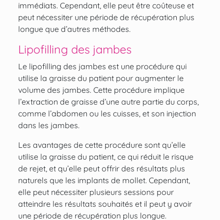
immédiats. Cependant, elle peut être coûteuse et
peut nécessiter une période de récupération plus
longue que d’autres méthodes.
Lipofilling des jambes
Le lipofilling des jambes est une procédure qui
utilise la graisse du patient pour augmenter le
volume des jambes. Cette procédure implique
l’extraction de graisse d’une autre partie du corps,
comme l’abdomen ou les cuisses, et son injection
dans les jambes.
Les avantages de cette procédure sont qu’elle
utilise la graisse du patient, ce qui réduit le risque
de rejet, et qu’elle peut offrir des résultats plus
naturels que les implants de mollet. Cependant,
elle peut nécessiter plusieurs sessions pour
atteindre les résultats souhaités et il peut y avoir
une période de récupération plus longue.