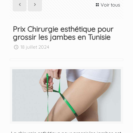
Voir tous
Prix Chirurgie esthétique pour
grossir les jambes en Tunisie
18 juillet 2024