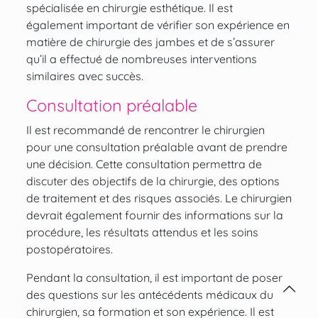
spécialisée en chirurgie esthétique. Il est
également important de vérifier son expérience en
matière de chirurgie des jambes et de s’assurer
qu’il a effectué de nombreuses interventions
similaires avec succès.
Consultation préalable
Il est recommandé de rencontrer le chirurgien
pour une consultation préalable avant de prendre
une décision. Cette consultation permettra de
discuter des objectifs de la chirurgie, des options
de traitement et des risques associés. Le chirurgien
devrait également fournir des informations sur la
procédure, les résultats attendus et les soins
postopératoires.
Pendant la consultation, il est important de poser
des questions sur les antécédents médicaux du
chirurgien, sa formation et son expérience. Il est