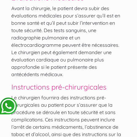
Avant la chirurgie, le patient devra subir des
évaluations médicales pour s’assurer qu’il est en
bonne santé et qu’il peut subir l’intervention en
toute sécurité. Des tests sanguins, une
radiographie pulmonaire et un
électrocardiogramme peuvent être nécessaires.
Le chirurgien peut également demander une
évaluation cardiaque ou pulmonaire plus
approfondie si le patient présente des
antécédents médicaux.
Instructions pré-chirurgicales
Le chirurgien fournira des instructions pré-
chirurgicales au patient pour s’assurer que la
procédure se déroule en toute sécurité et sans
complications. Ces instructions peuvent inclure
l’arrêt de certains médicaments, l’abstinence de
tabac et d’alcool, ainsi que des instructions sur la