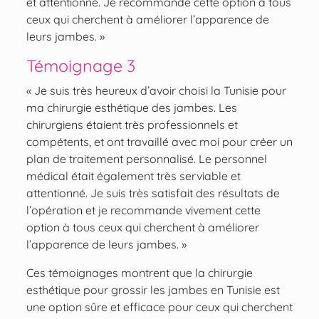
et attentionné. Je recommande cette option à tous
ceux qui cherchent à améliorer l’apparence de
leurs jambes. »
Témoignage 3
« Je suis très heureux d’avoir choisi la Tunisie pour
ma chirurgie esthétique des jambes. Les
chirurgiens étaient très professionnels et
compétents, et ont travaillé avec moi pour créer un
plan de traitement personnalisé. Le personnel
médical était également très serviable et
attentionné. Je suis très satisfait des résultats de
l’opération et je recommande vivement cette
option à tous ceux qui cherchent à améliorer
l’apparence de leurs jambes. »
Ces témoignages montrent que la chirurgie
esthétique pour grossir les jambes en Tunisie est
une option sûre et efficace pour ceux qui cherchent