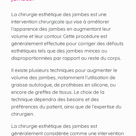
La chirurgie esthétique des jambes est une
intervention chirurgicale qui vise à améliorer
l’apparence des jambes en augmentant leur
volume et leur contour. Cette procédure est
généralement effectuée pour corriger des défauts
esthétiques tels que des jambes minces ou
disproportionnées par rapport au reste du corps.
Il existe plusieurs techniques pour augmenter le
volume des jambes, notamment l’utilisation de
graisse autologue, de prothèses en silicone, ou
encore de greffes de tissus. Le choix de la
technique dépendra des besoins et des
préférences du patient, ainsi que de l’expertise du
chirurgien.
La chirurgie esthétique des jambes est
généralement considérée comme une intervention