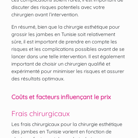
discuter des risques potentiels avec votre
chirurgien avant l’intervention.
En résumé, bien que la chirurgie esthétique pour
grossir les jambes en Tunisie soit relativement
sûre, il est important de prendre en compte les
risques et les complications possibles avant de se
lancer dans une telle intervention. Il est également
important de choisir un chirurgien qualifié et
expérimenté pour minimiser les risques et assurer
des résultats optimaux.
Coûts et facteurs influençant le prix
Frais chirurgicaux
Les frais chirurgicaux pour la chirurgie esthétique
des jambes en Tunisie varient en fonction de