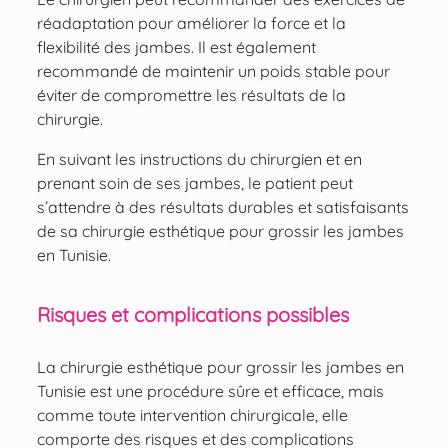
réadaptation pour améliorer la force et la
flexibilité des jambes. Il est également
recommandé de maintenir un poids stable pour
éviter de compromettre les résultats de la
chirurgie.
En suivant les instructions du chirurgien et en
prenant soin de ses jambes, le patient peut
s’attendre à des résultats durables et satisfaisants
de sa chirurgie esthétique pour grossir les jambes
en Tunisie.
Risques et complications possibles
La chirurgie esthétique pour grossir les jambes en
Tunisie est une procédure sûre et efficace, mais
comme toute intervention chirurgicale, elle
comporte des risques et des complications