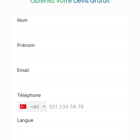
Obtenez votre Devis Gratuit