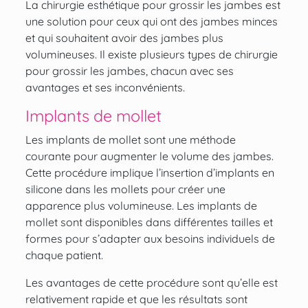
La chirurgie esthétique pour
grossir les jambes
est
une solution pour ceux qui ont des jambes minces
et qui souhaitent avoir des jambes plus
volumineuses. Il existe plusieurs types de chirurgie
pour grossir les jambes, chacun avec ses
avantages et ses inconvénients.
Implants de mollet
Les
implants de mollet
sont une méthode
courante pour
augmenter le volume des jambes
.
Cette procédure implique l’insertion d’implants en
silicone dans les mollets pour créer une
apparence plus volumineuse. Les implants de
mollet sont disponibles dans différentes tailles et
formes pour s’adapter aux besoins individuels de
chaque patient.
Les avantages de cette procédure sont qu’elle est
relativement rapide et que les résultats sont