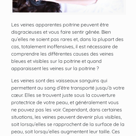
Les veines apparentes poitrine peuvent être
disgracieuses et vous faire sentir gênée. Bien
qu’elles ne soient pas rares et, dans la plupart des
cas, totalement inoffensives, il est nécessaire de
comprendre les différentes causes des veines
bleues et visibles sur la poitrine et quand
apparaissent les veines sur la poitrine ?
Les veines sont des vaisseaux sanguins qui
permettent au sang d’être transporté jusqu’à votre
cœur. Elles se trouvent juste sous la couverture
protectrice de votre peau, et généralement vous
ne pouvez pas les voir. Cependant, dans certaines
situations, les veines peuvent devenir plus visibles,
soit lorsqu’elles se rapprochent de la surface de la
peau, soit lorsqu’elles augmentent leur taille. Ces