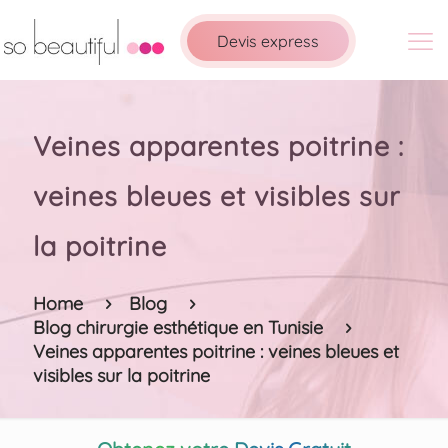
Devis express
Veines apparentes poitrine :
veines bleues et visibles sur
la poitrine
Home
Blog
Blog chirurgie esthétique en Tunisie
Veines apparentes poitrine : veines bleues et
visibles sur la poitrine