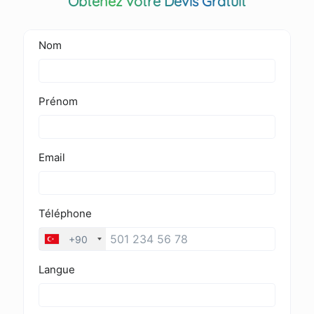
Obtenez votre Devis Gratuit