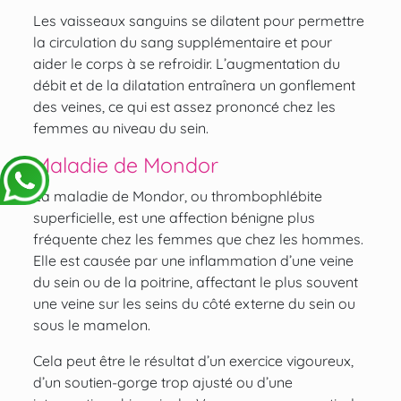
Les vaisseaux sanguins se dilatent pour permettre
la circulation du sang supplémentaire et pour
aider le corps à se refroidir. L’augmentation du
débit et de la dilatation entraînera un gonflement
des veines, ce qui est assez prononcé chez les
femmes au niveau du sein.
Maladie de Mondor
La maladie de Mondor, ou thrombophlébite
superficielle, est une affection bénigne plus
fréquente chez les femmes que chez les hommes.
Elle est causée par une inflammation d’une veine
du sein ou de la poitrine, affectant le plus souvent
une veine sur les seins du côté externe du sein ou
sous le mamelon.
Cela peut être le résultat d’un exercice vigoureux,
d’un soutien-gorge trop ajusté ou d’une