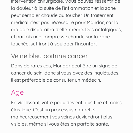
intervention chirurgicale. Vous pouvez ressentir de
la douleur à la suite de l’inflammation et la zone
peut sembler chaude au toucher. Un traitement
médical n’est pas nécessaire pour Mondor, car la
maladie disparaîtra d’elle-même. Des antalgiques,
et parfois une compresse chaude sur la zone
touchée, suffiront à soulager l’inconfort
Veine bleu poitrine cancer
Dans de rares cas, Mondor peut être un signe de
cancer du sein, donc si vous avez des inquiétudes,
il est préférable de consulter un médecin.
Age
En vieillissant, votre peau devient plus fine et moins
élastique. C’est un processus naturel et
malheureusement vos veines deviendront plus
visibles, même si vous êtes en parfaite santé.