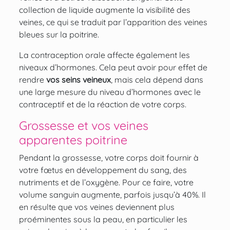
collection de liquide augmente la visibilité des
veines, ce qui se traduit par l’apparition des veines
bleues sur la poitrine.
La contraception orale affecte également les
niveaux d’hormones. Cela peut avoir pour effet de
rendre
vos seins veineux
, mais cela dépend dans
une large mesure du niveau d’hormones avec le
contraceptif et de la réaction de votre corps.
Grossesse et vos veines
apparentes poitrine
Pendant la grossesse, votre corps doit fournir à
votre fœtus en développement du sang, des
nutriments et de l’oxygène. Pour ce faire, votre
volume sanguin augmente, parfois jusqu’à 40%. Il
en résulte que vos veines deviennent plus
proéminentes sous la peau, en particulier les