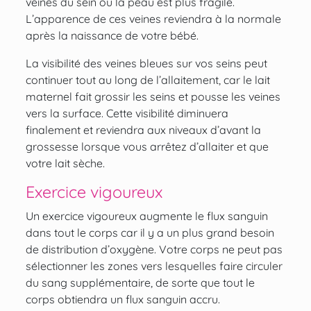
veines du sein où la peau est plus fragile.
L’apparence de ces veines reviendra à la normale
après la naissance de votre bébé.
La visibilité des veines bleues sur vos seins peut
continuer tout au long de l’allaitement, car le lait
maternel fait grossir les seins et pousse les veines
vers la surface. Cette visibilité diminuera
finalement et reviendra aux niveaux d’avant la
grossesse lorsque vous arrêtez d’allaiter et que
votre lait sèche.
Exercice vigoureux
Un exercice vigoureux augmente le flux sanguin
dans tout le corps car il y a un plus grand besoin
de distribution d’oxygène. Votre corps ne peut pas
sélectionner les zones vers lesquelles faire circuler
du sang supplémentaire, de sorte que tout le
corps obtiendra un flux sanguin accru.