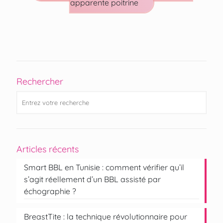
apparente poitrine
Rechercher
Articles récents
Smart BBL en Tunisie : comment vérifier qu’il
s’agit réellement d’un BBL assisté par
échographie ?
BreastTite : la technique révolutionnaire pour