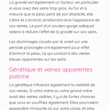
La gravité est également un facteur, en particulier
si vous avez des seins trop gros. Au fur et à
mesure que la peau perd de son élasticité, elle
s’étire et s’amincit, améliorant ainsi l’apparence de
vos veines. Le port d’un soutien-gorge adéquat
aidera à réduire l’effet de la gravité sur vos seins.
Les dommages causés par le soleil sur une
période prolongée ont également pour effet
d’amincir la peau, ce qui conduit à des veines
bleues apparentes sur les seins.
Génétique et veines apparentes
poitrine
La génétique influence également la visibilité de
vos veines. Si votre mère ou votre grand-mère
avait des veines visibles, il y a de fortes chances
que vous en souffriez également. Elles pourraient
apparaître n’importe où sur votre corps, et cela