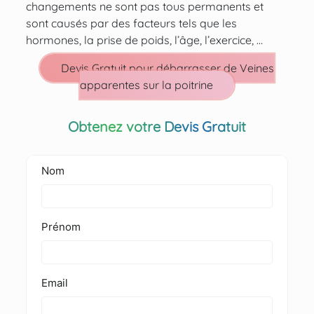
changements ne sont pas tous permanents et
sont causés par des facteurs tels que les
hormones, la prise de poids, l’âge, l’exercice, …
Devis Gratuit pour débarrasser de Veines
apparentes sur la poitrine
Obtenez votre Devis Gratuit