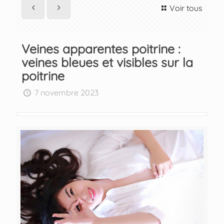
Voir tous
Veines apparentes poitrine :
veines bleues et visibles sur la
poitrine
7 novembre 2023