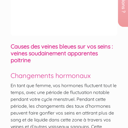
Causes des veines bleues sur vos seins :
veines soudainement apparentes
poitrine
Changements hormonaux
En tant que femme, vos hormones fluctuent tout le
temps, avec une période de fluctuation notable
pendant votre cycle menstruel. Pendant cette
période, les changements des taux d’hormones
peuvent faire gonfler vos seins en attirant plus de
sang et de liquide dans cette zone à travers vos
veines et d’autres vaisseaux sanguins. Cette