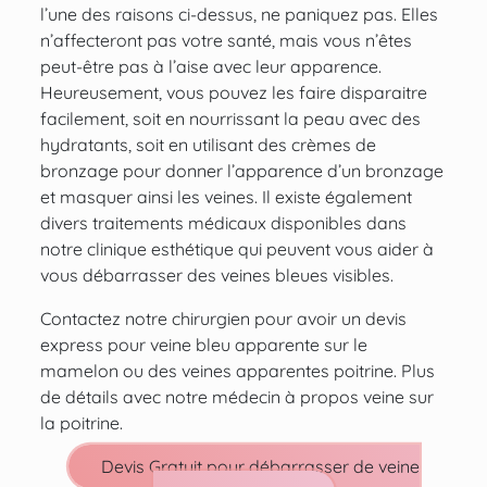
l’une des raisons ci-dessus, ne paniquez pas. Elles
n’affecteront pas votre santé, mais vous n’êtes
peut-être pas à l’aise avec leur apparence.
Heureusement, vous pouvez les faire disparaitre
facilement, soit en nourrissant la peau avec des
hydratants, soit en utilisant des crèmes de
bronzage pour donner l’apparence d’un bronzage
et masquer ainsi les veines. Il existe également
divers traitements médicaux disponibles dans
notre clinique esthétique qui peuvent vous aider à
vous débarrasser des veines bleues visibles.
Contactez notre chirurgien pour avoir un devis
express pour veine bleu apparente sur le
mamelon ou des veines apparentes poitrine. Plus
de détails avec notre médecin à propos veine sur
la poitrine.
Devis Gratuit pour débarrasser de veine