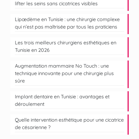
lifter les seins sans cicatrices visibles
Lipœdème en Tunisie : une chirurgie complexe
qui n’est pas maîtrisée par tous les praticiens
Les trois meilleurs chirurgiens esthétiques en
Tunisie en 2026
Augmentation mammaire No Touch : une
technique innovante pour une chirurgie plus
sûre
Implant dentaire en Tunisie : avantages et
déroulement
Quelle intervention esthétique pour une cicatrice
de césarienne ?