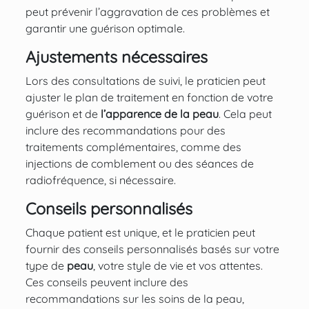
peut prévenir l’aggravation de ces problèmes et
garantir une guérison optimale.
Ajustements nécessaires
Lors des consultations de suivi, le praticien peut
ajuster le plan de traitement en fonction de votre
guérison et de
l’apparence de la peau
. Cela peut
inclure des recommandations pour des
traitements complémentaires, comme des
injections de comblement ou des séances de
radiofréquence, si nécessaire.
Conseils personnalisés
Chaque patient est unique, et le praticien peut
fournir des conseils personnalisés basés sur votre
type de
peau
, votre style de vie et vos attentes.
Ces conseils peuvent inclure des
recommandations sur les soins de la peau,