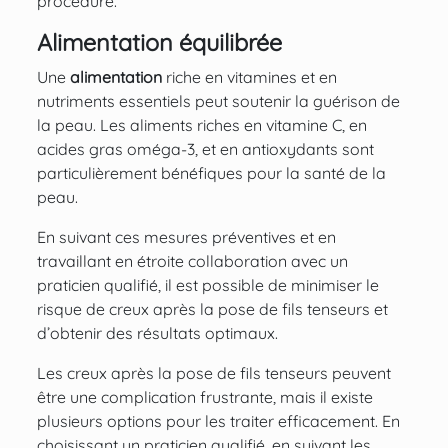
procédure.
Alimentation équilibrée
Une
alimentation
riche en vitamines et en
nutriments essentiels peut soutenir la guérison de
la peau. Les aliments riches en vitamine C, en
acides gras oméga-3, et en antioxydants sont
particulièrement bénéfiques pour la santé de la
peau.
En suivant ces mesures préventives et en
travaillant en étroite collaboration avec un
praticien qualifié, il est possible de minimiser le
risque de creux après la pose de fils tenseurs et
d’obtenir des résultats optimaux.
Les creux après la pose de fils tenseurs peuvent
être une complication frustrante, mais il existe
plusieurs options pour les traiter efficacement. En
choisissant un praticien qualifié, en suivant les