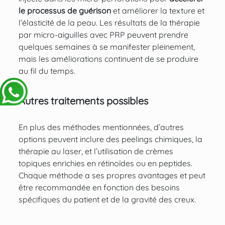
le processus de guérison
et améliorer la texture et
l’élasticité de la peau. Les résultats de la thérapie
par micro-aiguilles avec PRP peuvent prendre
quelques semaines à se manifester pleinement,
mais les améliorations continuent de se produire
au fil du temps.
Autres traitements possibles
En plus des méthodes mentionnées, d’autres
options peuvent inclure des peelings chimiques, la
thérapie au laser, et l’utilisation de crèmes
topiques enrichies en rétinoïdes ou en peptides.
Chaque méthode a ses propres avantages et peut
être recommandée en fonction des besoins
spécifiques du patient et de la gravité des creux.