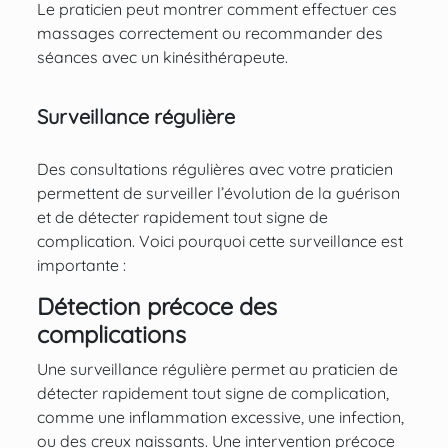
Le praticien peut montrer comment effectuer ces
massages correctement ou recommander des
séances avec un kinésithérapeute.
Surveillance régulière
Des consultations régulières avec votre praticien
permettent de surveiller l’évolution de la guérison
et de détecter rapidement tout signe de
complication. Voici pourquoi cette surveillance est
importante :
Détection précoce des
complications
Une surveillance régulière permet au praticien de
détecter rapidement tout signe de complication,
comme une inflammation excessive, une infection,
ou des creux naissants. Une intervention précoce