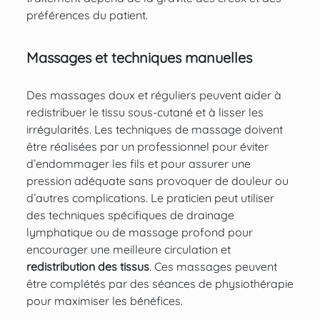
préférences du patient.
Massages et techniques manuelles
Des massages doux et réguliers peuvent aider à
redistribuer le tissu sous-cutané et à lisser les
irrégularités. Les techniques de massage doivent
être réalisées par un professionnel pour éviter
d’endommager les fils et pour assurer une
pression adéquate sans provoquer de douleur ou
d’autres complications. Le praticien peut utiliser
des techniques spécifiques de drainage
lymphatique ou de massage profond pour
encourager une meilleure circulation et
redistribution des tissus
. Ces massages peuvent
être complétés par des séances de physiothérapie
pour maximiser les bénéfices.