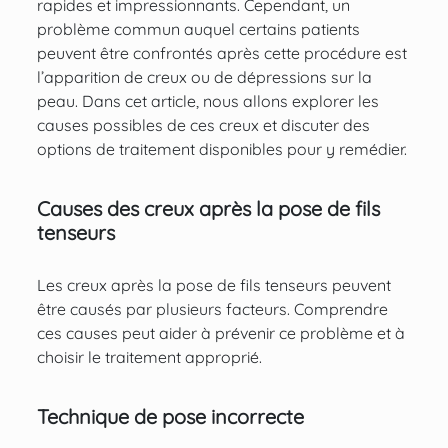
rapides et impressionnants. Cependant, un
problème commun auquel certains patients
peuvent être confrontés après cette procédure est
l’apparition de creux ou de dépressions sur la
peau. Dans cet article, nous allons explorer les
causes possibles de ces creux et discuter des
options de traitement disponibles pour y remédier.
Causes des creux après la pose de fils
tenseurs
Les creux après la pose de fils tenseurs peuvent
être causés par plusieurs facteurs. Comprendre
ces causes peut aider à prévenir ce problème et à
choisir le traitement approprié.
Technique de pose incorrecte