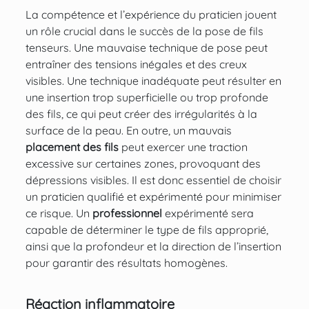
La compétence et l’expérience du praticien jouent
un rôle crucial dans le succès de la pose de fils
tenseurs. Une mauvaise technique de pose peut
entraîner des tensions inégales et des creux
visibles. Une technique inadéquate peut résulter en
une insertion trop superficielle ou trop profonde
des fils, ce qui peut créer des irrégularités à la
surface de la peau. En outre, un mauvais
placement des fils
peut exercer une traction
excessive sur certaines zones, provoquant des
dépressions visibles. Il est donc essentiel de choisir
un praticien qualifié et expérimenté pour minimiser
ce risque. Un
professionnel
expérimenté sera
capable de déterminer le type de fils approprié,
ainsi que la profondeur et la direction de l’insertion
pour garantir des résultats homogènes.
Réaction inflammatoire