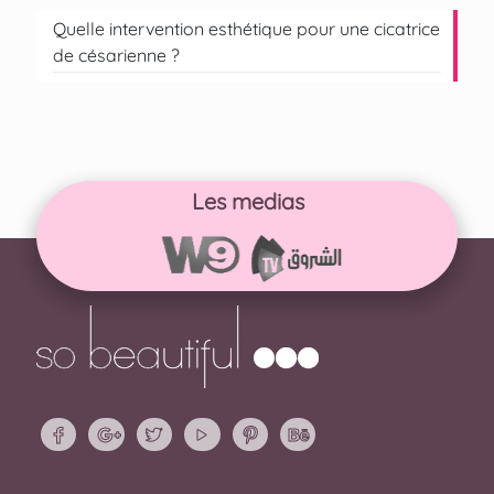
Quelle intervention esthétique pour une cicatrice
de césarienne ?
Les medias