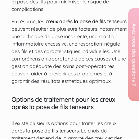
la pose des fils pour minimiser le risque de
complications.
En résumé, les
creux après la pose de fils tenseurs
peuvent résulter de plusieurs facteurs, notamment
une technique de pose incorrecte, une réaction
inflammatoire excessive, une résorption inégale
des fils et des caractéristiques individuelles. Une
compréhension approfondie de ces causes et une
gestion adéquate des soins post-opératoires
peuvent aider à prévenir ces problèmes et à
garantir des résultats esthétiques optimaux.
Options de traitement pour les creux
après la pose de fils tenseurs
Il existe plusieurs options pour traiter les creux
après
la pose de fils tenseurs
. Le choix du
traitement dépend de la gravité des creux et des