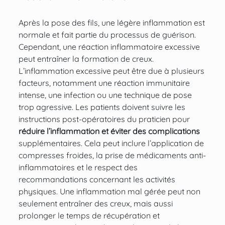
Après la pose des fils, une légère inflammation est
normale et fait partie du processus de guérison.
Cependant, une réaction inflammatoire excessive
peut entraîner la formation de creux.
L’inflammation excessive peut être due à plusieurs
facteurs, notamment une réaction immunitaire
intense, une infection ou une technique de pose
trop agressive. Les patients doivent suivre les
instructions post-opératoires du praticien pour
réduire l’inflammation et éviter des complications
supplémentaires. Cela peut inclure l’application de
compresses froides, la prise de médicaments anti-
inflammatoires et le respect des
recommandations concernant les activités
physiques. Une inflammation mal gérée peut non
seulement entraîner des creux, mais aussi
prolonger le temps de récupération et