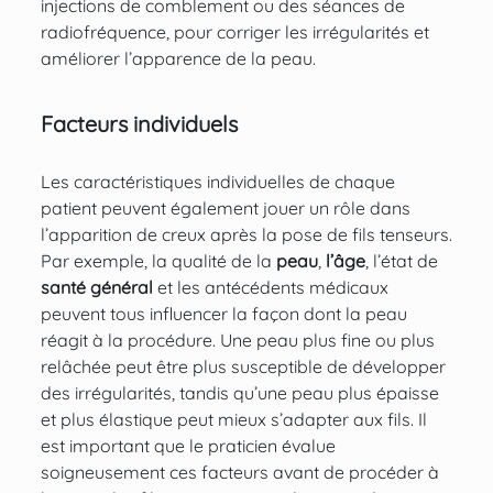
injections de comblement ou des séances de
radiofréquence, pour corriger les irrégularités et
améliorer l’apparence de la peau.
Facteurs individuels
Les caractéristiques individuelles de chaque
patient peuvent également jouer un rôle dans
l’apparition de creux après la pose de fils tenseurs.
Par exemple, la qualité de la
peau
,
l’âge
, l’état de
santé général
et les antécédents médicaux
peuvent tous influencer la façon dont la peau
réagit à la procédure. Une peau plus fine ou plus
relâchée peut être plus susceptible de développer
des irrégularités, tandis qu’une peau plus épaisse
et plus élastique peut mieux s’adapter aux fils. Il
est important que le praticien évalue
soigneusement ces facteurs avant de procéder à