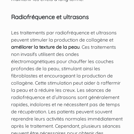
Radiofréquence et ultrasons
Les traitements par radiofréquence et ultrasons
peuvent stimuler la production de collagène et
améliorer la texture de la peau
. Ces traitements
non invasifs utilisent des ondes
électromagnétiques pour chauffer les couches
profondes de la peau, stimulant ainsi les
fibroblastes et encourageant la production de
collagène. Cette stimulation peut aider à raffermir
la peau et à réduire les creux. Les séances de
radiofréquence et d’ultrasons sont généralement
rapides, indolores et ne nécessitent pas de temps
de récupération. Les patients peuvent souvent
reprendre leurs activités normales immédiatement
après le traitement. Cependant, plusieurs séances
peuvent être nécessaires pour obtenir des