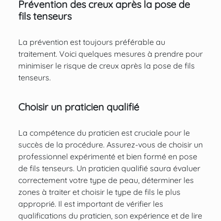
Prévention des creux après la pose de
fils tenseurs
La prévention est toujours préférable au
traitement. Voici quelques mesures à prendre pour
minimiser le risque de creux après la pose de fils
tenseurs.
Choisir un praticien qualifié
La compétence du praticien est cruciale pour le
succès de la procédure. Assurez-vous de choisir un
professionnel expérimenté et bien formé en pose
de fils tenseurs. Un praticien qualifié saura évaluer
correctement votre type de peau, déterminer les
zones à traiter et choisir le type de fils le plus
approprié. Il est important de vérifier les
qualifications du praticien, son expérience et de lire