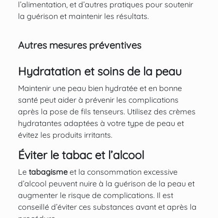
l’alimentation, et d’autres pratiques pour soutenir
la guérison et maintenir les résultats.
Autres mesures préventives
Hydratation et soins de la peau
Maintenir une peau bien hydratée et en bonne
santé peut aider à prévenir les complications
après la pose de fils tenseurs. Utilisez des crèmes
hydratantes adaptées à votre type de peau et
évitez les produits irritants.
Éviter le tabac et l’alcool
Le
tabagisme
et la consommation excessive
d’alcool peuvent nuire à la guérison de la peau et
augmenter le risque de complications. Il est
conseillé d’éviter ces substances avant et après la