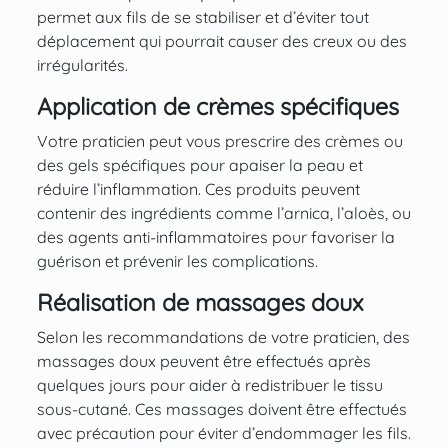
permet aux fils de se stabiliser et d’éviter tout
déplacement qui pourrait causer des creux ou des
irrégularités.
Application de crèmes spécifiques
Votre praticien peut vous prescrire des crèmes ou
des gels spécifiques pour apaiser la peau et
réduire l’inflammation. Ces produits peuvent
contenir des ingrédients comme l’arnica, l’aloès, ou
des agents anti-inflammatoires pour favoriser la
guérison et prévenir les complications.
Réalisation de massages doux
Selon les recommandations de votre praticien, des
massages doux peuvent être effectués après
quelques jours pour aider à redistribuer le tissu
sous-cutané. Ces massages doivent être effectués
avec précaution pour éviter d’endommager les fils.