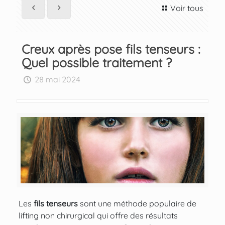
Voir tous
Creux après pose fils tenseurs :
Quel possible traitement ?
28 mai 2024
Les
fils tenseurs
sont une méthode populaire de
lifting non chirurgical qui offre des résultats