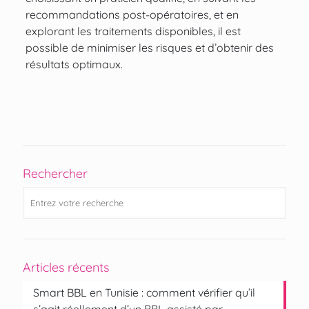
recommandations post-opératoires, et en
explorant les traitements disponibles, il est
possible de minimiser les risques et d’obtenir des
résultats optimaux.
Rechercher
Articles récents
Smart BBL en Tunisie : comment vérifier qu’il
s’agit réellement d’un BBL assisté par