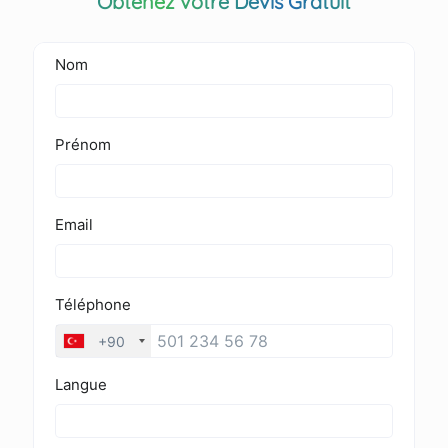
Obtenez votre Devis Gratuit