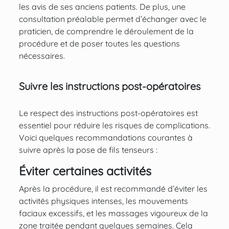
les avis de ses anciens patients. De plus, une
consultation préalable permet d’échanger avec le
praticien, de comprendre le déroulement de la
procédure et de poser toutes les questions
nécessaires.
Suivre les instructions post-opératoires
Le respect des instructions post-opératoires est
essentiel pour réduire les risques de complications.
Voici quelques recommandations courantes à
suivre après la pose de fils tenseurs :
Éviter certaines activités
Après la procédure, il est recommandé d’éviter les
activités physiques intenses, les mouvements
faciaux excessifs, et les massages vigoureux de la
zone traitée pendant quelques semaines. Cela