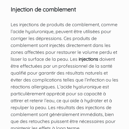
Injection de comblement
Les injections de produits de comblement, comme
l’acide hyaluronique
, peuvent être utilisées pour
corriger les dépressions. Ces produits de
comblement sont injectés directement dans les
zones affectées pour restaurer le volume perdu et
lisser la surface de la peau. Les
injections
doivent
être effectuées par un professionnel de la santé
qualifié pour garantir des résultats naturels et
éviter des complications telles que l’infection ou les
réactions allergiques. L’acide hyaluronique est
particulièrement apprécié pour sa capacité à
attirer et retenir l’eau, ce qui aide à hydrater et à
repulper la peau. Les résultats des injections de
comblement sont généralement immédiats, bien
que des retouches puissent être nécessaires pour
maintenir les effets à long terme.