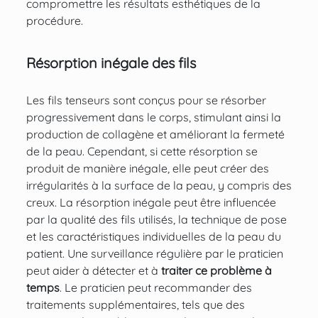
compromettre les résultats esthétiques de la
procédure.
Résorption inégale des fils
Les fils tenseurs sont conçus pour se résorber
progressivement dans le corps, stimulant ainsi la
production de collagène et améliorant la fermeté
de la peau. Cependant, si cette résorption se
produit de manière inégale, elle peut créer des
irrégularités à la surface de la peau, y compris des
creux. La résorption inégale peut être influencée
par la qualité des fils utilisés, la technique de pose
et les caractéristiques individuelles de la peau du
patient. Une surveillance régulière par le praticien
peut aider à détecter et à
traiter ce problème à
temps
. Le praticien peut recommander des
traitements supplémentaires, tels que des