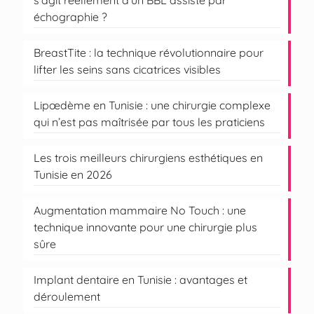
échographie ?
BreastTite : la technique révolutionnaire pour
lifter les seins sans cicatrices visibles
Lipœdème en Tunisie : une chirurgie complexe
qui n’est pas maîtrisée par tous les praticiens
Les trois meilleurs chirurgiens esthétiques en
Tunisie en 2026
Augmentation mammaire No Touch : une
technique innovante pour une chirurgie plus
sûre
Implant dentaire en Tunisie : avantages et
déroulement