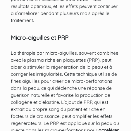
résultats optimaux, et les effets peuvent continuer
à s’améliorer pendant plusieurs mois après le
traitement.
Micro-aiguilles et PRP
La thérapie par micro-aiguilles, souvent combinée
avec le plasma riche en plaquettes (PRP)
, peut
aider à stimuler la régénération de la peau et à
corriger les irrégularités. Cette technique utilise de
fines aiguilles pour créer de micro-perforations
dans la peau, ce qui déclenche une réponse de
guérison naturelle et favorise la production de
collagène et d’élastine. L’ajout de PRP, qui est
extrait du propre sang du patient et riche en
facteurs de croissance, peut amplifier les effets
régénérateurs. Le PRP est appliqué sur la peau ou
injecté dans les micro-perforations pour
accélérer