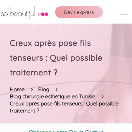
Devis express
Creux après pose fils
tenseurs : Quel possible
traitement ?
Home
Blog
Blog chirurgie esthétique en Tunisie
Creux après pose fils tenseurs : Quel possible
traitement ?