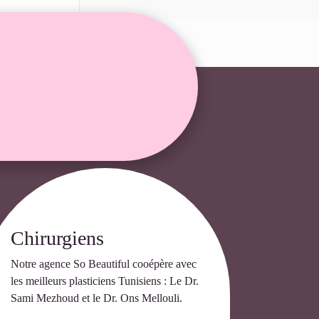
Chirurgiens
Notre agence So Beautiful cooépère avec
les meilleurs plasticiens Tunisiens : Le Dr.
Sami Mezhoud et le Dr. Ons Mellouli.