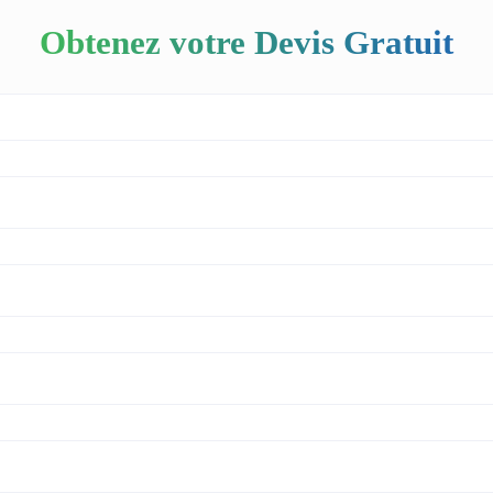
Obtenez votre Devis Gratuit