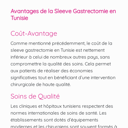
Avantages de la Sleeve Gastrectomie en
Tunisie
Coût-Avantage
Comme mentionné précédemment, le coût de la
sleeve gastrectomie en Tunisie est nettement
inférieur à celui de nombreux autres pays, sans
compromettre la qualité des soins. Cela permet
aux patients de réaliser des économies
significatives tout en bénéficiant d’une intervention
chirurgicale de haute qualité.
Soins de Qualité
Les cliniques et hôpitaux tunisiens respectent des
normes internationales de soins de santé. Les
établissements sont dotés d’équipements
modernes et les chirurgiens sont souvent formés à