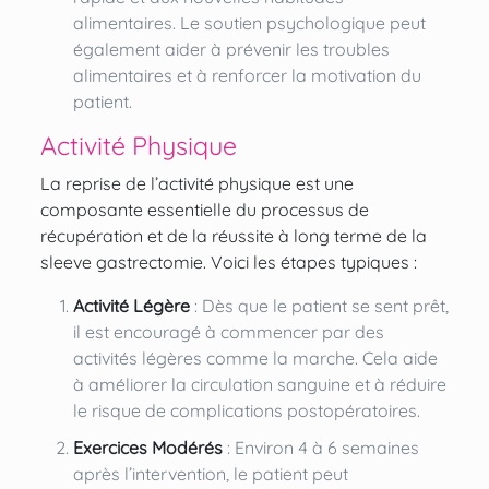
alimentaires. Le soutien psychologique peut
également aider à prévenir les troubles
alimentaires et à renforcer la motivation du
patient.
Activité Physique
La reprise de l’activité physique est une
composante essentielle du processus de
récupération et de la réussite à long terme de la
sleeve gastrectomie. Voici les étapes typiques :
Activité Légère
: Dès que le patient se sent prêt,
il est encouragé à commencer par des
activités légères comme la marche. Cela aide
à améliorer la circulation sanguine et à réduire
le risque de complications postopératoires.
Exercices Modérés
: Environ 4 à 6 semaines
après l’intervention, le patient peut