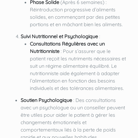
Phase Solide
(Après 6 semaines) :
Réintroduction progressive d’aliments
solides, en commençant par des petites
portions et en mâchant bien les aliments.
Suivi Nutritionnel et Psychologique
:
Consultations Régulières avec un
Nutritionniste
: Pour s’assurer que le
patient reçoit les nutriments nécessaires et
suit un régime alimentaire équilibré. Le
nutritionniste aide également à adapter
l’alimentation en fonction des besoins
individuels et des tolérances alimentaires.
Soutien Psychologique
: Des consultations
avec un psychologue ou un conseiller peuvent
être utiles pour aider le patient à gérer les
changements émotionnels et
comportementaux liés à la perte de poids
rapide et aux nouvelles habitudes