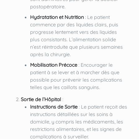
postopératoire.
Hydratation et Nutrition
: Le patient
commence par des liquides clairs, puis
progresse lentement vers des liquides
plus consistants. L’alimentation solide
n’est réintroduite que plusieurs semaines
après la chirurgie.
Mobilisation Précoce
: Encourager le
patient à se lever et à marcher dès que
possible pour prévenir les complications
telles que les caillots sanguins.
Sortie de l’Hôpital
:
Instructions de Sortie
: Le patient reçoit des
instructions détaillées sur les soins à
domicile, y compris les médicaments, les
restrictions alimentaires, et les signes de
complications à surveiller.