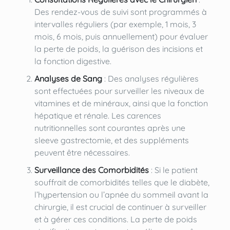
Des rendez-vous de suivi sont programmés à
intervalles réguliers (par exemple, 1 mois, 3
mois, 6 mois, puis annuellement) pour évaluer
la perte de poids, la guérison des incisions et
la fonction digestive.
Analyses de Sang
: Des analyses régulières
sont effectuées pour surveiller les niveaux de
vitamines et de minéraux, ainsi que la fonction
hépatique et rénale. Les carences
nutritionnelles sont courantes après une
sleeve gastrectomie, et des suppléments
peuvent être nécessaires.
Surveillance des Comorbidités
: Si le patient
souffrait de comorbidités telles que le diabète,
l’hypertension ou l’apnée du sommeil avant la
chirurgie, il est crucial de continuer à surveiller
et à gérer ces conditions. La perte de poids