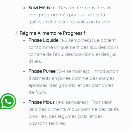
Suivi Médical
: Des rendez-vous de suivi
sont programmés pour surveiller la
guérison et ajuster les soins au besoin.
Régime Alimentaire Progressif
:
Phase Liquide
(1-2 semaines) : Le patient
consomme uniquement des liquides clairs
comme de l’eau, des bouillons, et des jus
dilués.
Phase Purée
(2-4 semaines) : Introduction
d’aliments en purée comme des soupes
épaisses, des yaourts, et des compotes
de fruits.
Phase Mous
(4-6 semaines) : Transition
vers des aliments mous comme des œufs
brouillés, des légumes cuits, et des
poissons tendres.