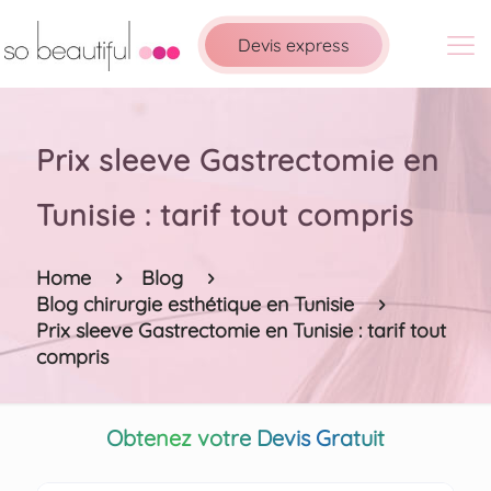
Devis express
Prix sleeve Gastrectomie en
Tunisie : tarif tout compris
Home
Blog
Blog chirurgie esthétique en Tunisie
Prix sleeve Gastrectomie en Tunisie : tarif tout
compris
Obtenez votre Devis Gratuit