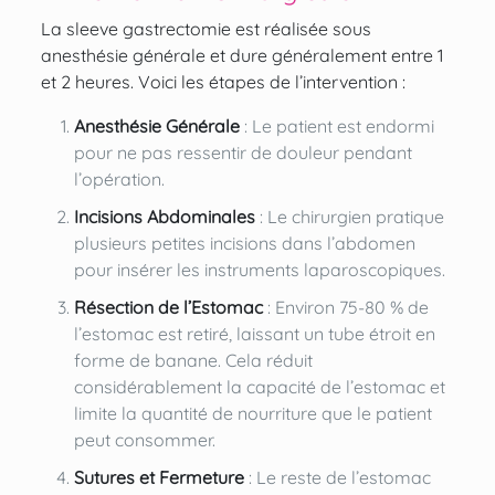
La sleeve gastrectomie est réalisée sous
anesthésie générale et dure généralement entre 1
et 2 heures. Voici les étapes de l’intervention :
Anesthésie Générale
: Le patient est endormi
pour ne pas ressentir de douleur pendant
l’opération.
Incisions Abdominales
: Le chirurgien pratique
plusieurs petites incisions dans l’abdomen
pour insérer les instruments laparoscopiques.
Résection de l’Estomac
: Environ 75-80 % de
l’estomac est retiré, laissant un tube étroit en
forme de banane. Cela réduit
considérablement la capacité de l’estomac et
limite la quantité de nourriture que le patient
peut consommer.
Sutures et Fermeture
: Le reste de l’estomac