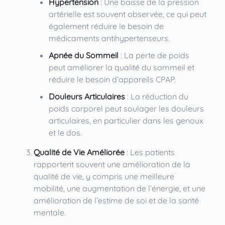
Hypertension
: Une baisse de la pression
artérielle est souvent observée, ce qui peut
également réduire le besoin de
médicaments antihypertenseurs.
Apnée du Sommeil
: La perte de poids
peut améliorer la qualité du sommeil et
réduire le besoin d’appareils CPAP.
Douleurs Articulaires
: La réduction du
poids corporel peut soulager les douleurs
articulaires, en particulier dans les genoux
et le dos.
Qualité de Vie Améliorée
: Les patients
rapportent souvent une amélioration de la
qualité de vie, y compris une meilleure
mobilité, une augmentation de l’énergie, et une
amélioration de l’estime de soi et de la santé
mentale.