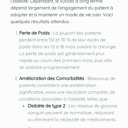
l’obésité. Cependant, le succès à long terme
dépend largement de l’engagement du patient à
adopter et à maintenir un mode de vie sain. Voici
quelques résultats attendus :
Perte de Poids
: La plupart des patients
perdent entre 50 et 70 % de leur excès de
poids dans les 12 à 18 mois suivant la chirurgie.
La perte de poids est généralement plus
rapide au cours des premiers mois, puis elle
se stabilise progressivement.
Amélioration des Comorbidités
: Beaucoup de
patients constatent une amélioration
significative, voire une résolution complète, de
conditions associées à l’obésité, telles que :
Diabète de type 2
: Les niveaux de glucose
sanguin peuvent se normaliser, réduisant
ou éliminant la nécessité de médicaments.