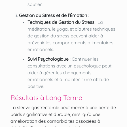
soutien.
Gestion du Stress et de l’Émotion
:
Techniques de Gestion du Stress
: La
méditation, le yoga, et d’autres techniques
de gestion du stress peuvent aider à
prévenir les comportements alimentaires
émotionnels.
Suivi Psychologique
: Continuer les
consultations avec un psychologue peut
aider à gérer les changements
émotionnels et à maintenir une attitude
positive.
Résultats à Long Terme
La sleeve gastrectomie peut mener à une perte de
poids significative et durable, ainsi qu’à une
amélioration des comorbidités associées à