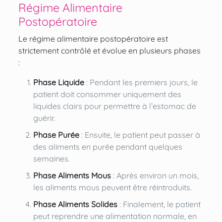
Régime Alimentaire
Postopératoire
Le régime alimentaire postopératoire est
strictement contrôlé et évolue en plusieurs phases
:
Phase Liquide
: Pendant les premiers jours, le
patient doit consommer uniquement des
liquides clairs pour permettre à l’estomac de
guérir.
Phase Purée
: Ensuite, le patient peut passer à
des aliments en purée pendant quelques
semaines.
Phase Aliments Mous
: Après environ un mois,
les aliments mous peuvent être réintroduits.
Phase Aliments Solides
: Finalement, le patient
peut reprendre une alimentation normale, en