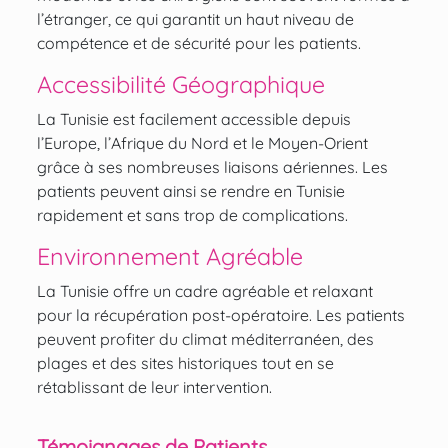
l’étranger, ce qui garantit un haut niveau de
compétence et de sécurité pour les patients.
Accessibilité Géographique
La Tunisie est facilement accessible depuis
l’Europe, l’Afrique du Nord et le Moyen-Orient
grâce à ses nombreuses liaisons aériennes. Les
patients peuvent ainsi se rendre en Tunisie
rapidement et sans trop de complications.
Environnement Agréable
La Tunisie offre un cadre agréable et relaxant
pour la récupération post-opératoire. Les patients
peuvent profiter du climat méditerranéen, des
plages et des sites historiques tout en se
rétablissant de leur intervention.
Témoignages de Patients