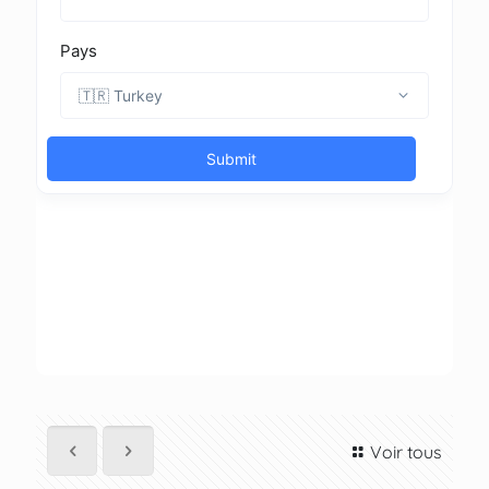
Voir tous