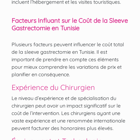
incluent l’hébergement et les visites touristiques.
Facteurs Influant sur le Coût de la Sleeve
Gastrectomie en Tunisie
Plusieurs facteurs peuvent influencer le coût total
de la sleeve gastrectomie en Tunisie. Il est
important de prendre en compte ces éléments
pour mieux comprendre les variations de prix et
planifier en conséquence.
Expérience du Chirurgien
Le niveau d’expérience et de spécialisation du
chirurgien peut avoir un impact significatif sur le
coût de l’intervention. Les chirurgiens ayant une
vaste expérience et une renommée internationale
peuvent facturer des honoraires plus élevés.