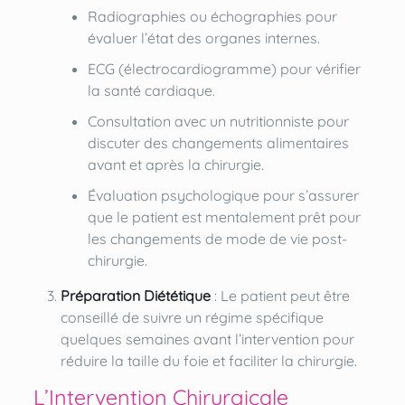
Radiographies ou échographies pour
évaluer l’état des organes internes.
ECG (électrocardiogramme) pour vérifier
la santé cardiaque.
Consultation avec un nutritionniste pour
discuter des changements alimentaires
avant et après la chirurgie.
Évaluation psychologique pour s’assurer
que le patient est mentalement prêt pour
les changements de mode de vie post-
chirurgie.
Préparation Diététique
: Le patient peut être
conseillé de suivre un régime spécifique
quelques semaines avant l’intervention pour
réduire la taille du foie et faciliter la chirurgie.
L’Intervention Chirurgicale