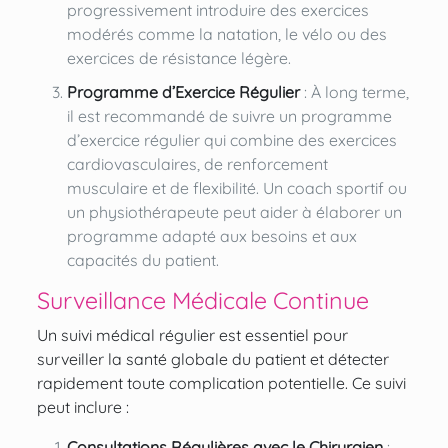
progressivement introduire des exercices
modérés comme la natation, le vélo ou des
exercices de résistance légère.
Programme d’Exercice Régulier
: À long terme,
il est recommandé de suivre un programme
d’exercice régulier qui combine des exercices
cardiovasculaires, de renforcement
musculaire et de flexibilité. Un coach sportif ou
un physiothérapeute peut aider à élaborer un
programme adapté aux besoins et aux
capacités du patient.
Surveillance Médicale Continue
Un suivi médical régulier est essentiel pour
surveiller la santé globale du patient et détecter
rapidement toute complication potentielle. Ce suivi
peut inclure :
Consultations Régulières avec le Chirurgien
: