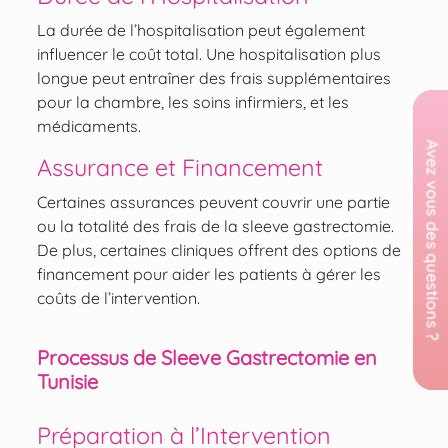
La durée de l’hospitalisation peut également
influencer le coût total. Une hospitalisation plus
longue peut entraîner des frais supplémentaires
pour la chambre, les soins infirmiers, et les
médicaments.
Assurance et Financement
Certaines assurances peuvent couvrir une partie
ou la totalité des frais de la sleeve gastrectomie.
De plus, certaines cliniques offrent des options de
financement pour aider les patients à gérer les
coûts de l’intervention.
Processus de Sleeve Gastrectomie en
Tunisie
Préparation à l’Intervention