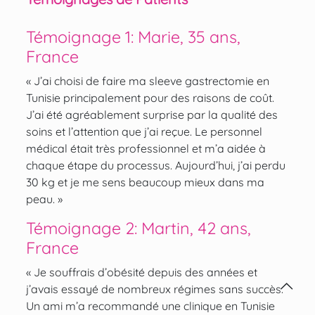
Témoignage 1: Marie, 35 ans,
France
« J’ai choisi de faire ma sleeve gastrectomie en
Tunisie principalement pour des raisons de coût.
J’ai été agréablement surprise par la qualité des
soins et l’attention que j’ai reçue. Le personnel
médical était très professionnel et m’a aidée à
chaque étape du processus. Aujourd’hui, j’ai perdu
30 kg et je me sens beaucoup mieux dans ma
peau. »
Témoignage 2: Martin, 42 ans,
France
« Je souffrais d’obésité depuis des années et
j’avais essayé de nombreux régimes sans succès.
Un ami m’a recommandé une clinique en Tunisie