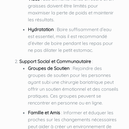
graisses doivent être limités pour
maximiser la perte de poids et maintenir
les résultats.
Hydratation
: Boire suffisamment d’eau
est essentiel, mais il est recommandé
d’éviter de boire pendant les repas pour
ne pas dilater le petit estomac.
Support Social et Communautaire
:
Groupes de Soutien
: Rejoindre des
groupes de soutien pour les personnes
ayant subi une chirurgie bariatrique peut
offrir un soutien émotionnel et des conseils
pratiques. Ces groupes peuvent se
rencontrer en personne ou en ligne.
Famille et Amis
: Informer et éduquer les
proches sur les changements nécessaires
peut aider à créer un environnement de