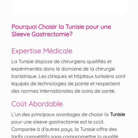
Pourquoi Choisir la Tunisie pour une
Sleeve Gastrectomie?
Expertise Médicale
La Tunisie dispose de
chirurgiens qualifiés
et
expérimentés dans le domaine de la chirurgie
bariatrique. Les
cliniques
et hôpitaux tunisiens sont
équipés de technologies de pointe et respectent
des normes internationales de soins de santé.
Coût Abordable
L’un des principaux avantages de choisir la
Tunisie
pour une sleeve gastrectomie est le coût.
Comparée à d’autres pays, la Tunisie offre des
tarifs compétitifs sans compromettre la qualité