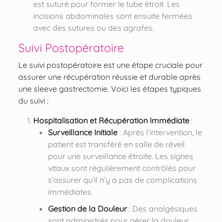
est suturé pour former le tube étroit. Les
incisions abdominales sont ensuite fermées
avec des sutures ou des agrafes.
Suivi Postopératoire
Le suivi postopératoire est une étape cruciale pour
assurer une récupération réussie et durable
après
une sleeve gastrectomie
. Voici les étapes typiques
du suivi :
Hospitalisation et Récupération Immédiate
:
Surveillance Initiale
: Après l’intervention, le
patient est transféré en salle de réveil
pour une surveillance étroite. Les signes
vitaux sont régulièrement contrôlés pour
s’assurer qu’il n’y a pas de complications
immédiates.
Gestion de la Douleur
: Des analgésiques
sont administrés pour gérer la douleur