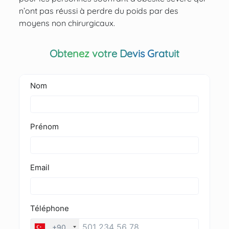
n’ont pas réussi à perdre du poids par des
moyens non chirurgicaux.
Obtenez votre Devis Gratuit