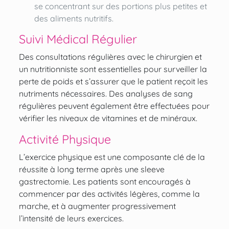
se concentrant sur des portions plus petites et
des aliments nutritifs.
Suivi Médical Régulier
Des consultations régulières avec le chirurgien et
un nutritionniste sont essentielles pour surveiller la
perte de poids et s’assurer que le patient reçoit les
nutriments nécessaires. Des analyses de sang
régulières peuvent également être effectuées pour
vérifier les niveaux de vitamines et de minéraux.
Activité Physique
L’exercice physique est une composante clé de la
réussite à long terme après une sleeve
gastrectomie. Les patients sont encouragés à
commencer par des activités légères, comme la
marche, et à augmenter progressivement
l’intensité de leurs exercices.