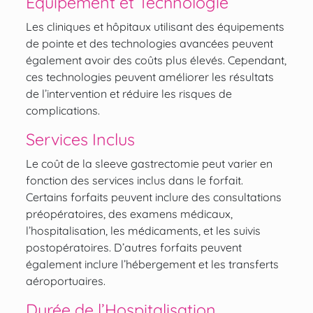
Équipement et Technologie
Les cliniques et hôpitaux utilisant des équipements
de pointe et des technologies avancées peuvent
également avoir des coûts plus élevés. Cependant,
ces technologies peuvent améliorer les résultats
de l’intervention et réduire les risques de
complications.
Services Inclus
Le coût de la sleeve gastrectomie peut varier en
fonction des services inclus dans le forfait.
Certains forfaits peuvent inclure des consultations
préopératoires, des examens médicaux,
l’hospitalisation, les médicaments, et les suivis
postopératoires. D’autres forfaits peuvent
également inclure l’hébergement et les transferts
aéroportuaires.
Durée de l’Hospitalisation