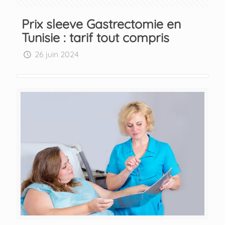
Prix sleeve Gastrectomie en
Tunisie : tarif tout compris
26 juin 2024