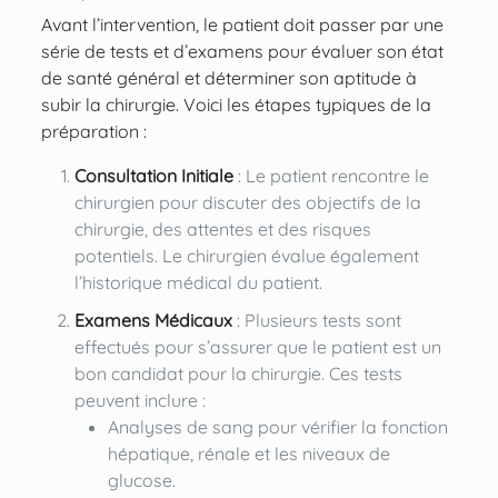
Avant l’intervention, le patient doit passer par une
série de tests et d’examens pour évaluer son état
de santé général et déterminer son aptitude à
subir la chirurgie. Voici les étapes typiques de la
préparation :
Consultation Initiale
: Le patient rencontre le
chirurgien pour discuter des objectifs de la
chirurgie, des attentes et des risques
potentiels. Le chirurgien évalue également
l’historique médical du patient.
Examens Médicaux
: Plusieurs tests sont
effectués pour s’assurer que le patient est un
bon candidat pour la chirurgie. Ces tests
peuvent inclure :
Analyses de sang pour vérifier la fonction
hépatique, rénale et les niveaux de
glucose.