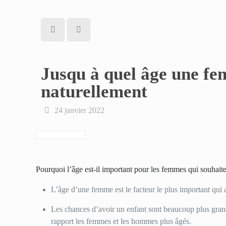
Jusqu à quel âge une f
naturellement
24 janvier 2022
Pourquoi l’âge est-il important pour les femmes qui souhaite
L’âge d’une femme est le facteur le plus important qui af
Les chances d’avoir un enfant sont beaucoup plus gra
rapport les femmes et les hommes plus âgés.