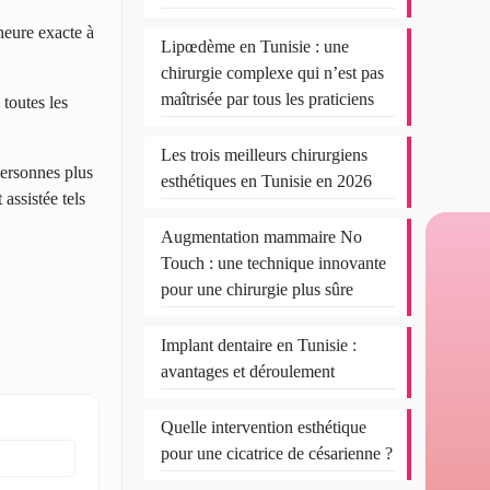
’heure exacte à
Lipœdème en Tunisie : une
chirurgie complexe qui n’est pas
maîtrisée par tous les praticiens
toutes les
Les trois meilleurs chirurgiens
personnes plus
esthétiques en Tunisie en 2026
assistée tels
Augmentation mammaire No
Touch : une technique innovante
pour une chirurgie plus sûre
Implant dentaire en Tunisie :
avantages et déroulement
Quelle intervention esthétique
pour une cicatrice de césarienne ?