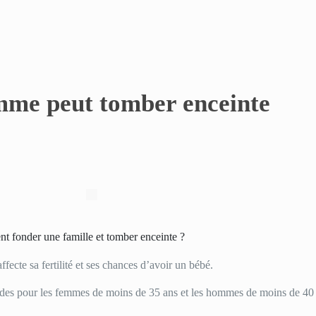
emme peut tomber enceinte
nt fonder une famille et tomber enceinte ?
fecte sa fertilité et ses chances d’avoir un bébé.
ndes pour les femmes de moins de 35 ans et les hommes de moins de 40