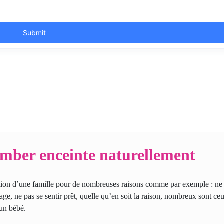
omber enceinte naturellement
réation d’une famille pour de nombreuses raisons comme par exemple : ne
age, ne pas se sentir prêt, quelle qu’en soit la raison, nombreux sont ce
 un bébé.