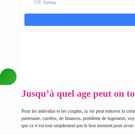
Jusqu’à quel age peut on t
Pour les individus et les couples, la vie peut entraver la c
partenaire, carrière, de finances, problème de logement, voy
que ce n’est tout simplement pas le bon moment pour avoir