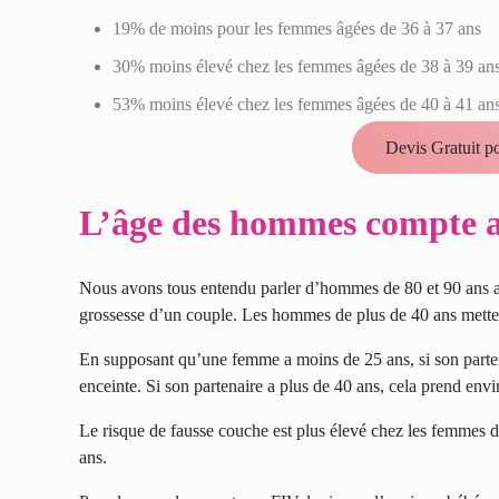
19% de moins pour les femmes âgées de 36 à 37 ans
30% moins élevé chez les femmes âgées de 38 à 39 an
53% moins élevé chez les femmes âgées de 40 à 41 ans
Devis Gratuit p
L’âge des hommes compte a
Nous avons tous entendu parler d’hommes de 80 et 90 ans aya
grossesse d’un couple. Les hommes de plus de 40 ans mette
En supposant qu’une femme a moins de 25 ans, si son parte
enceinte. Si son partenaire a plus de 40 ans, cela prend env
Le risque de fausse couche est plus élevé chez les femmes d
ans.