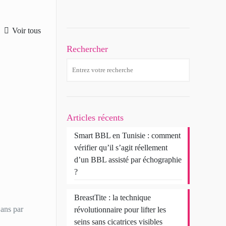
Voir tous
Rechercher
Articles récents
Smart BBL en Tunisie : comment
vérifier qu’il s’agit réellement
d’un BBL assisté par échographie
?
BreastTite : la technique
 ans par
révolutionnaire pour lifter les
seins sans cicatrices visibles