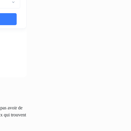
 pas avoir de
ux qui trouvent