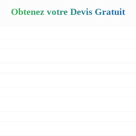
Obtenez votre Devis Gratuit