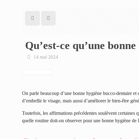
Qu’est-ce qu’une bonne
14 mai 2024
On parle beaucoup d’une bonne hygiène bucco-dentaire et 
d’embellir le visage, mais aussi d’améliorer le bien-être généra
Toutefois, les affirmations précédentes soulèvent certaines 
quelle routine doit-on observer pour une bonne hygiène de 