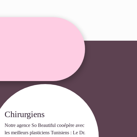
Chirurgiens
Notre agence So Beautiful cooépère avec
les meilleurs plasticiens Tunisiens : Le Dr.