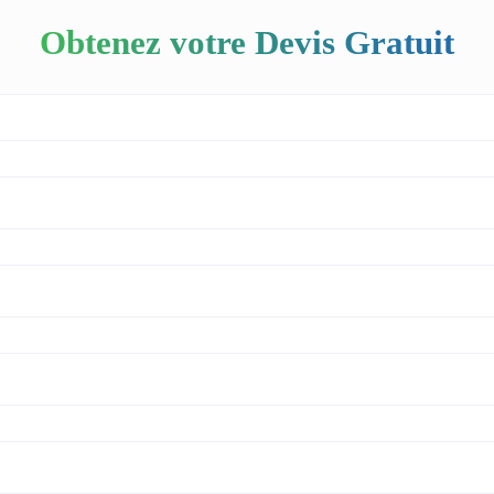
Obtenez votre Devis Gratuit